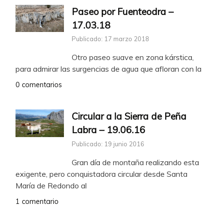
Paseo por Fuenteodra –
17.03.18
Publicado: 17 marzo 2018
Otro paseo suave en zona kárstica,
para admirar las surgencias de agua que afloran con la
0 comentarios
Circular a la Sierra de Peña
Labra – 19.06.16
Publicado: 19 junio 2016
Gran día de montaña realizando esta
exigente, pero conquistadora circular desde Santa
María de Redondo al
1 comentario