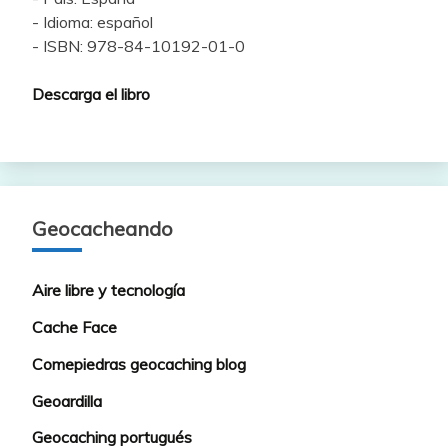
- Idioma: español
- ISBN: 978-84-10192-01-0
Descarga el libro
Geocacheando
Aire libre y tecnología
Cache Face
Comepiedras geocaching blog
Geoardilla
Geocaching portugués