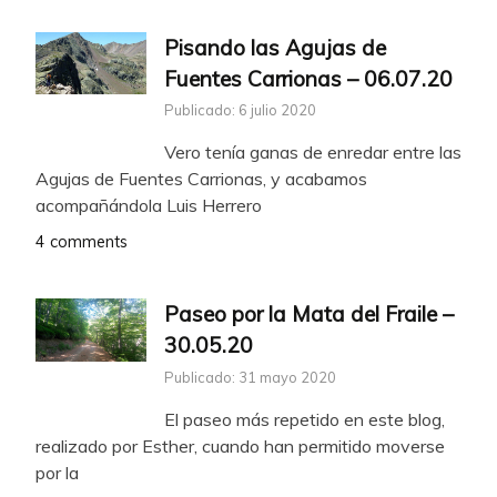
Pisando las Agujas de
Fuentes Carrionas – 06.07.20
Publicado: 6 julio 2020
Vero tenía ganas de enredar entre las
Agujas de Fuentes Carrionas, y acabamos
acompañándola Luis Herrero
4 comments
Paseo por la Mata del Fraile –
30.05.20
Publicado: 31 mayo 2020
El paseo más repetido en este blog,
realizado por Esther, cuando han permitido moverse
por la