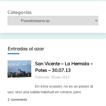
Categorías
Entradas al azar
San Vicente – La Hermida –
Potes – 30.07.13
Publicado: 30 julio 2013
En esta ocasión, no es un paseo al
uso, sino una salida habitual en verano, pero
2 comments