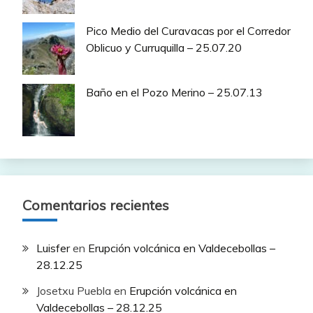
Pico Medio del Curavacas por el Corredor
Oblicuo y Curruquilla – 25.07.20
Baño en el Pozo Merino – 25.07.13
Comentarios recientes
Luisfer
en
Erupción volcánica en Valdecebollas –
28.12.25
Josetxu Puebla
en
Erupción volcánica en
Valdecebollas – 28.12.25