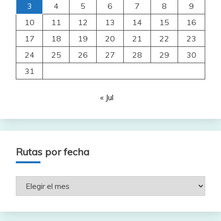
3
4
5
6
7
8
9
10
11
12
13
14
15
16
17
18
19
20
21
22
23
24
25
26
27
28
29
30
31
« Jul
Rutas por fecha
Rutas
por
fecha