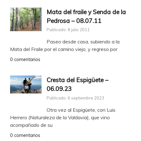
Mata del fraile y Senda de la
Pedrosa – 08.07.11
Publicado: 8 julio 2011
Paseo desde casa, subiendo a la
Mata del Fraile por el camino viejo, y regreso por
0 comentarios
Cresta del Espigüete –
06.09.23
Publicado: 6 septiembre 2023
Otra vez al Espigüete, con Luis
Herrero (Naturaleza de la Valdavia), que vino
acompañado de su
0 comentarios