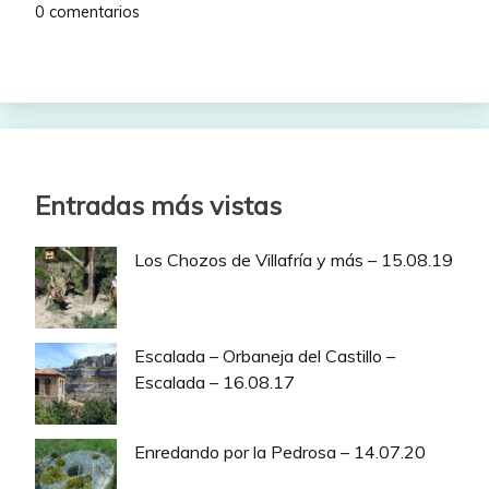
0 comentarios
Entradas más vistas
Los Chozos de Villafría y más – 15.08.19
Escalada – Orbaneja del Castillo –
Escalada – 16.08.17
Enredando por la Pedrosa – 14.07.20