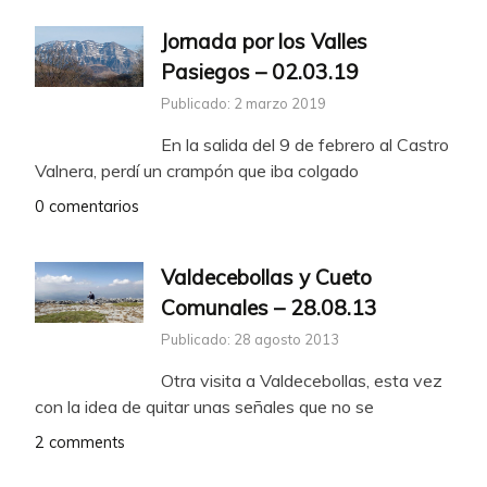
Jornada por los Valles
Pasiegos – 02.03.19
Publicado: 2 marzo 2019
En la salida del 9 de febrero al Castro
Valnera, perdí un crampón que iba colgado
0 comentarios
Valdecebollas y Cueto
Comunales – 28.08.13
Publicado: 28 agosto 2013
Otra visita a Valdecebollas, esta vez
con la idea de quitar unas señales que no se
2 comments