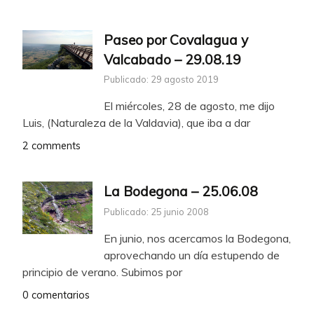
Paseo por Covalagua y
Valcabado – 29.08.19
Publicado: 29 agosto 2019
El miércoles, 28 de agosto, me dijo
Luis, (Naturaleza de la Valdavia), que iba a dar
2 comments
La Bodegona – 25.06.08
Publicado: 25 junio 2008
En junio, nos acercamos la Bodegona,
aprovechando un día estupendo de
principio de verano. Subimos por
0 comentarios