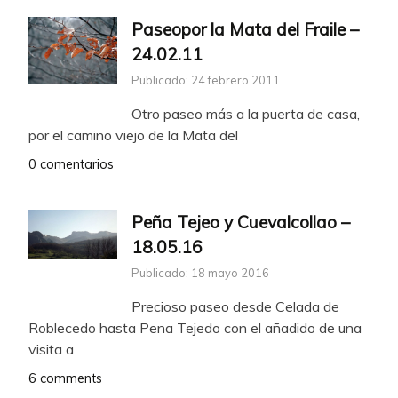
Paseopor la Mata del Fraile –
24.02.11
Publicado: 24 febrero 2011
Otro paseo más a la puerta de casa,
por el camino viejo de la Mata del
0 comentarios
Peña Tejeo y Cuevalcollao –
18.05.16
Publicado: 18 mayo 2016
Precioso paseo desde Celada de
Roblecedo hasta Pena Tejedo con el añadido de una
visita a
6 comments