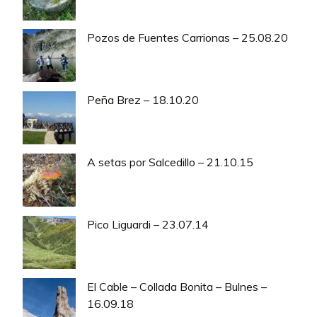
Pozos de Fuentes Carrionas – 25.08.20
Peña Brez – 18.10.20
A setas por Salcedillo – 21.10.15
Pico Liguardi – 23.07.14
El Cable – Collada Bonita – Bulnes –
16.09.18