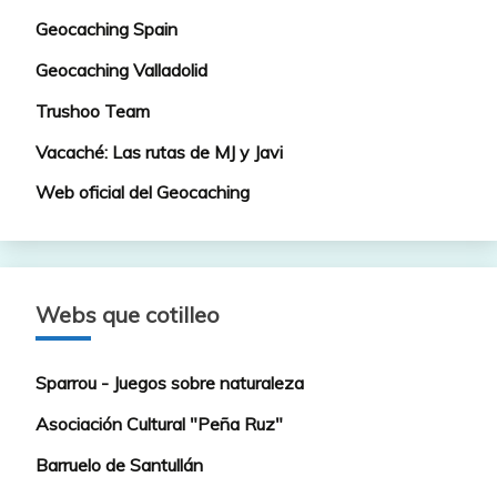
Geocaching Spain
Geocaching Valladolid
Trushoo Team
Vacaché: Las rutas de MJ y Javi
Web oficial del Geocaching
Webs que cotilleo
Sparrou - Juegos sobre naturaleza
Asociación Cultural "Peña Ruz"
Barruelo de Santullán