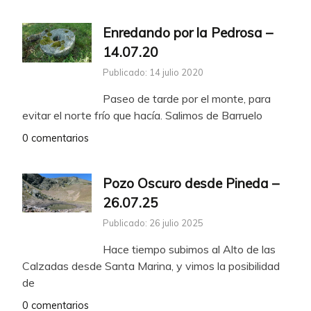
Enredando por la Pedrosa –
14.07.20
Publicado: 14 julio 2020
Paseo de tarde por el monte, para
evitar el norte frío que hacía. Salimos de Barruelo
0 comentarios
Pozo Oscuro desde Pineda –
26.07.25
Publicado: 26 julio 2025
Hace tiempo subimos al Alto de las
Calzadas desde Santa Marina, y vimos la posibilidad
de
0 comentarios