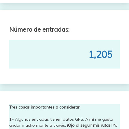
Número de entradas:
1,205
Tres cosas importantes a considerar:
1.- Algunas entradas tienen datos GPS. A mí me gusta
andar mucho monte a través.
¡Ojo al seguir mis rutas!
Yo