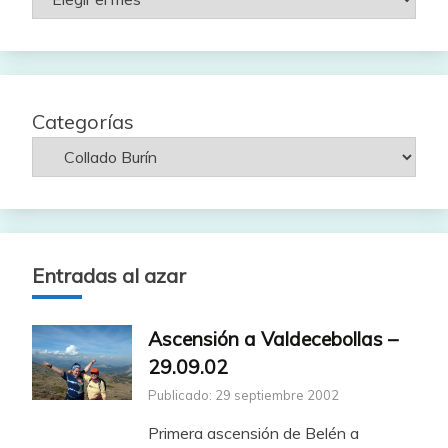
por
fecha
Categorías
Entradas al azar
Ascensión a Valdecebollas –
29.09.02
Publicado: 29 septiembre 2002
Primera ascensión de Belén a