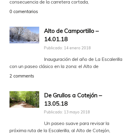
consecuencia de la carretera cortada,
0 comentarios
Alto de Camportillo –
14.01.18
Publicado: 14 enero 2018
Inauguración del año de La Escalerilla
con un paseo clásico en la zona: el Alto de
2 comments
De Grullos a Cotejón –
13.05.18
Publicado: 13 mayo 2018
Un paseo suave para revisar la
próxima ruta de la Escalerilla, al Alto de Cotejón,