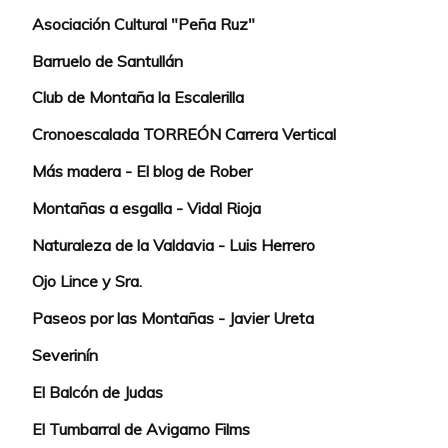
Asociación Cultural "Peña Ruz"
Barruelo de Santullán
Club de Montaña la Escalerilla
Cronoescalada TORREÓN Carrera Vertical
Más madera - El blog de Rober
Montañas a esgalla - Vidal Rioja
Naturaleza de la Valdavia - Luis Herrero
Ojo Lince y Sra.
Paseos por las Montañas - Javier Ureta
Severinín
El Balcón de Judas
El Tumbarral de Avigamo Films