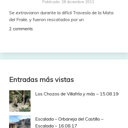
Publicado: 28 diciembre 2011
Se extraviaron durante la difícil Travesía de la Mata
del Fraile, y fueron rescatados por un
2 comments
Entradas más vistas
Los Chozos de Villafría y más – 15.08.19
Escalada – Orbaneja del Castillo –
Escalada – 16.08.17