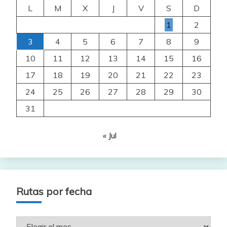
L
M
X
J
V
S
D
1
2
3
4
5
6
7
8
9
10
11
12
13
14
15
16
17
18
19
20
21
22
23
24
25
26
27
28
29
30
31
« Jul
Rutas por fecha
Rutas