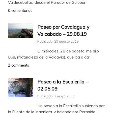
Valdecebollas, desde el Parador de Golobar.
0 comentarios
Paseo por Covalagua y
Valcabado – 29.08.19
Publicado: 29 agosto 2019
El miércoles, 28 de agosto, me dijo
Luis, (Naturaleza de la Valdavia), que iba a dar
2 comments
Paseo a la Escalerilla –
02.05.09
Publicado: 2 mayo 2009
Un paseo a la Escalerilla subiendo por
la Fuente de la Ingeniera, y bajando por Peragido.