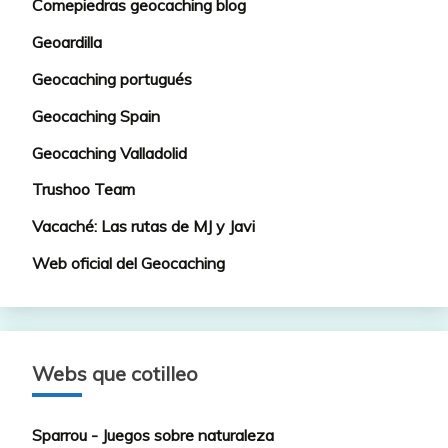
Comepiedras geocaching blog
Geoardilla
Geocaching portugués
Geocaching Spain
Geocaching Valladolid
Trushoo Team
Vacaché: Las rutas de MJ y Javi
Web oficial del Geocaching
Webs que cotilleo
Sparrou - Juegos sobre naturaleza