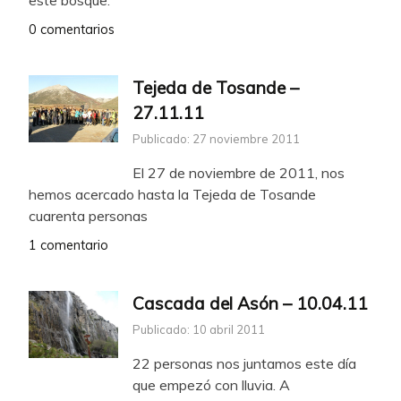
este bosque.
0 comentarios
Tejeda de Tosande –
27.11.11
Publicado: 27 noviembre 2011
El 27 de noviembre de 2011, nos
hemos acercado hasta la Tejeda de Tosande
cuarenta personas
1 comentario
Cascada del Asón – 10.04.11
Publicado: 10 abril 2011
22 personas nos juntamos este día
que empezó con lluvia. A