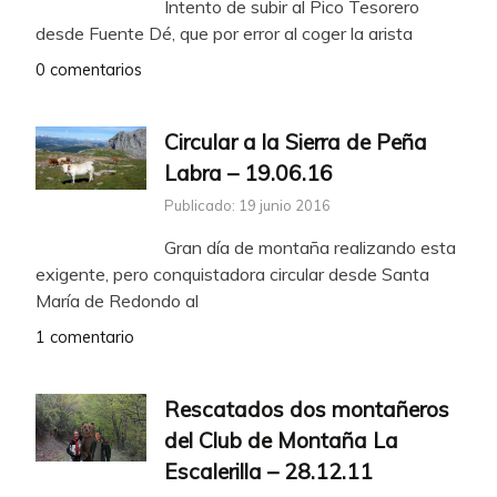
Intento de subir al Pico Tesorero
desde Fuente Dé, que por error al coger la arista
0 comentarios
Circular a la Sierra de Peña
Labra – 19.06.16
Publicado: 19 junio 2016
Gran día de montaña realizando esta
exigente, pero conquistadora circular desde Santa
María de Redondo al
1 comentario
Rescatados dos montañeros
del Club de Montaña La
Escalerilla – 28.12.11