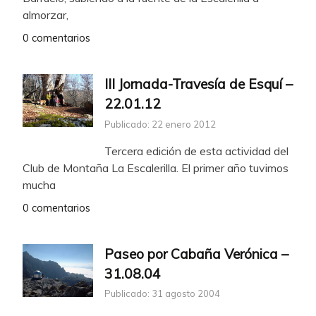
almorzar,
0 comentarios
III Jornada-Travesía de Esquí –
22.01.12
Publicado: 22 enero 2012
Tercera edición de esta actividad del
Club de Montaña La Escalerilla. El primer año tuvimos
mucha
0 comentarios
Paseo por Cabaña Verónica –
31.08.04
Publicado: 31 agosto 2004