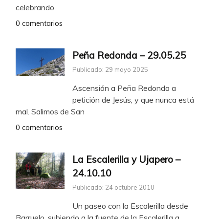
celebrando
0 comentarios
Peña Redonda – 29.05.25
Publicado: 29 mayo 2025
Ascensión a Peña Redonda a
petición de Jesús, y que nunca está
mal. Salimos de San
0 comentarios
La Escalerilla y Ujapero –
24.10.10
Publicado: 24 octubre 2010
Un paseo con la Escalerilla desde
Barruelo, subiendo a la fuente de la Escalerilla a