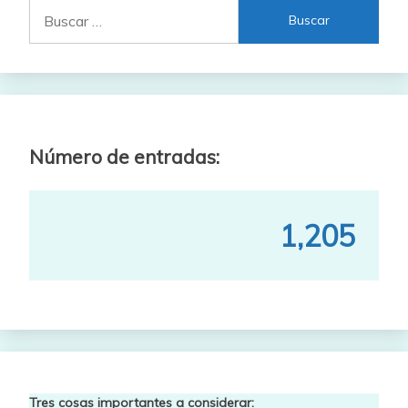
Buscar:
Número de entradas:
1,205
Tres cosas importantes a considerar: