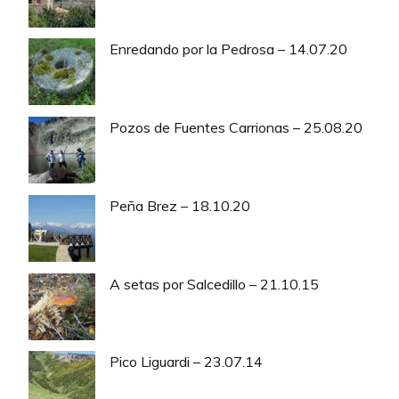
Enredando por la Pedrosa – 14.07.20
Pozos de Fuentes Carrionas – 25.08.20
Peña Brez – 18.10.20
A setas por Salcedillo – 21.10.15
Pico Liguardi – 23.07.14