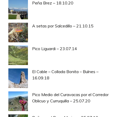
Peña Brez – 18.10.20
A setas por Salcedillo – 21.10.15
Pico Liguardi – 23.07.14
El Cable – Collada Bonita – Bulnes –
16.09.18
Pico Medio del Curavacas por el Corredor
Oblicuo y Curruquilla – 25.07.20