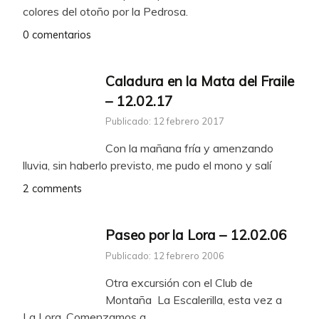
colores del otoño por la Pedrosa.
0 comentarios
Caladura en la Mata del Fraile
– 12.02.17
Publicado: 12 febrero 2017
Con la mañana fría y amenzando
lluvia, sin haberlo previsto, me pudo el mono y salí
2 comments
Paseo por la Lora – 12.02.06
Publicado: 12 febrero 2006
Otra excursión con el Club de
Montaña La Escalerilla, esta vez a
La Lora. Comenzamos a