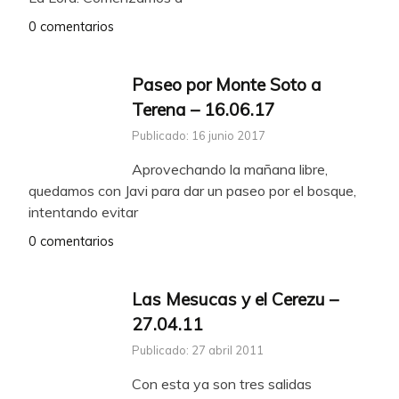
0 comentarios
Paseo por Monte Soto a
Terena – 16.06.17
Publicado: 16 junio 2017
Aprovechando la mañana libre,
quedamos con Javi para dar un paseo por el bosque,
intentando evitar
0 comentarios
Las Mesucas y el Cerezu –
27.04.11
Publicado: 27 abril 2011
Con esta ya son tres salidas