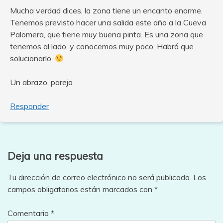
Mucha verdad dices, la zona tiene un encanto enorme.
Tenemos previsto hacer una salida este año a la Cueva
Palomera, que tiene muy buena pinta. Es una zona que
tenemos al lado, y conocemos muy poco. Habrá que
solucionarlo,
Un abrazo, pareja
Responder
Deja una respuesta
Tu dirección de correo electrónico no será publicada.
Los
campos obligatorios están marcados con
*
Comentario
*