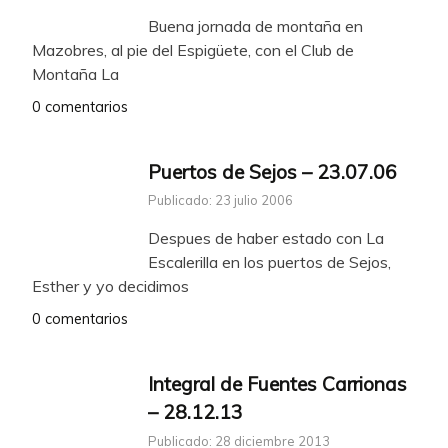
Buena jornada de montaña en
Mazobres, al pie del Espigüete, con el Club de
Montaña La
0 comentarios
Puertos de Sejos – 23.07.06
Publicado: 23 julio 2006
Despues de haber estado con La
Escalerilla en los puertos de Sejos,
Esther y yo decidimos
0 comentarios
Integral de Fuentes Carrionas
– 28.12.13
Publicado: 28 diciembre 2013