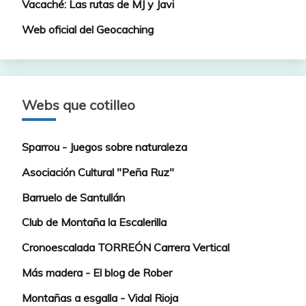
Vacaché: Las rutas de MJ y Javi
Web oficial del Geocaching
Webs que cotilleo
Sparrou - Juegos sobre naturaleza
Asociación Cultural "Peña Ruz"
Barruelo de Santullán
Club de Montaña la Escalerilla
Cronoescalada TORREÓN Carrera Vertical
Más madera - El blog de Rober
Montañas a esgalla - Vidal Rioja