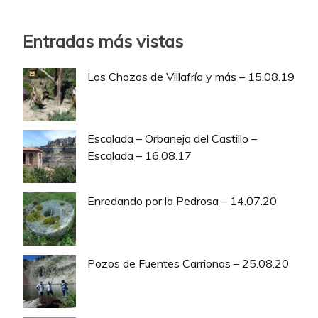
Entradas más vistas
Los Chozos de Villafría y más – 15.08.19
Escalada – Orbaneja del Castillo –
Escalada – 16.08.17
Enredando por la Pedrosa – 14.07.20
Pozos de Fuentes Carrionas – 25.08.20