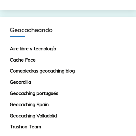
Geocacheando
Aire libre y tecnología
Cache Face
Comepiedras geocaching blog
Geoardilla
Geocaching portugués
Geocaching Spain
Geocaching Valladolid
Trushoo Team