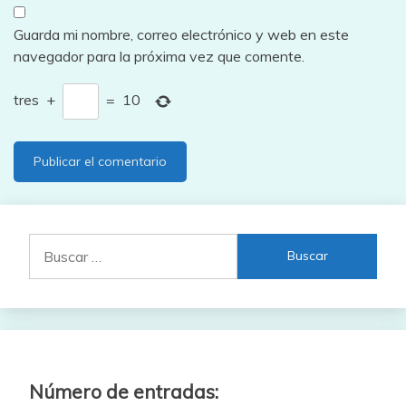
Guarda mi nombre, correo electrónico y web en este
navegador para la próxima vez que comente.
tres
+
=
10
Buscar:
Número de entradas: