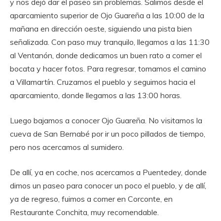
y nos dejó dar el paseo sin problemas. Salimos desde el
aparcamiento superior de Ojo Guareña a las 10:00 de la
mañana en dirección oeste, siguiendo una pista bien
señalizada. Con paso muy tranquilo, llegamos a las 11:30
al Ventanón, donde dedicamos un buen rato a comer el
bocata y hacer fotos. Para regresar, tomamos el camino
a Villamartín. Cruzamos el pueblo y seguimos hacia el
aparcamiento, donde llegamos a las 13:00 horas.
Luego bajamos a conocer Ojo Guareña. No visitamos la
cueva de San Bernabé por ir un poco pillados de tiempo,
pero nos acercamos al sumidero.
De allí, ya en coche, nos acercamos a Puentedey, donde
dimos un paseo para conocer un poco el pueblo, y de allí,
ya de regreso, fuimos a comer en Corconte, en
Restaurante Conchita, muy recomendable.