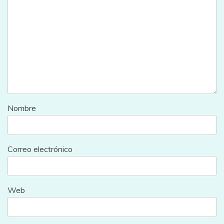
Nombre
Correo electrónico
Web