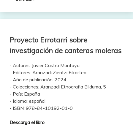
Proyecto Errotarri sobre
investigación de canteras moleras
- Autores: Javier Castro Montoya
- Editores: Aranzadi Zientzi Eikartea
- Año de publicación: 2024
- Colecciones: Aranzadi Etnografia Bilduma, 5
- País: España
- Idioma: español
- ISBN: 978-84-10192-01-0
Descarga el libro