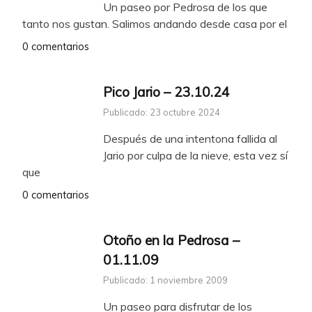
Un paseo por Pedrosa de los que
tanto nos gustan. Salimos andando desde casa por el
0 comentarios
Pico Jario – 23.10.24
Publicado: 23 octubre 2024
Después de una intentona fallida al
Jario por culpa de la nieve, esta vez sí
que
0 comentarios
Otoño en la Pedrosa –
01.11.09
Publicado: 1 noviembre 2009
Un paseo para disfrutar de los