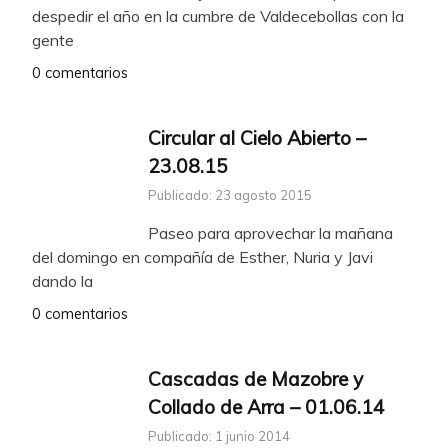
despedir el año en la cumbre de Valdecebollas con la
gente
0 comentarios
Circular al Cielo Abierto –
23.08.15
Publicado: 23 agosto 2015
Paseo para aprovechar la mañana
del domingo en compañía de Esther, Nuria y Javi
dando la
0 comentarios
Cascadas de Mazobre y
Collado de Arra – 01.06.14
Publicado: 1 junio 2014