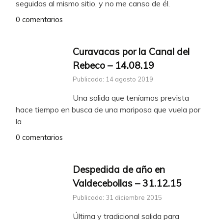
seguidas al mismo sitio, y no me canso de él.
0 comentarios
Curavacas por la Canal del
Rebeco – 14.08.19
Publicado: 14 agosto 2019
Una salida que teníamos prevista
hace tiempo en busca de una mariposa que vuela por
la
0 comentarios
Despedida de año en
Valdecebollas – 31.12.15
Publicado: 31 diciembre 2015
Última y tradicional salida para