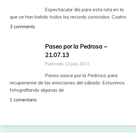
Espectacular día para esta ruta en la
que se han batido todos los records conocidos. Cuatro
3 comments
Paseo por la Pedrosa –
21.07.13
Publicado: 22 julio 2013
Paseo suave por la Pedrosa, para
recuperarme de las emociones del sábado. Estuvimos
fotografiando algunas de
1 comentario