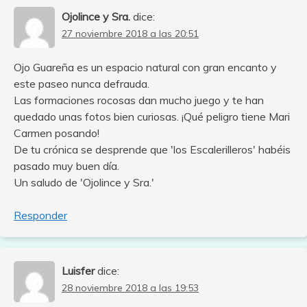
Ojolince y Sra.
dice:
27 noviembre 2018 a las 20:51
Ojo Guareña es un espacio natural con gran encanto y
este paseo nunca defrauda.
Las formaciones rocosas dan mucho juego y te han
quedado unas fotos bien curiosas. ¡Qué peligro tiene Mari
Carmen posando!
De tu crónica se desprende que 'los Escalerilleros' habéis
pasado muy buen día.
Un saludo de 'Ojolince y Sra.'
Responder
Luisfer
dice:
28 noviembre 2018 a las 19:53