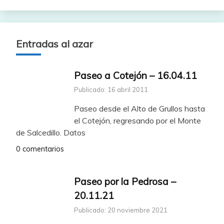
Entradas al azar
Paseo a Cotejón – 16.04.11
Publicado: 16 abril 2011
Paseo desde el Alto de Grullos hasta
el Cotejón, regresando por el Monte
de Salcedillo. Datos
0 comentarios
Paseo por la Pedrosa –
20.11.21
Publicado: 20 noviembre 2021