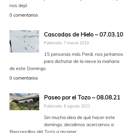
nos dejó
0 comentarios
Cascadas de Hielo – 07.03.10
Publicado: 7 marzo 2010
15 personas más Perdi, nos juntamos
para disfrutar de la nieve la mañana
de este Domingo.
0 comentarios
Paseo por el Tozo – 08.08.21
Publicado: 8 agosto 2021
Sin mucha idea de qué hacer este
domingo, decidimos acercarnos a
Basconcillos del Tozo a recorrer