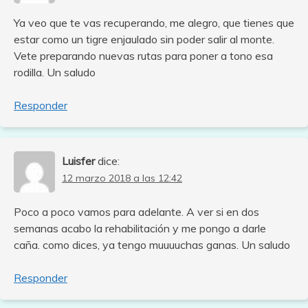
Ya veo que te vas recuperando, me alegro, que tienes que
estar como un tigre enjaulado sin poder salir al monte.
Vete preparando nuevas rutas para poner a tono esa
rodilla. Un saludo
Responder
Luisfer
dice:
12 marzo 2018 a las 12:42
Poco a poco vamos para adelante. A ver si en dos
semanas acabo la rehabilitación y me pongo a darle
caña. como dices, ya tengo muuuuchas ganas. Un saludo
Responder