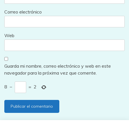
Correo electrónico
Web
Guarda mi nombre, correo electrónico y web en este
navegador para la próxima vez que comente.
8
−
=
2