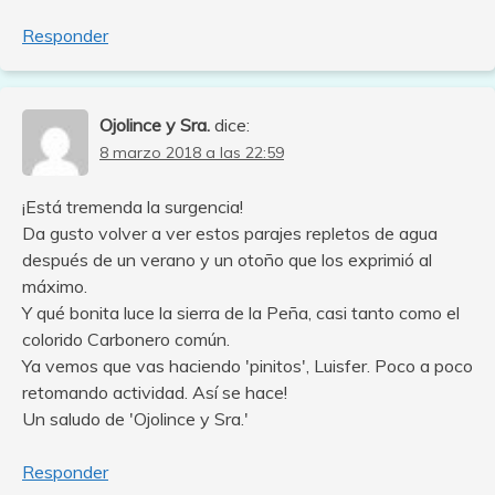
Responder
Ojolince y Sra.
dice:
8 marzo 2018 a las 22:59
¡Está tremenda la surgencia!
Da gusto volver a ver estos parajes repletos de agua
después de un verano y un otoño que los exprimió al
máximo.
Y qué bonita luce la sierra de la Peña, casi tanto como el
colorido Carbonero común.
Ya vemos que vas haciendo 'pinitos', Luisfer. Poco a poco
retomando actividad. Así se hace!
Un saludo de 'Ojolince y Sra.'
Responder