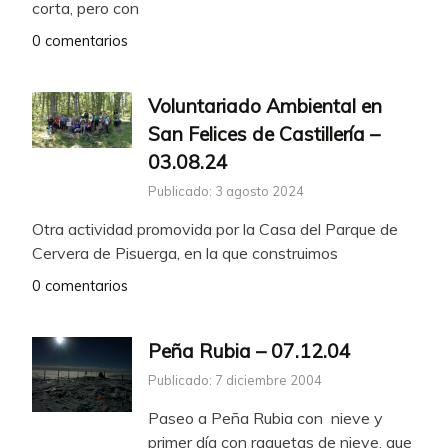
corta, pero con
0 comentarios
Voluntariado Ambiental en
San Felices de Castillería –
03.08.24
Publicado: 3 agosto 2024
Otra actividad promovida por la Casa del Parque de
Cervera de Pisuerga, en la que construimos
0 comentarios
Peña Rubia – 07.12.04
Publicado: 7 diciembre 2004
Paseo a Peña Rubia con nieve y
primer día con raquetas de nieve, que