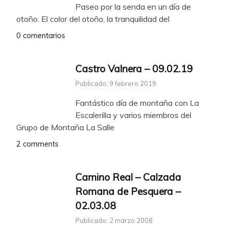
Paseo por la senda en un día de
otoño. El color del otoño, la tranquilidad del
0 comentarios
Castro Valnera – 09.02.19
Publicado: 9 febrero 2019
Fantástico día de montaña con La
Escalerilla y varios miembros del
Grupo de Montaña La Salle
2 comments
Camino Real – Calzada
Romana de Pesquera –
02.03.08
Publicado: 2 marzo 2008