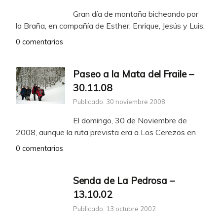
Gran día de montaña bicheando por
la Braña, en compañía de Esther, Enrique, Jesús y Luis.
0 comentarios
Paseo a la Mata del Fraile –
30.11.08
Publicado: 30 noviembre 2008
El domingo, 30 de Noviembre de
2008, aunque la ruta prevista era a Los Cerezos en
0 comentarios
Senda de La Pedrosa –
13.10.02
Publicado: 13 octubre 2002