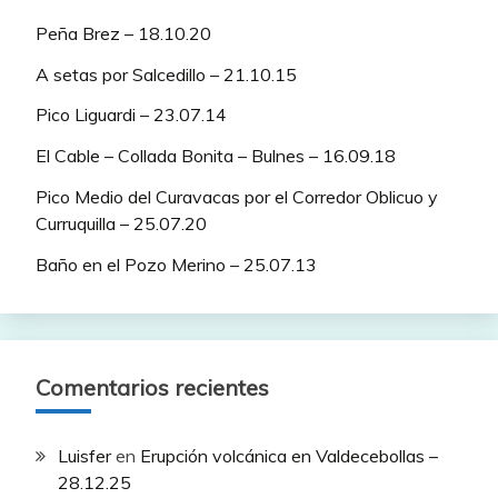
Peña Brez – 18.10.20
A setas por Salcedillo – 21.10.15
Pico Liguardi – 23.07.14
El Cable – Collada Bonita – Bulnes – 16.09.18
Pico Medio del Curavacas por el Corredor Oblicuo y
Curruquilla – 25.07.20
Baño en el Pozo Merino – 25.07.13
Comentarios recientes
Luisfer
en
Erupción volcánica en Valdecebollas –
28.12.25