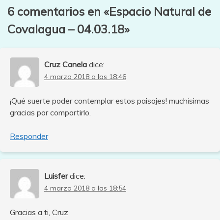
6 comentarios en «
Espacio Natural de
Covalagua – 04.03.18
»
Cruz Canela
dice:
4 marzo 2018 a las 18:46
¡Qué suerte poder contemplar estos paisajes! muchísimas
gracias por compartirlo.
Responder
Luisfer
dice:
4 marzo 2018 a las 18:54
Gracias a ti, Cruz