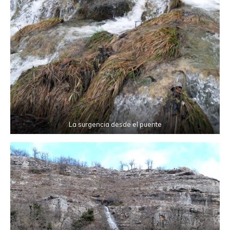
La surgencia desde el puente