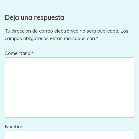
Deja una respuesta
Tu dirección de correo electrónico no será publicada.
Los
campos obligatorios están marcados con
*
Comentario
*
Nombre