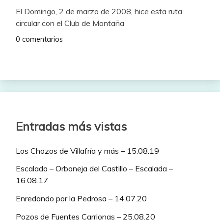
El Domingo, 2 de marzo de 2008, hice esta ruta
circular con el Club de Montaña
0 comentarios
Entradas más vistas
Los Chozos de Villafría y más – 15.08.19
Escalada – Orbaneja del Castillo – Escalada –
16.08.17
Enredando por la Pedrosa – 14.07.20
Pozos de Fuentes Carrionas – 25.08.20