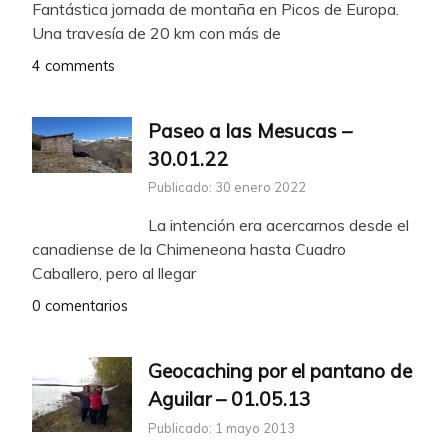
Fantástica jornada de montaña en Picos de Europa.
Una travesía de 20 km con más de
4 comments
Paseo a las Mesucas –
30.01.22
Publicado: 30 enero 2022
La intención era acercarnos desde el
canadiense de la Chimeneona hasta Cuadro
Caballero, pero al llegar
0 comentarios
Geocaching por el pantano de
Aguilar – 01.05.13
Publicado: 1 mayo 2013