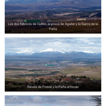
Las dos fábricas de Gullón, la presa de Aguilar y la Sierra de la
Peña
Revilla de Pomar y la Peña al fondo