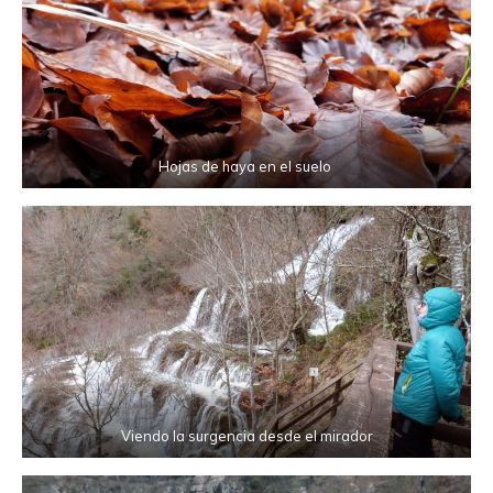
Hojas de haya en el suelo
Viendo la surgencia desde el mirador