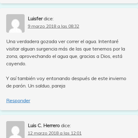
Luisfer
dice:
9 marzo 2018 a las 08:32
Una verdadera gozada ver correr el agua. Intentaré
visitar alguan surgencia más de las que tenemos por la
zona, aprovechando el agua que, gracias a Dios, está
cayendo.
Y así también voy entonando después de este invierno
de parón. Un salduo, pareja
Responder
Luis C. Herrero
dice:
12 marzo 2018 a las 12:01