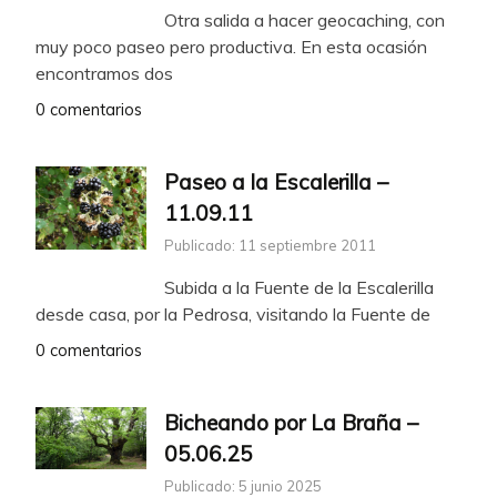
Otra salida a hacer geocaching, con
muy poco paseo pero productiva. En esta ocasión
encontramos dos
0 comentarios
Paseo a la Escalerilla –
11.09.11
Publicado: 11 septiembre 2011
Subida a la Fuente de la Escalerilla
desde casa, por la Pedrosa, visitando la Fuente de
0 comentarios
Bicheando por La Braña –
05.06.25
Publicado: 5 junio 2025