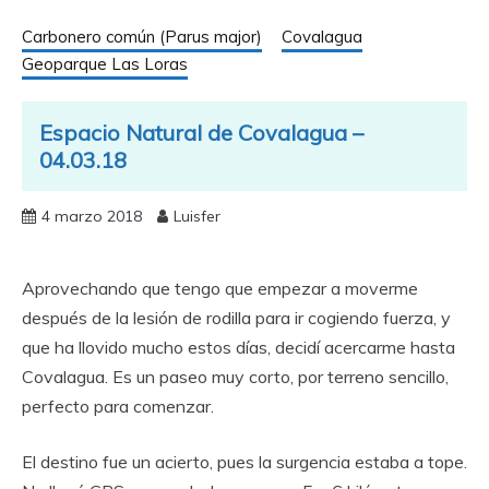
Carbonero común (Parus major)
Covalagua
Geoparque Las Loras
Espacio Natural de Covalagua –
04.03.18
4 marzo 2018
Luisfer
Aprovechando que tengo que empezar a moverme
después de la lesión de rodilla para ir cogiendo fuerza, y
que ha llovido mucho estos días, decidí acercarme hasta
Covalagua. Es un paseo muy corto, por terreno sencillo,
perfecto para comenzar.
El destino fue un acierto, pues la surgencia estaba a tope.