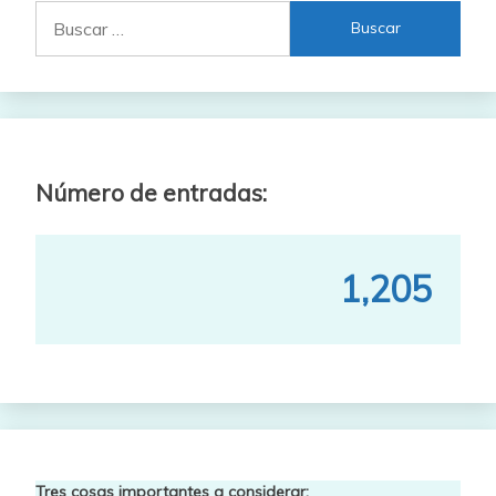
Buscar:
Número de entradas:
1,205
Tres cosas importantes a considerar: