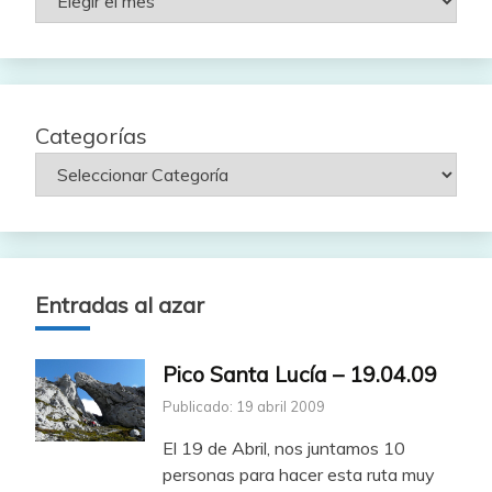
por
fecha
Categorías
Entradas al azar
Pico Santa Lucía – 19.04.09
Publicado: 19 abril 2009
El 19 de Abril, nos juntamos 10
personas para hacer esta ruta muy