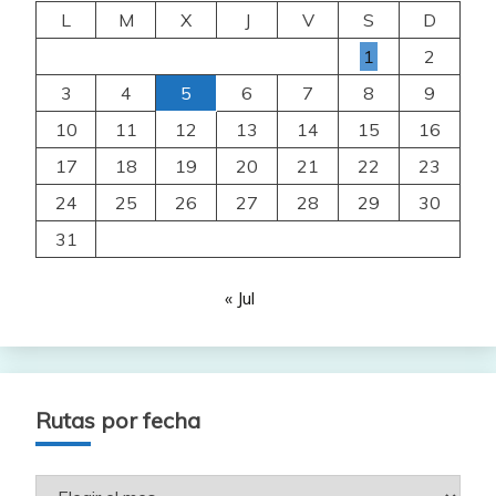
L
M
X
J
V
S
D
1
2
3
4
5
6
7
8
9
10
11
12
13
14
15
16
17
18
19
20
21
22
23
24
25
26
27
28
29
30
31
« Jul
Rutas por fecha
Rutas