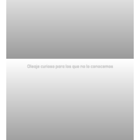
Oleaje curioso para los que no lo conocemos