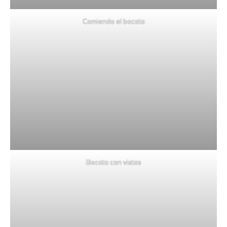
Comiendo el bocata
Bocata con vistas