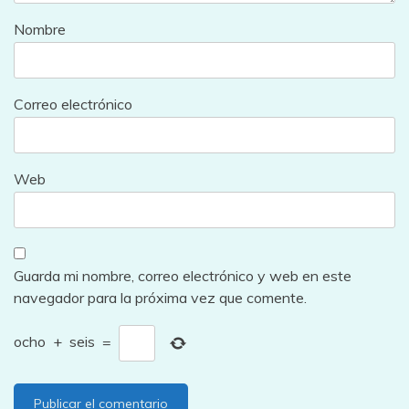
Nombre
Correo electrónico
Web
Guarda mi nombre, correo electrónico y web en este
navegador para la próxima vez que comente.
ocho
+
seis
=