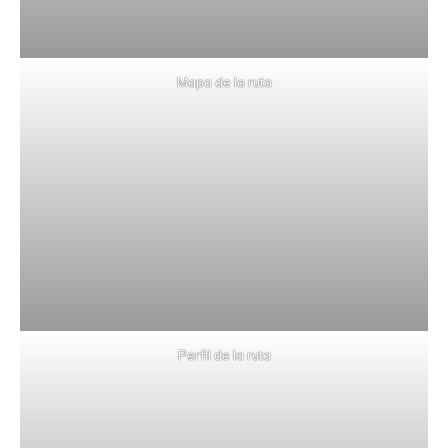
Mapa de la ruta
Perfil de la ruta