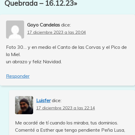
Quebrada – 16.12.23
»
Goyo Candelas
dice:
17 diciembre 2023 a las 20:04
Foto 30… y en medio el Canto de las Corvas y el Pico de
la Miel.
un abrazo y feliz Navidad.
Responder
Luisfer
dice:
17 diciembre 2023 a las 22:14
Me acordé de tí cuando los miraba, tus dominios.
Comenté a Esther que tengo pendiente Peña Lusa,