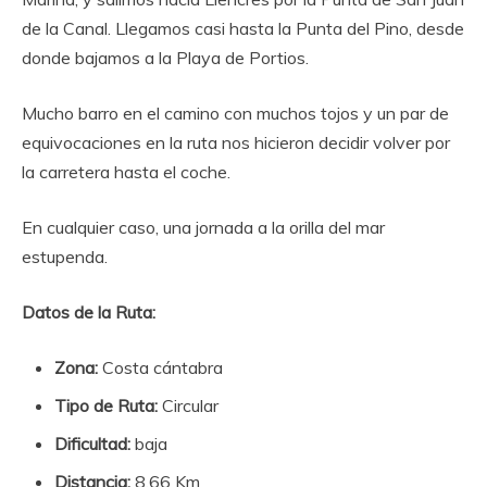
de la Canal. Llegamos casi hasta la Punta del Pino, desde
donde bajamos a la Playa de Portios.
Mucho barro en el camino con muchos tojos y un par de
equivocaciones en la ruta nos hicieron decidir volver por
la carretera hasta el coche.
En cualquier caso, una jornada a la orilla del mar
estupenda.
Datos de la Ruta:
Zona:
Costa cántabra
Tipo de Ruta:
Circular
Dificultad:
baja
Distancia:
8.66 Km