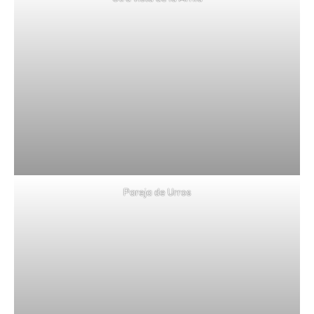
Pareja de Urros