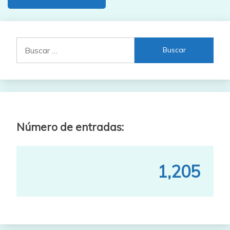
Buscar:
Número de entradas:
1,205