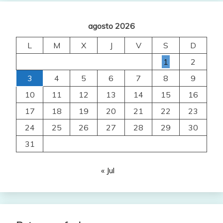
agosto 2026
L
M
X
J
V
S
D
1
2
3
4
5
6
7
8
9
10
11
12
13
14
15
16
17
18
19
20
21
22
23
24
25
26
27
28
29
30
31
« Jul