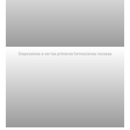
Empezamos a ver las primeras formaciones rocosas