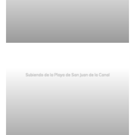
Subiendo de la Playa de San Juan de la Canal