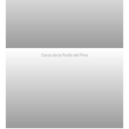
Cerca de la Punta del Pino