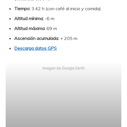
Tiempo:
3:42 h (con café al inicio y comida)
Altitud mínima:
-6 m
Altitud máxima:
69 m
Ascensión acumulada:
+ 205 m
Descarga datos GPS
Imagen de Google Earth