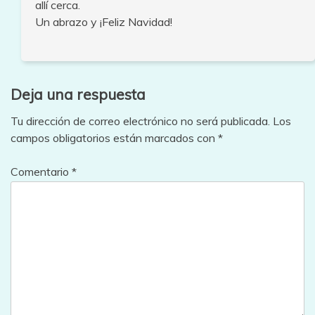
allí cerca.
Un abrazo y ¡Feliz Navidad!
Deja una respuesta
Tu dirección de correo electrónico no será publicada.
Los
campos obligatorios están marcados con
*
Comentario
*