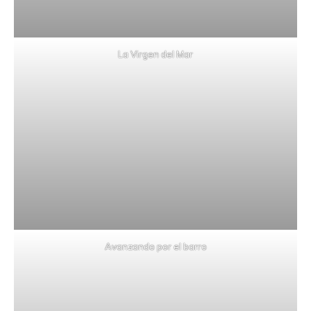
La Virgen del Mar
Avanzando por el barro