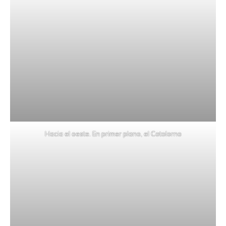
Hacia el oeste. En primer plano, el Cotolorno