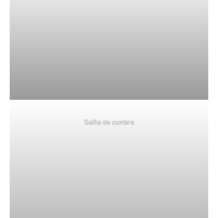
Selfie de cumbre