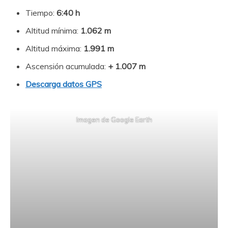
Tiempo:
6:40 h
Altitud mínima:
1.062 m
Altitud máxima:
1.991
m
Ascensión acumulada:
+ 1.007
m
Descarga datos GPS
Imagen de Google Earth