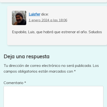
Luisfer
dice:
1 enero 2024 a las 18:06
Espabila, Luis, que habrá que estrenar el año. Saludos
Deja una respuesta
Tu dirección de correo electrónico no será publicada.
Los
campos obligatorios están marcados con
*
Comentario
*