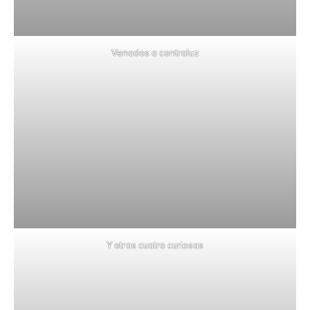
Venados a contraluz
Y otras cuatro curiosas