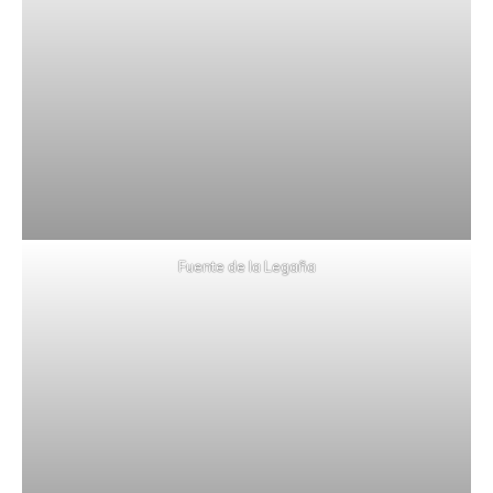
Fuente de la Legaña