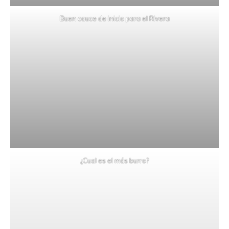
Buen cauce de inicio para el Rivera
¿Cual es el más burro?