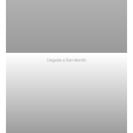
Llegada a San Martín