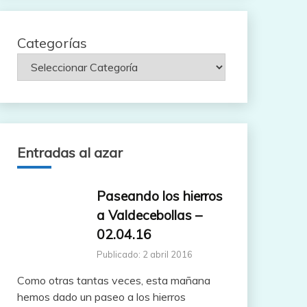
Categorías
Entradas al azar
Paseando los hierros
a Valdecebollas –
02.04.16
Publicado: 2 abril 2016
Como otras tantas veces, esta mañana
hemos dado un paseo a los hierros