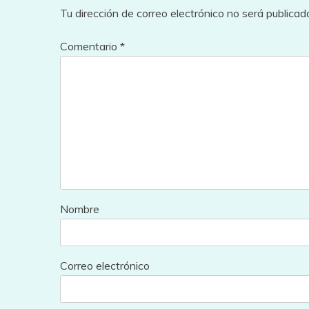
Tu dirección de correo electrónico no será publicad
Comentario
*
Nombre
Correo electrónico