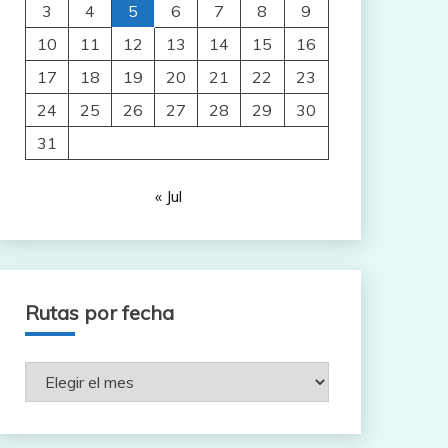
3
4
5
6
7
8
9
10
11
12
13
14
15
16
17
18
19
20
21
22
23
24
25
26
27
28
29
30
31
« Jul
Rutas por fecha
Rutas
por
fecha