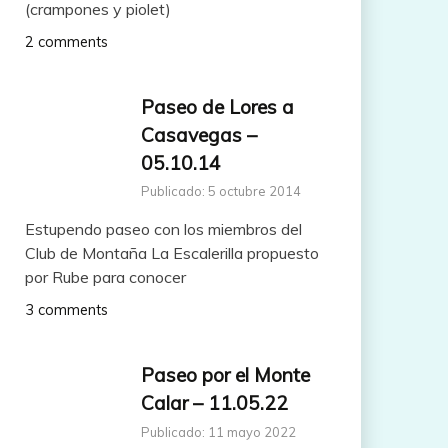
(crampones y piolet)
2 comments
Paseo de Lores a
Casavegas –
05.10.14
Publicado: 5 octubre 2014
Estupendo paseo con los miembros del
Club de Montaña La Escalerilla propuesto
por Rube para conocer
3 comments
Paseo por el Monte
Calar – 11.05.22
Publicado: 11 mayo 2022