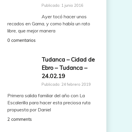
Publicado: 1 junio 2016
Ayer tocó hacer unos
recados en Gama, y como había un rato
libre, que mejor manera
0 comentarios
Tudanca – Cidad de
Ebro – Tudanca –
24.02.19
Publicado: 24 febrero 2019
Primera salida familiar del año con La
Escalerilla para hacer esta preciosa ruta
propuesta por Daniel
2 comments