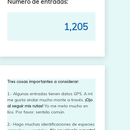
Número de entradas:
1,205
Tres cosas importantes a considerar:
1.- Algunas entradas tienen datos GPS. A mí
me gusta andar mucho monte a través.
¡Ojo
al seguir mis rutas!
Yo me meto mucho en
líos. Por favor, sentido común.
2.- Hago muchas identificaciones de especies