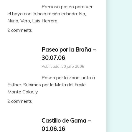
Precioso paseo para ver
el haya con la hoja recién echada. Isa,
Nuria, Vero, Luis Herrero
2 comments
Paseo por la Braña –
30.07.06
Publicado: 30 julio 2006
Paseo por la zona junto a
Esther. Subimos por la Mata del Fraile,
Monte Calar, y
2 comments
Castillo de Gama –
01.06.16