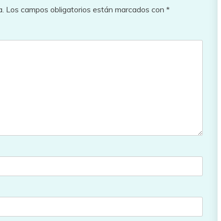
a.
Los campos obligatorios están marcados con
*