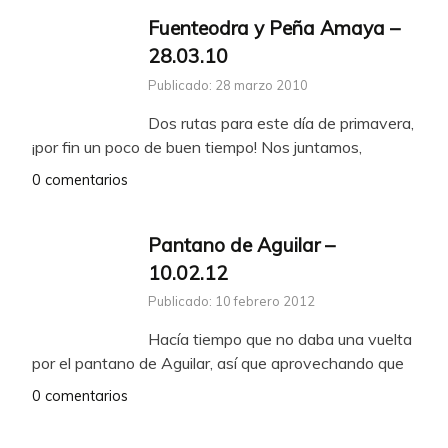
Fuenteodra y Peña Amaya –
28.03.10
Publicado: 28 marzo 2010
Dos rutas para este día de primavera,
¡por fin un poco de buen tiempo! Nos juntamos,
0 comentarios
Pantano de Aguilar –
10.02.12
Publicado: 10 febrero 2012
Hacía tiempo que no daba una vuelta
por el pantano de Aguilar, así que aprovechando que
0 comentarios