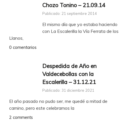
Chozo Tonino – 21.09.14
Publicado: 21 septiembre 2014
El mismo día que yo estaba haciendo
con La Escalerilla la Vía Ferrata de los
Llanos,
0 comentarios
Despedida de Año en
Valdecebollas con la
Escalerilla – 31.12.21
Publicado: 31 diciembre 2021
El año pasado no pudo ser, me quedé a mitad de
camino, pero este celebramos la
2 comments