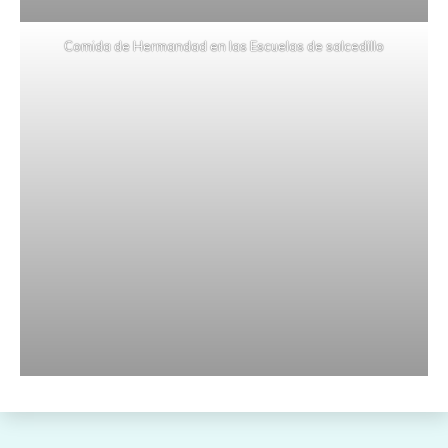
Comida de Hermandad en las Escuelas de salcedillo