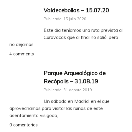
Valdecebollas – 15.07.20
Publicado: 15 julio 2020
Este día teníamos una ruta prevista al
Curavacas que al final no salió, pero
no dejamos
4 comments
Parque Arqueológico de
Recópolis – 31.08.19
Publicado: 31 agosto 2019
Un sábado en Madrid, en el que
aprovechamos para visitar las ruinas de este
asentamiento visigodo,
0 comentarios