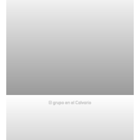
El grupo en el Calvario