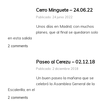
Cerro Minguete – 24.06.22
Publicado: 24 junio 2022
Unos días en Madrid, con muchos
planes, que al final se quedaron solo
en esta salida
2 comments
Paseo al Cerezu – 02.12.18
Publicado: 2 diciembre 2018
Un buen paseo la mañana que se
celebró la Asamblea General de la
Escalerilla, en el
2 comments