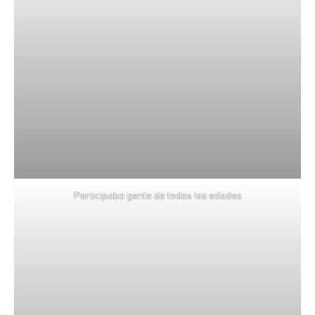
Participaba gente de todas las edades