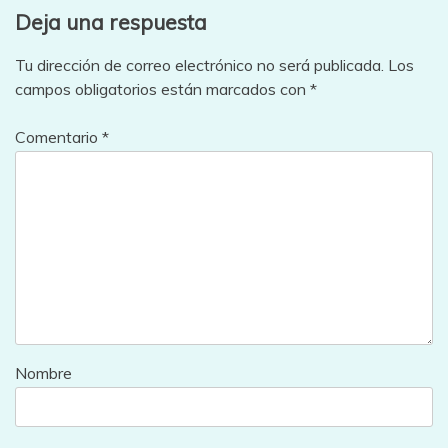
Deja una respuesta
Tu dirección de correo electrónico no será publicada.
Los
campos obligatorios están marcados con
*
Comentario
*
Nombre