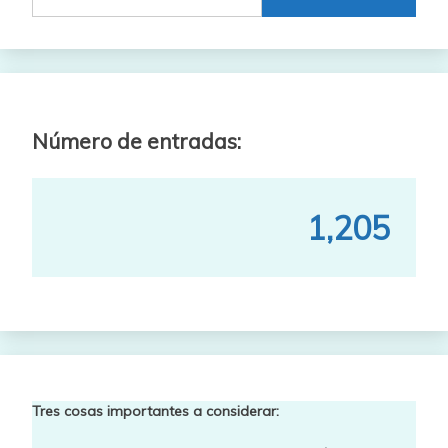
Número de entradas:
1,205
Tres cosas importantes a considerar: