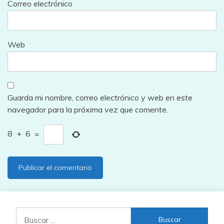
Correo electrónico
Web
Guarda mi nombre, correo electrónico y web en este
navegador para la próxima vez que comente.
8
+
6
=
Buscar: