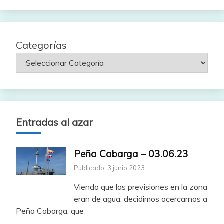
fecha
Categorías
Entradas al azar
Peña Cabarga – 03.06.23
Publicado: 3 junio 2023
Viendo que las previsiones en la zona
eran de agua, decidimos acercarnos a
Peña Cabarga, que