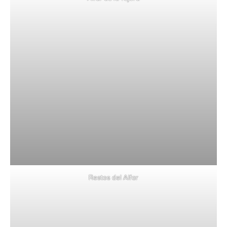
Restos del Alfar