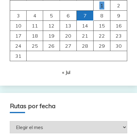
1
2
3
4
5
6
7
8
9
10
11
12
13
14
15
16
17
18
19
20
21
22
23
24
25
26
27
28
29
30
31
« Jul
Rutas por fecha
Rutas
por