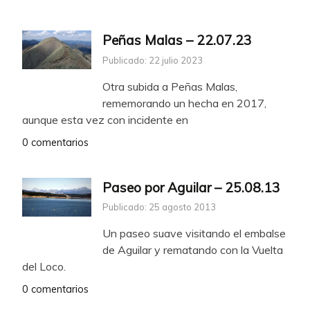
Peñas Malas – 22.07.23
Publicado: 22 julio 2023
Otra subida a Peñas Malas,
rememorando un hecha en 2017,
aunque esta vez con incidente en
0 comentarios
Paseo por Aguilar – 25.08.13
Publicado: 25 agosto 2013
Un paseo suave visitando el embalse
de Aguilar y rematando con la Vuelta
del Loco.
0 comentarios