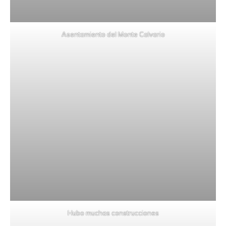
Asentamiento del Monte Calvario
Hubo muchas construcciones