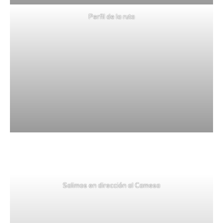
Perfil de la ruta
Salimos en dirección al Camesa