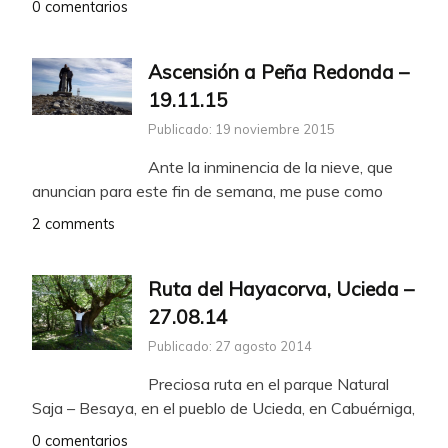
0 comentarios
Ascensión a Peña Redonda –
19.11.15
Publicado: 19 noviembre 2015
Ante la inminencia de la nieve, que
anuncian para este fin de semana, me puse como
2 comments
Ruta del Hayacorva, Ucieda –
27.08.14
Publicado: 27 agosto 2014
Preciosa ruta en el parque Natural
Saja – Besaya, en el pueblo de Ucieda, en Cabuérniga,
0 comentarios