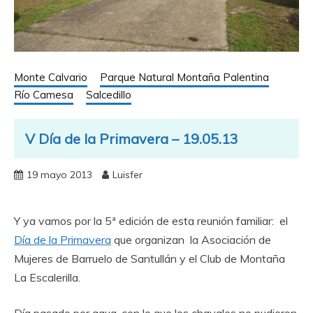
Monte Calvario
Parque Natural Montaña Palentina
Río Camesa
Salcedillo
V Día de la Primavera – 19.05.13
19 mayo 2013
Luisfer
Y ya vamos por la 5ª edición de esta reunión familiar: el
Día de la Primavera
que organizan la Asociación de
Mujeres de Barruelo de Santullán y el Club de Montaña
La Escalerilla.