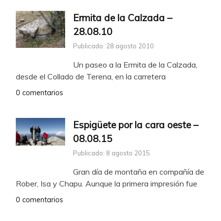
Ermita de la Calzada –
28.08.10
Publicado: 28 agosto 2010
Un paseo a la Ermita de la Calzada,
desde el Collado de Terena, en la carretera
0 comentarios
Espigüete por la cara oeste –
08.08.15
Publicado: 8 agosto 2015
Gran día de montaña en compañía de
Rober, Isa y Chapu. Aunque la primera impresión fue
0 comentarios