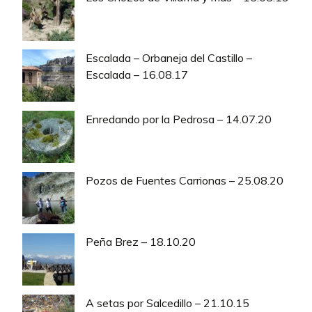
Escalada – Orbaneja del Castillo –
Escalada – 16.08.17
Enredando por la Pedrosa – 14.07.20
Pozos de Fuentes Carrionas – 25.08.20
Peña Brez – 18.10.20
A setas por Salcedillo – 21.10.15