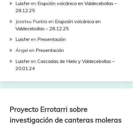
Luisfer
en
Erupción volcánica en Valdecebollas –
28.12.25
Josetxu Puebla
en
Erupción volcánica en
Valdecebollas – 28.12.25
Luisfer
en
Presentación
Ángel
en
Presentación
Luisfer
en
Cascadas de Hielo y Valdecebollas –
20.01.24
Proyecto Errotarri sobre
investigación de canteras moleras