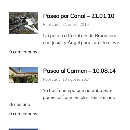
Paseo por Canal – 21.01.10
Publicado: 21 enero 2010
Un paseo a Canal desde Brañosera,
con Jesús y Ángel para catar la nieve.
0 comentarios
Paseo al Carmen – 10.08.14
Publicado: 10 agosto 2014
Ya hacía tiempo que no daba este
paseo, así que, en plan familiar, nos
dimos una
0 comentarios