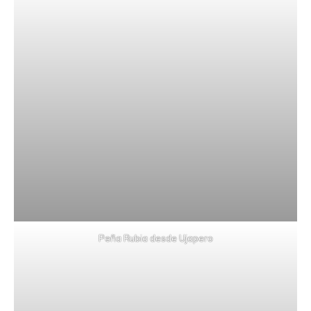
Peña Rubia desde Ujapero