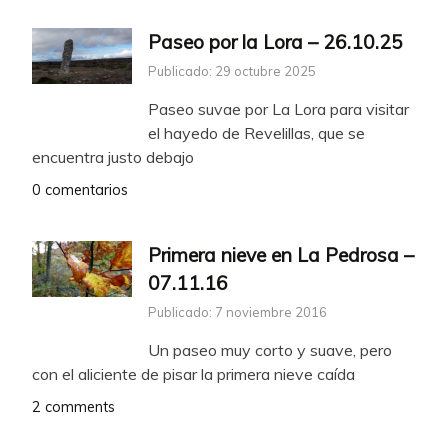
Paseo por la Lora – 26.10.25
Publicado: 29 octubre 2025
Paseo suvae por La Lora para visitar
el hayedo de Revelillas, que se
encuentra justo debajo
0 comentarios
Primera nieve en La Pedrosa –
07.11.16
Publicado: 7 noviembre 2016
Un paseo muy corto y suave, pero
con el aliciente de pisar la primera nieve caída
2 comments