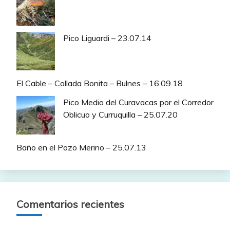
Pico Liguardi – 23.07.14
El Cable – Collada Bonita – Bulnes – 16.09.18
Pico Medio del Curavacas por el Corredor
Oblicuo y Curruquilla – 25.07.20
Baño en el Pozo Merino – 25.07.13
Comentarios recientes