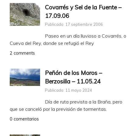
Covarrés y Sel de la Fuente –
17.09.06
Publicado: 17 septiembre 2006
Paseo en un día lluvioso a Covarrés, o
Cueva del Rey, donde se refugió el Rey
2 comments
Peñón de los Moros –
Berzosilla – 11.05.24
Publicado: 11 mayo 2024
Día de ruta prevista a la Braña, pero
que se canceló por la previsión de tormentas.
0 comentarios