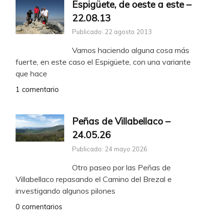
Espigüete, de oeste a este –
22.08.13
Publicado: 22 agosto 2013
Vamos haciendo alguna cosa más
fuerte, en este caso el Espigüete, con una variante
que hace
1 comentario
Peñas de Villabellaco –
24.05.26
Publicado: 24 mayo 2026
Otro paseo por las Peñas de
Villabellaco repasando el Camino del Brezal e
investigando algunos pilones
0 comentarios