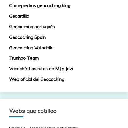
Comepiedras geocaching blog
Geoardilla
Geocaching portugués
Geocaching Spain
Geocaching Valladolid
Trushoo Team
Vacaché: Las rutas de MJ y Javi
Web oficial del Geocaching
Webs que cotilleo