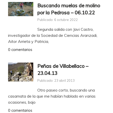
Buscando muelas de molino
por la Pedrosa – 06.10.22
Publicado: 6 octubre 2022
Segunda salida con Javi Castro,
investigador de la Sociedad de Ciencias Aranzadi,
Aitor Arrieta y Patricia,
0 comentarios
Peñas de Villabellaco –
23.04.13
Publicado: 23 abril 2013
Otro paseo corto, buscando una
casamata de la que me habían hablado en varias
ocasiones, bajo
0 comentarios