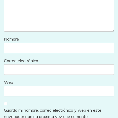
Nombre
Correo electrónico
Web
Guarda mi nombre, correo electrónico y web en este
navegador para la próxima vez que comente.