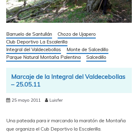
Barruelo de Santullán
Chozo de Ujapero
Club Deportivo La Escalerilla
Integral del Valdecebollas
Monte de Salcedillo
Parque Natural Montaña Palentina
Salcedillo
Marcaje de la Integral del Valdecebollas
– 25.05.11
25 mayo 2011
Luisfer
Una pateada para ir marcando la maratón de Montaña
que organiza el Cub Deportivo la Escalerilla.