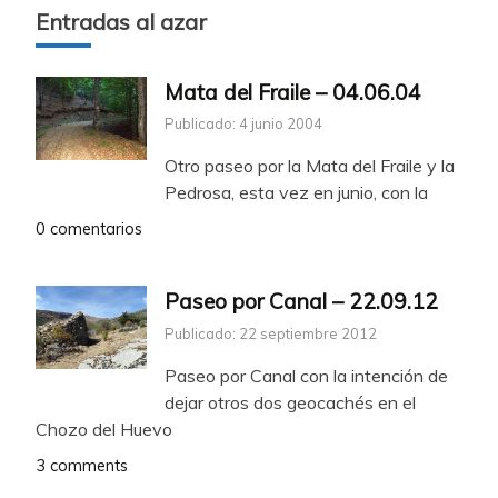
Entradas al azar
Mata del Fraile – 04.06.04
Publicado: 4 junio 2004
Otro paseo por la Mata del Fraile y la
Pedrosa, esta vez en junio, con la
0 comentarios
Paseo por Canal – 22.09.12
Publicado: 22 septiembre 2012
Paseo por Canal con la intención de
dejar otros dos geocachés en el
Chozo del Huevo
3 comments