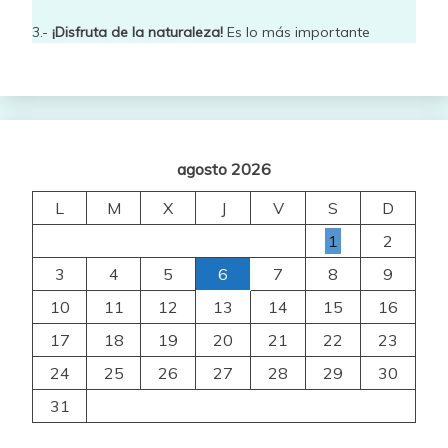
3.-
¡Disfruta de la naturaleza!
Es lo más importante
agosto 2026
L
M
X
J
V
S
D
1
2
3
4
5
6
7
8
9
10
11
12
13
14
15
16
17
18
19
20
21
22
23
24
25
26
27
28
29
30
31