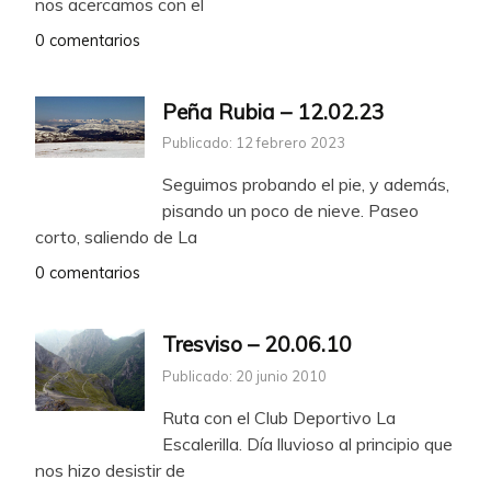
nos acercamos con el
0 comentarios
Peña Rubia – 12.02.23
Publicado: 12 febrero 2023
Seguimos probando el pie, y además,
pisando un poco de nieve. Paseo
corto, saliendo de La
0 comentarios
Tresviso – 20.06.10
Publicado: 20 junio 2010
Ruta con el Club Deportivo La
Escalerilla. Día lluvioso al principio que
nos hizo desistir de