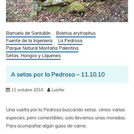
Barruelo de Santullán
Boletus erytrophus
Fuente de la Ingeniera
La Pedrosa
Parque Natural Montaña Palentina
Setas, Hongos y Líquenes
A setas por la Pedrosa – 11.10.10
11 octubre 2010
Luisfer
Una vuelta por la Pedrosa buscando setas. vimos varias
especies, pero comestibles, solo llevamos unas moradas.
Para acompañar algún guiso de carne.