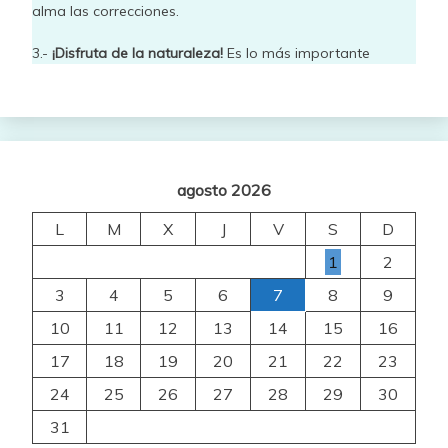
alma las correcciones.
3.-
¡Disfruta de la naturaleza!
Es lo más importante
agosto 2026
L
M
X
J
V
S
D
1
2
3
4
5
6
7
8
9
10
11
12
13
14
15
16
17
18
19
20
21
22
23
24
25
26
27
28
29
30
31