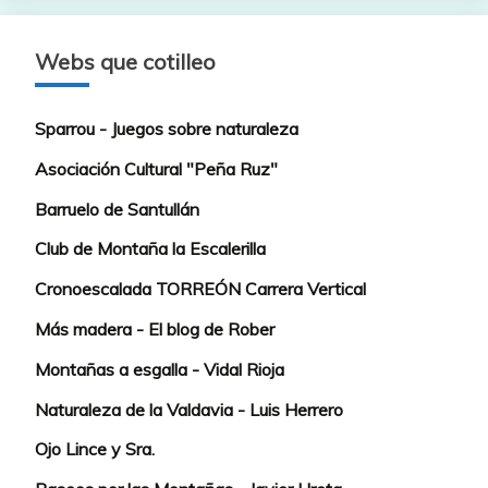
Webs que cotilleo
Sparrou - Juegos sobre naturaleza
Asociación Cultural "Peña Ruz"
Barruelo de Santullán
Club de Montaña la Escalerilla
Cronoescalada TORREÓN Carrera Vertical
Más madera - El blog de Rober
Montañas a esgalla - Vidal Rioja
Naturaleza de la Valdavia - Luis Herrero
Ojo Lince y Sra.