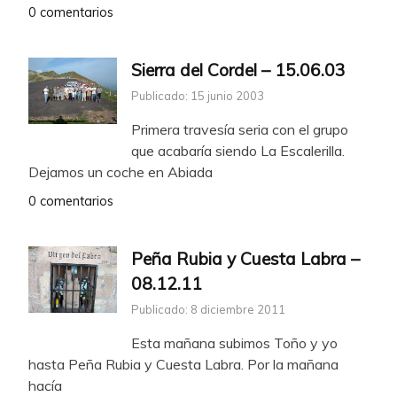
0 comentarios
Sierra del Cordel – 15.06.03
Publicado: 15 junio 2003
Primera travesía seria con el grupo
que acabaría siendo La Escalerilla.
Dejamos un coche en Abiada
0 comentarios
Peña Rubia y Cuesta Labra –
08.12.11
Publicado: 8 diciembre 2011
Esta mañana subimos Toño y yo
hasta Peña Rubia y Cuesta Labra. Por la mañana
hacía