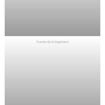
Fuente de la Ingeniera