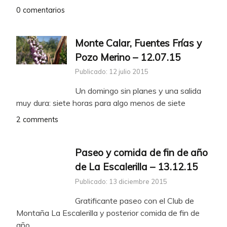
0 comentarios
Monte Calar, Fuentes Frías y
Pozo Merino – 12.07.15
Publicado: 12 julio 2015
Un domingo sin planes y una salida
muy dura: siete horas para algo menos de siete
2 comments
Paseo y comida de fin de año
de La Escalerilla – 13.12.15
Publicado: 13 diciembre 2015
Gratificante paseo con el Club de
Montaña La Escalerilla y posterior comida de fin de
año.