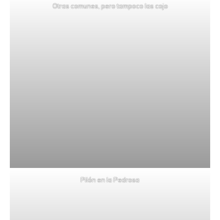
Otras comunes, pero tampoco las cojo
Pilón en la Pedrosa