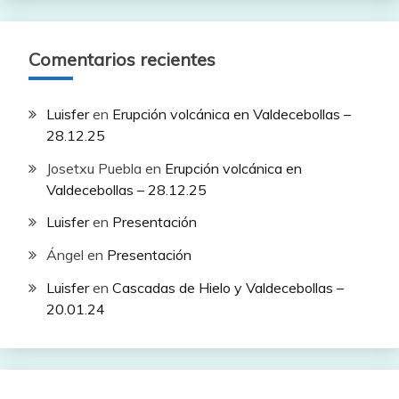
Comentarios recientes
Luisfer
en
Erupción volcánica en Valdecebollas –
28.12.25
Josetxu Puebla
en
Erupción volcánica en
Valdecebollas – 28.12.25
Luisfer
en
Presentación
Ángel
en
Presentación
Luisfer
en
Cascadas de Hielo y Valdecebollas –
20.01.24