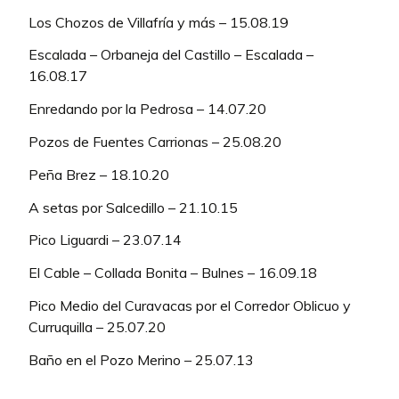
Los Chozos de Villafría y más – 15.08.19
Escalada – Orbaneja del Castillo – Escalada –
16.08.17
Enredando por la Pedrosa – 14.07.20
Pozos de Fuentes Carrionas – 25.08.20
Peña Brez – 18.10.20
A setas por Salcedillo – 21.10.15
Pico Liguardi – 23.07.14
El Cable – Collada Bonita – Bulnes – 16.09.18
Pico Medio del Curavacas por el Corredor Oblicuo y
Curruquilla – 25.07.20
Baño en el Pozo Merino – 25.07.13