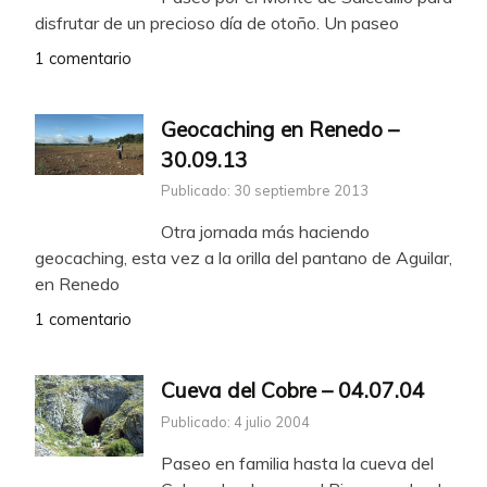
disfrutar de un precioso día de otoño. Un paseo
1 comentario
Geocaching en Renedo –
30.09.13
Publicado: 30 septiembre 2013
Otra jornada más haciendo
geocaching, esta vez a la orilla del pantano de Aguilar,
en Renedo
1 comentario
Cueva del Cobre – 04.07.04
Publicado: 4 julio 2004
Paseo en familia hasta la cueva del