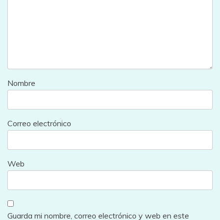
Nombre
Correo electrónico
Web
Guarda mi nombre, correo electrónico y web en este