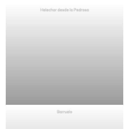
Helechar desde la Pedrosa
Barruelo