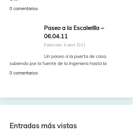
0 comentarios
Paseo a la Escalerilla –
06.04.11
Publicado: 6 abril 2011
Un paseo a la puerta de casa,
subiendo por la fuente de la Ingeniera hasta la
0 comentarios
Entradas más vistas