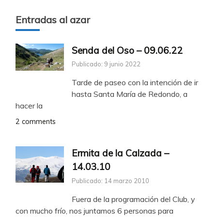
Entradas al azar
Senda del Oso – 09.06.22
Publicado: 9 junio 2022
Tarde de paseo con la intención de ir
hasta Santa María de Redondo, a
hacer la
2 comments
Ermita de la Calzada –
14.03.10
Publicado: 14 marzo 2010
Fuera de la programación del Club, y
con mucho frío, nos juntamos 6 personas para