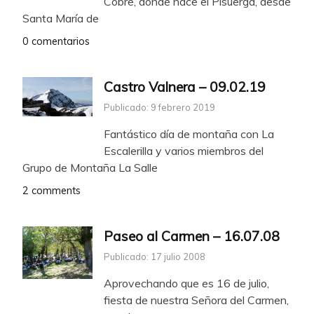
Cobre, donde nace el Pisuerga, desde
Santa María de
0 comentarios
Castro Valnera – 09.02.19
Publicado: 9 febrero 2019
Fantástico día de montaña con La
Escalerilla y varios miembros del
Grupo de Montaña La Salle
2 comments
Paseo al Carmen – 16.07.08
Publicado: 17 julio 2008
Aprovechando que es 16 de julio,
fiesta de nuestra Señora del Carmen,