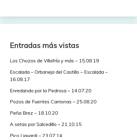
Entradas más vistas
Los Chozos de Villafría y más – 15.08.19
Escalada – Orbaneja del Castillo – Escalada –
16.08.17
Enredando por la Pedrosa – 14.07.20
Pozos de Fuentes Carrionas – 25.08.20
Peña Brez – 18.10.20
A setas por Salcedillo – 21.10.15
Pico Liguardi – 23.07.14