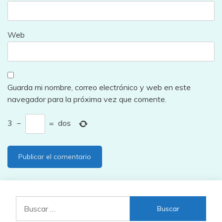
Web
Guarda mi nombre, correo electrónico y web en este
navegador para la próxima vez que comente.
3
−
=
dos
Buscar: