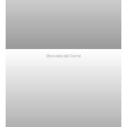
Otra vista del Corral