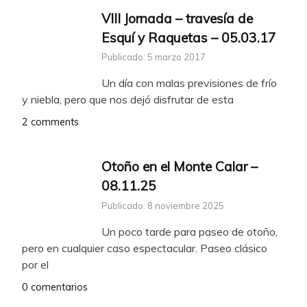
VIII Jornada – travesía de
Esquí y Raquetas – 05.03.17
Publicado: 5 marzo 2017
Un día con malas previsiones de frío
y niebla, pero que nos dejó disfrutar de esta
2 comments
Otoño en el Monte Calar –
08.11.25
Publicado: 8 noviembre 2025
Un poco tarde para paseo de otoño,
pero en cualquier caso espectacular. Paseo clásico
por el
0 comentarios