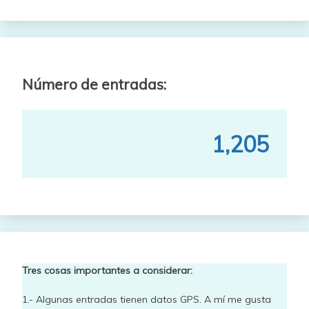
Número de entradas:
1,205
Tres cosas importantes a considerar:
1.- Algunas entradas tienen datos GPS. A mí me gusta