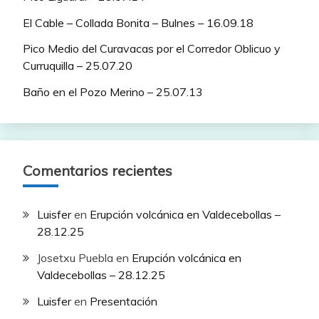
El Cable – Collada Bonita – Bulnes – 16.09.18
Pico Medio del Curavacas por el Corredor Oblicuo y
Curruquilla – 25.07.20
Baño en el Pozo Merino – 25.07.13
Comentarios recientes
Luisfer
en
Erupción volcánica en Valdecebollas –
28.12.25
Josetxu Puebla
en
Erupción volcánica en
Valdecebollas – 28.12.25
Luisfer
en
Presentación