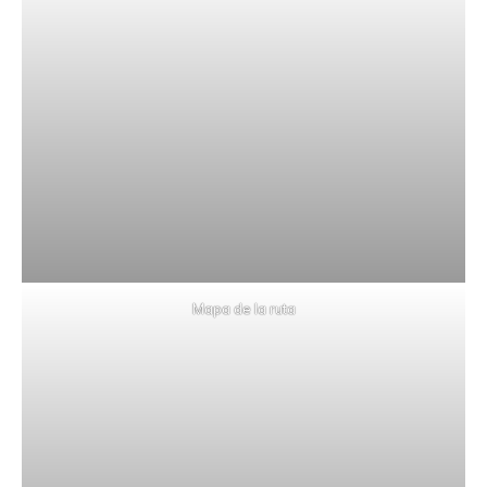
Mapa de la ruta