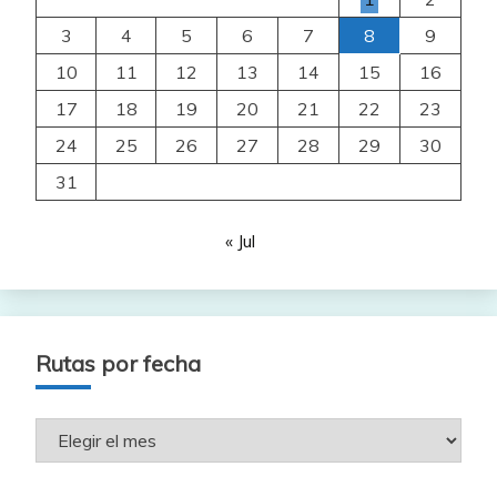
3
4
5
6
7
8
9
10
11
12
13
14
15
16
17
18
19
20
21
22
23
24
25
26
27
28
29
30
31
« Jul
Rutas por fecha
Rutas
por
fecha