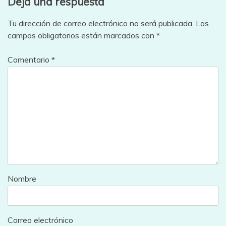
Deja una respuesta
Tu dirección de correo electrónico no será publicada.
Los
campos obligatorios están marcados con
*
Comentario
*
Nombre
Correo electrónico