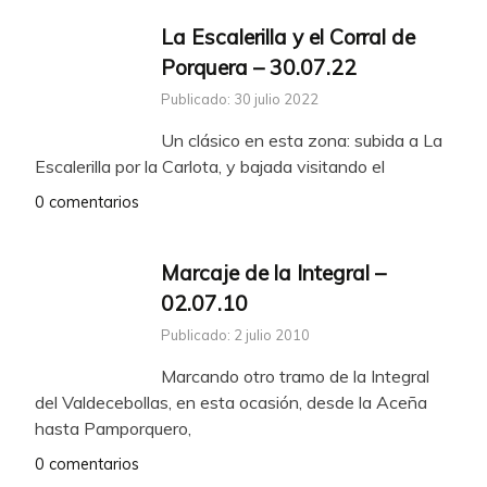
La Escalerilla y el Corral de
Porquera – 30.07.22
Publicado: 30 julio 2022
Un clásico en esta zona: subida a La
Escalerilla por la Carlota, y bajada visitando el
0 comentarios
Marcaje de la Integral –
02.07.10
Publicado: 2 julio 2010
Marcando otro tramo de la Integral
del Valdecebollas, en esta ocasión, desde la Aceña
hasta Pamporquero,
0 comentarios