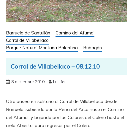
Barruelo de Santullán
Camino del Afumal
Corral de Villabellaco
Parque Natural Montaña Palentina
Rubagón
Corral de Villabellaco – 08.12.10
8 diciembre 2010
Luisfer
Otro paseo en solitario al Corral de Villabellaco desde
Barruelo, subiendo por la Peña del Arco hasta el Camino
del Afumal, y bajando por las Calares del Calero hasta el
cielo Abierto, para regresar por el Calero.