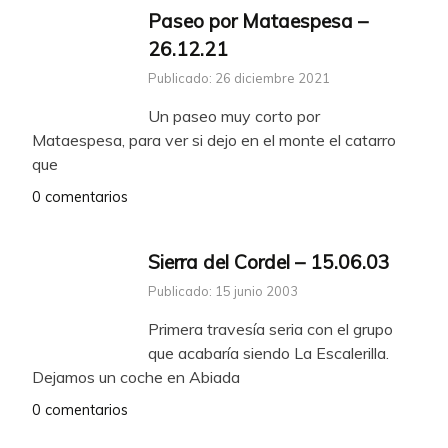
Paseo por Mataespesa –
26.12.21
Publicado: 26 diciembre 2021
Un paseo muy corto por
Mataespesa, para ver si dejo en el monte el catarro
que
0 comentarios
Sierra del Cordel – 15.06.03
Publicado: 15 junio 2003
Primera travesía seria con el grupo
que acabaría siendo La Escalerilla.
Dejamos un coche en Abiada
0 comentarios