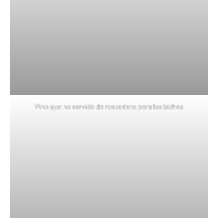
Pino que ha servido de rascadero para los bichos