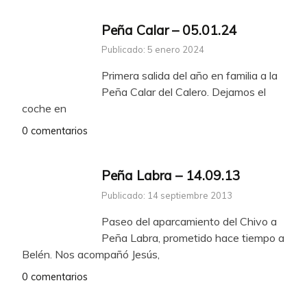
Peña Calar – 05.01.24
Publicado: 5 enero 2024
Primera salida del año en familia a la
Peña Calar del Calero. Dejamos el
coche en
0 comentarios
Peña Labra – 14.09.13
Publicado: 14 septiembre 2013
Paseo del aparcamiento del Chivo a
Peña Labra, prometido hace tiempo a
Belén. Nos acompañó Jesús,
0 comentarios