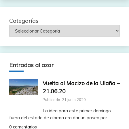
Categorías
Entradas al azar
Vuelta al Macizo de la Ulaña –
21.06.20
Publicado: 21 junio 2020
La idea para este primer domingo
fuera del estado de alarma era dar un paseo por
0 comentarios