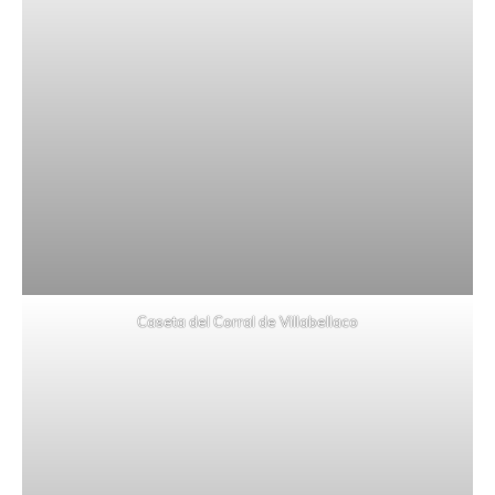
Caseta del Corral de Villabellaco