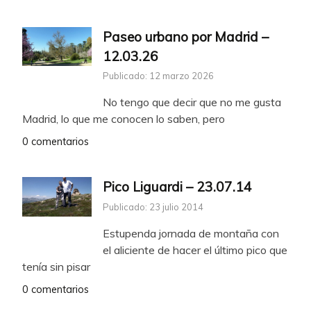
Paseo urbano por Madrid –
12.03.26
Publicado: 12 marzo 2026
No tengo que decir que no me gusta
Madrid, lo que me conocen lo saben, pero
0 comentarios
Pico Liguardi – 23.07.14
Publicado: 23 julio 2014
Estupenda jornada de montaña con
el aliciente de hacer el último pico que
tenía sin pisar
0 comentarios