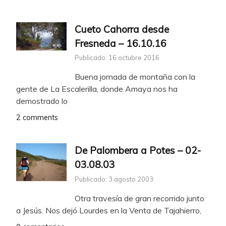
Cueto Cahorra desde
Fresneda – 16.10.16
Publicado: 16 octubre 2016
Buena jornada de montaña con la
gente de La Escalerilla, donde Amaya nos ha
demostrado lo
2 comments
De Palombera a Potes – 02-
03.08.03
Publicado: 3 agosto 2003
Otra travesía de gran recorrido junto
a Jesús. Nos dejó Lourdes en la Venta de Tajahierro,