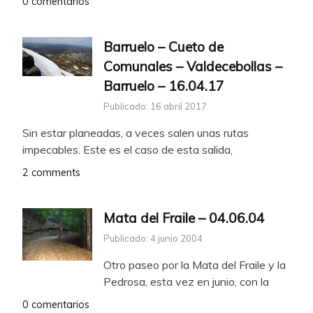
0 comentarios
Barruelo – Cueto de
Comunales – Valdecebollas –
Barruelo – 16.04.17
Publicado: 16 abril 2017
Sin estar planeadas, a veces salen unas rutas
impecables. Este es el caso de esta salida,
2 comments
Mata del Fraile – 04.06.04
Publicado: 4 junio 2004
Otro paseo por la Mata del Fraile y la
Pedrosa, esta vez en junio, con la
0 comentarios