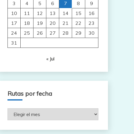
3
4
5
6
7
8
9
10
11
12
13
14
15
16
17
18
19
20
21
22
23
24
25
26
27
28
29
30
31
« Jul
Rutas por fecha
Rutas
por
fecha