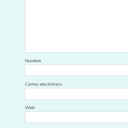
Nombre
Correo electrónico
Web