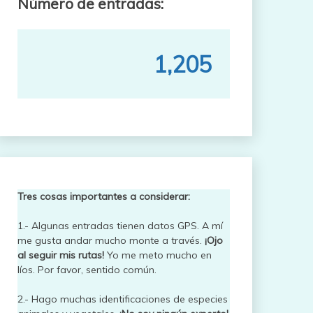
Número de entradas:
1,205
Tres cosas importantes a considerar:
1.- Algunas entradas tienen datos GPS. A mí
me gusta andar mucho monte a través.
¡Ojo
al seguir mis rutas!
Yo me meto mucho en
líos. Por favor, sentido común.
2.- Hago muchas identificaciones de especies