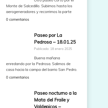
Monte de Salcedillo. Subimos hasta los
aerogeneradores y recorrimos la parte
0 comentarios
Paseo por La
Pedrosa – 18.01.25
Publicado: 18 enero 2025
Buena mañana
enredando por la Pedrosa. Salimos de
casa hacia la campa del barrio San Pedro.
0 comentarios
Paseo nocturno a la
Mata del Fraile y
Valdepicos –