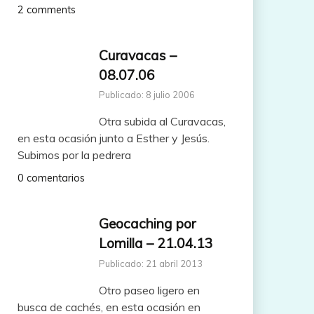
2 comments
Curavacas –
08.07.06
Publicado: 8 julio 2006
Otra subida al Curavacas,
en esta ocasión junto a Esther y Jesús.
Subimos por la pedrera
0 comentarios
Geocaching por
Lomilla – 21.04.13
Publicado: 21 abril 2013
Otro paseo ligero en
busca de cachés, en esta ocasión en