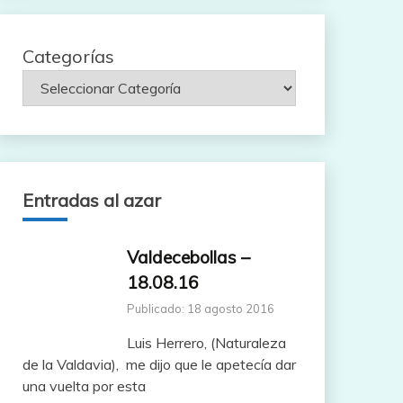
Categorías
Entradas al azar
Valdecebollas –
18.08.16
Publicado: 18 agosto 2016
Luis Herrero, (Naturaleza
de la Valdavia), me dijo que le apetecía dar
una vuelta por esta