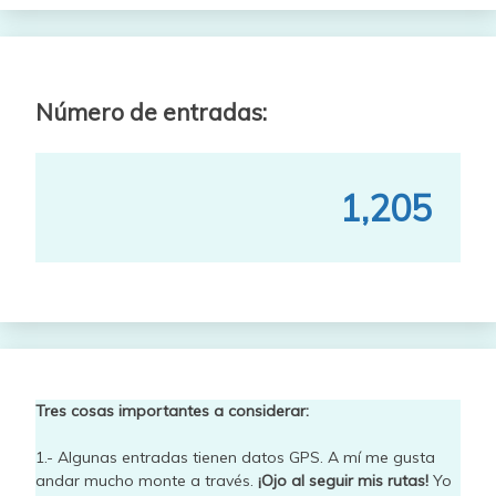
Número de entradas:
1,205
Tres cosas importantes a considerar:
1.- Algunas entradas tienen datos GPS. A mí me gusta
andar mucho monte a través.
¡Ojo al seguir mis rutas!
Yo