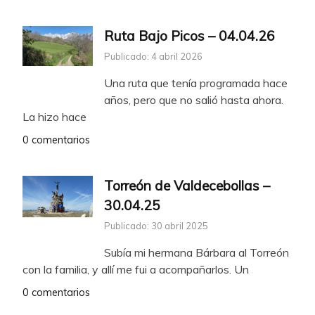
Ruta Bajo Picos – 04.04.26
Publicado: 4 abril 2026
Una ruta que tenía programada hace
años, pero que no salió hasta ahora.
La hizo hace
0 comentarios
Torreón de Valdecebollas –
30.04.25
Publicado: 30 abril 2025
Subía mi hermana Bárbara al Torreón
con la familia, y allí me fui a acompañarlos. Un
0 comentarios