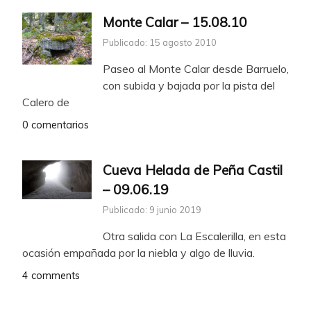
Monte Calar – 15.08.10
Publicado: 15 agosto 2010
Paseo al Monte Calar desde Barruelo,
con subida y bajada por la pista del
Calero de
0 comentarios
Cueva Helada de Peña Castil
– 09.06.19
Publicado: 9 junio 2019
Otra salida con La Escalerilla, en esta
ocasión empañada por la niebla y algo de lluvia.
4 comments