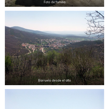
Foto de familia
Barruelo desde el alto