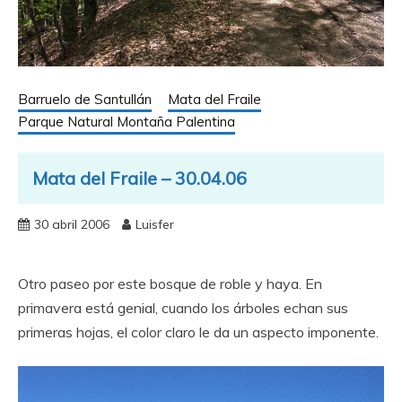
Barruelo de Santullán
Mata del Fraile
Parque Natural Montaña Palentina
Mata del Fraile – 30.04.06
30 abril 2006
Luisfer
Otro paseo por este bosque de roble y haya. En
primavera está genial, cuando los árboles echan sus
primeras hojas, el color claro le da un aspecto imponente.