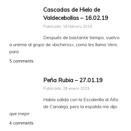
Cascadas de Hielo de
Valdecebollas – 16.02.19
Publicado: 16 febrero 2019
Después de bastante tiempo, vuelvo
a unirme al grupo de «bicheros», como les llama Vero,
para
5 comments
Peña Rubia – 27.01.19
Publicado: 28 enero 2019
Había salida con la Escalerilla al Alto
de Canaleja, pero la espalda me dijo
que mejor
4 comments