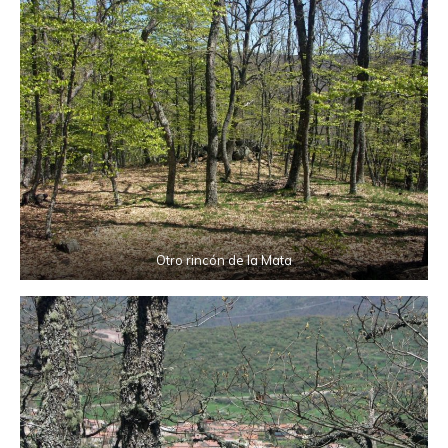
Otro rincón de la Mata