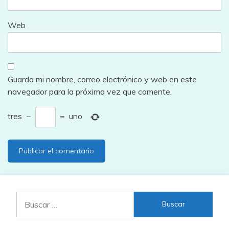
Web
Guarda mi nombre, correo electrónico y web en este
navegador para la próxima vez que comente.
tres
−
=
uno
Buscar: