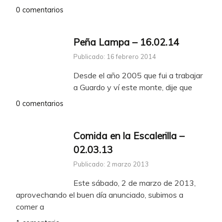
0 comentarios
Peña Lampa – 16.02.14
Publicado: 16 febrero 2014
Desde el año 2005 que fui a trabajar
a Guardo y ví este monte, dije que
0 comentarios
Comida en la Escalerilla –
02.03.13
Publicado: 2 marzo 2013
Este sábado, 2 de marzo de 2013,
aprovechando el buen día anunciado, subimos a
comer a