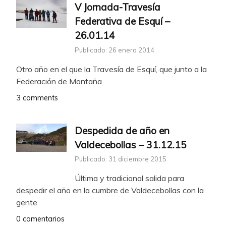
V Jornada-Travesía
Federativa de Esquí –
26.01.14
Publicado: 26 enero 2014
Otro año en el que la Travesía de Esquí, que junto a la
Federación de Montaña
3 comments
Despedida de año en
Valdecebollas – 31.12.15
Publicado: 31 diciembre 2015
Última y tradicional salida para
despedir el año en la cumbre de Valdecebollas con la
gente
0 comentarios