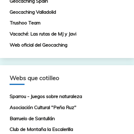
Geocaching Spain
Geocaching Valladolid
Trushoo Team
Vacaché: Las rutas de MJ y Javi
Web oficial del Geocaching
Webs que cotilleo
Sparrou - Juegos sobre naturaleza
Asociación Cultural "Peña Ruz"
Barruelo de Santullán
Club de Montaña la Escalerilla