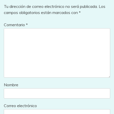
Tu dirección de correo electrónico no será publicada.
Los
campos obligatorios están marcados con
*
Comentario
*
Nombre
Correo electrónico