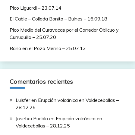
Pico Liguardi – 23.07.14
El Cable – Collada Bonita – Bulnes – 16.09.18
Pico Medio del Curavacas por el Corredor Oblicuo y
Curruquilla – 25.07.20
Baño en el Pozo Merino – 25.07.13
Comentarios recientes
Luisfer
en
Erupción volcánica en Valdecebollas –
28.12.25
Josetxu Puebla
en
Erupción volcánica en
Valdecebollas – 28.12.25