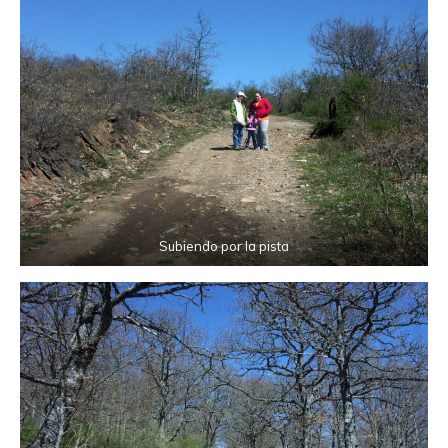
Subiendo por la pista