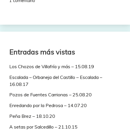
1 comentario
Entradas más vistas
Los Chozos de Villafría y más – 15.08.19
Escalada – Orbaneja del Castillo – Escalada –
16.08.17
Pozos de Fuentes Carrionas – 25.08.20
Enredando por la Pedrosa – 14.07.20
Peña Brez – 18.10.20
A setas por Salcedillo – 21.10.15