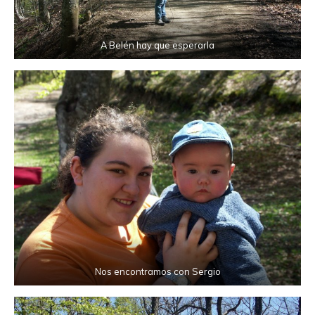
A Belén hay que esperarla
Nos encontramos con Sergio