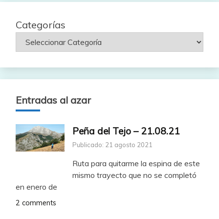
Categorías
Entradas al azar
Peña del Tejo – 21.08.21
Publicado: 21 agosto 2021
Ruta para quitarme la espina de este
mismo trayecto que no se completó
en enero de
2 comments