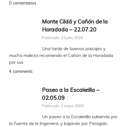
0 comentarios
Monte Cildá y Cañón de la
Horadada – 22.07.20
Publicado: 22 julio 2020
Una tarde de buenos paisajes y
mucha maleza recorriendo el Cañón de la Horadada
por sus
4 comments
Paseo a la Escalerilla –
02.05.09
Publicado: 2 mayo 2009
Un paseo a la Escalerilla subiendo por
la Fuente de la Ingeniera, y bajando por Peragido.