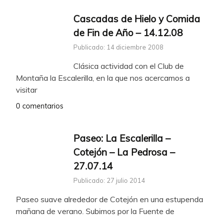
Cascadas de Hielo y Comida
de Fin de Año – 14.12.08
Publicado: 14 diciembre 2008
Clásica actividad con el Club de
Montaña la Escalerilla, en la que nos acercamos a
visitar
0 comentarios
Paseo: La Escalerilla –
Cotejón – La Pedrosa –
27.07.14
Publicado: 27 julio 2014
Paseo suave alrededor de Cotejón en una estupenda
mañana de verano. Subimos por la Fuente de