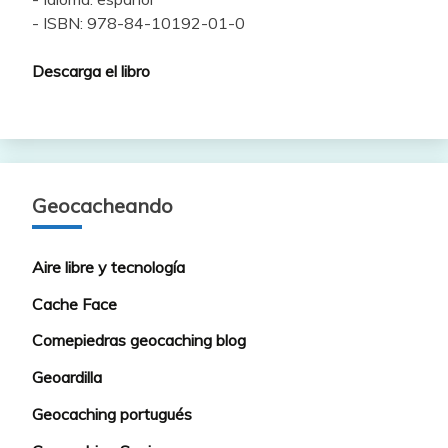
- ISBN: 978-84-10192-01-0
Descarga el libro
Geocacheando
Aire libre y tecnología
Cache Face
Comepiedras geocaching blog
Geoardilla
Geocaching portugués