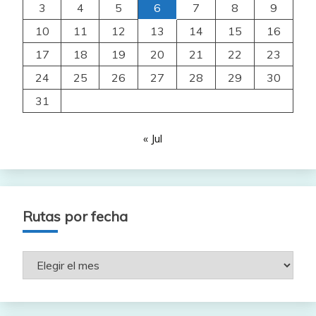
3
4
5
6
7
8
9
10
11
12
13
14
15
16
17
18
19
20
21
22
23
24
25
26
27
28
29
30
31
« Jul
Rutas por fecha
Rutas
por
fecha