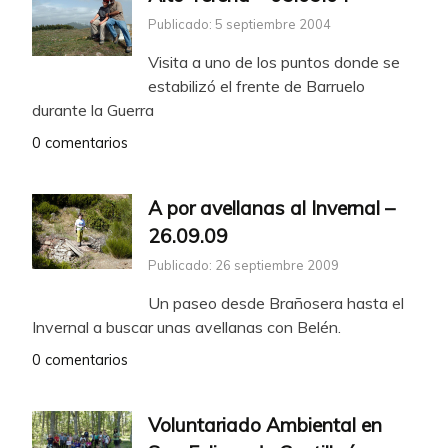
Publicado: 5 septiembre 2004
Visita a uno de los puntos donde se
estabilizó el frente de Barruelo
durante la Guerra
0 comentarios
A por avellanas al Invernal –
26.09.09
Publicado: 26 septiembre 2009
Un paseo desde Brañosera hasta el
Invernal a buscar unas avellanas con Belén.
0 comentarios
Voluntariado Ambiental en