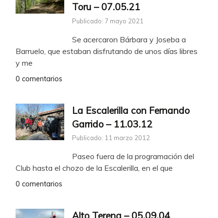
Toru – 07.05.21
Publicado: 7 mayo 2021
Se acercaron Bárbara y Joseba a
Barruelo, que estaban disfrutando de unos días libres
y me
0 comentarios
La Escalerilla con Fernando
Garrido – 11.03.12
Publicado: 11 marzo 2012
Paseo fuera de la programación del
Club hasta el chozo de la Escalerilla, en el que
0 comentarios
Alto Terena – 05.09.04