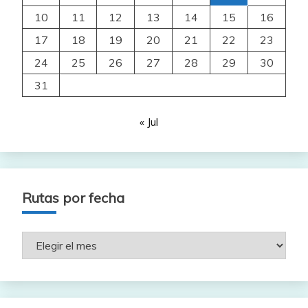
10
11
12
13
14
15
16
17
18
19
20
21
22
23
24
25
26
27
28
29
30
31
« Jul
Rutas por fecha
Rutas
por
fecha