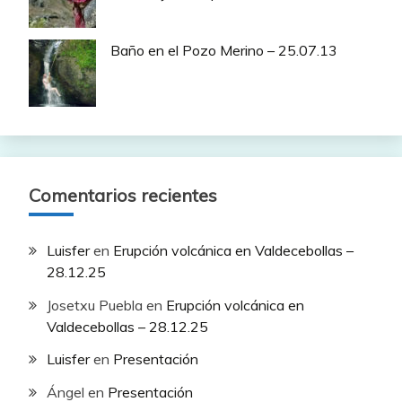
Baño en el Pozo Merino – 25.07.13
Comentarios recientes
Luisfer
en
Erupción volcánica en Valdecebollas –
28.12.25
Josetxu Puebla
en
Erupción volcánica en
Valdecebollas – 28.12.25
Luisfer
en
Presentación
Ángel
en
Presentación