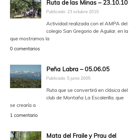
Ruta de las Minas – 23.10.10
Publicado: 23 octubre 2010
Actividad realizada con el AMPA del
colegio San Gregorio de Aguilar, en la
que mostramos la
0 comentarios
Peña Labra – 05.06.05
Publicado: 5 junio 2005
Ruta que se convertirá en clásica del
club de Montaña La Escalerilla, que
se crearía a
1 comentario
Mata del Fraile y Prau del