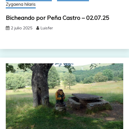
Zygaena hilaris
Bicheando por Peña Castro – 02.07.25
2 julio 2025
Luisfer