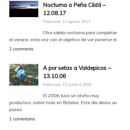
Nocturna a Peña Cildá –
12.08.17
Publicado: 12 agosto 2017
Otra salida nocturna para completar
el verano, esta vez con el objetivo de ver ponerse el
2 comments
A por setas a Valdepicos –
13.10.06
Publicado: 13 octubre 2006
El 2006 tuvo un otoño muy
productivo, sobre todo en Botelus. Este día dimos un
paseo
1 comentario