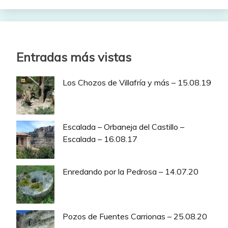
Entradas más vistas
Los Chozos de Villafría y más – 15.08.19
Escalada – Orbaneja del Castillo –
Escalada – 16.08.17
Enredando por la Pedrosa – 14.07.20
Pozos de Fuentes Carrionas – 25.08.20