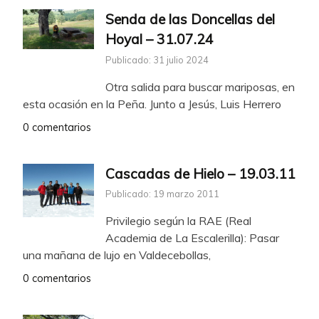
Senda de las Doncellas del
Hoyal – 31.07.24
Publicado: 31 julio 2024
Otra salida para buscar mariposas, en
esta ocasión en la Peña. Junto a Jesús, Luis Herrero
0 comentarios
Cascadas de Hielo – 19.03.11
Publicado: 19 marzo 2011
Privilegio según la RAE (Real
Academia de La Escalerilla): Pasar
una mañana de lujo en Valdecebollas,
0 comentarios