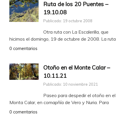
Ruta de los 20 Puentes –
19.10.08
Publicado: 19 octubre 2008
Otra ruta con La Escalerilla, que
hicimos el domingo, 19 de octubre de 2008. La ruta
0 comentarios
Otoño en el Monte Calar –
10.11.21
Publicado: 10 noviembre 2021
Paseo para despedir el otoño en el
Monta Calar, en comapñía de Vero y Nuria. Para
0 comentarios