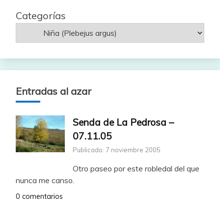
Categorías
Entradas al azar
Senda de La Pedrosa –
07.11.05
Publicado: 7 noviembre 2005
Otro paseo por este robledal del que
nunca me canso.
0 comentarios