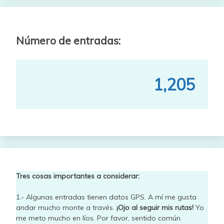
Número de entradas:
1,205
Tres cosas importantes a considerar:
1.- Algunas entradas tienen datos GPS. A mí me gusta
andar mucho monte a través.
¡Ojo al seguir mis rutas!
Yo
me meto mucho en líos. Por favor, sentido común.