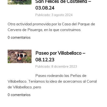
San Felices de Castillería –
03.08.24
Publicado: 3 agosto 2024
Otra actividad promovida por la Casa del Parque de
Cervera de Pisuerga, en la que construimos
0 comentarios
Paseo por Villabellaco –
08.12.23
Publicado: 8 diciembre 2023
Paseo rodeando las Peñas de
Villabellaco. Teníamos la idea de acercarnos al Corral
de Villabellaco, pero
0 comentarios