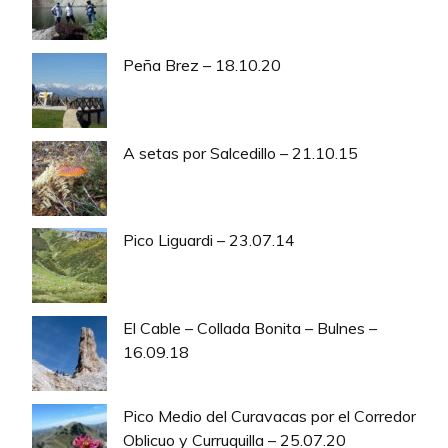
Peña Brez – 18.10.20
A setas por Salcedillo – 21.10.15
Pico Liguardi – 23.07.14
El Cable – Collada Bonita – Bulnes –
16.09.18
Pico Medio del Curavacas por el Corredor
Oblicuo y Curruquilla – 25.07.20