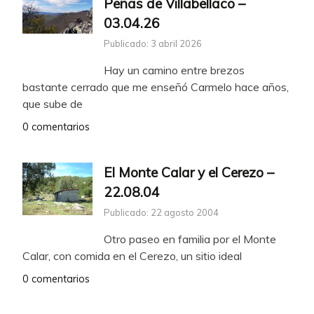
Peñas de Villabellaco –
03.04.26
Publicado: 3 abril 2026
Hay un camino entre brezos
bastante cerrado que me enseñó Carmelo hace años,
que sube de
0 comentarios
El Monte Calar y el Cerezo –
22.08.04
Publicado: 22 agosto 2004
Otro paseo en familia por el Monte
Calar, con comida en el Cerezo, un sitio ideal
0 comentarios