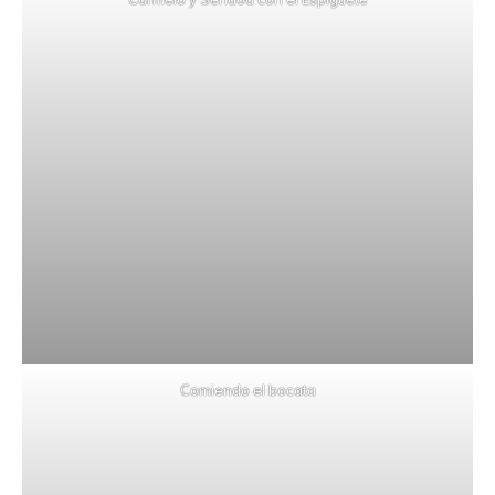
Comiendo el bocata