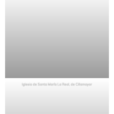
Iglesia de Santa María La Real, de Cillamayor