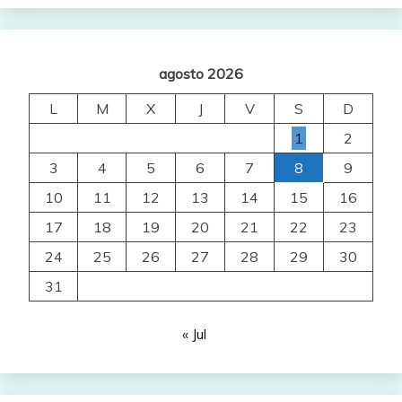
agosto 2026
L
M
X
J
V
S
D
1
2
3
4
5
6
7
8
9
10
11
12
13
14
15
16
17
18
19
20
21
22
23
24
25
26
27
28
29
30
31
« Jul