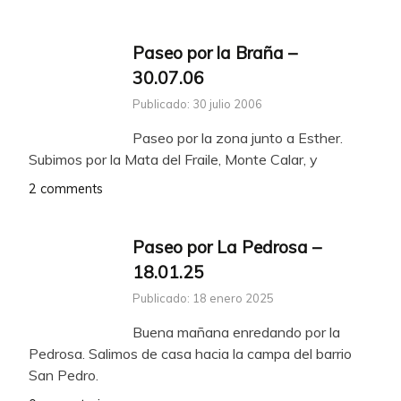
Paseo por la Braña –
30.07.06
Publicado: 30 julio 2006
Paseo por la zona junto a Esther.
Subimos por la Mata del Fraile, Monte Calar, y
2 comments
Paseo por La Pedrosa –
18.01.25
Publicado: 18 enero 2025
Buena mañana enredando por la
Pedrosa. Salimos de casa hacia la campa del barrio
San Pedro.