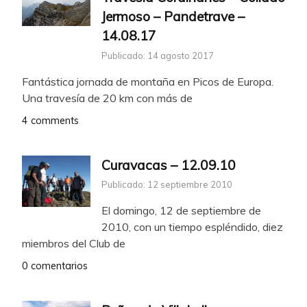
Jermoso – Pandetrave –
14.08.17
Publicado: 14 agosto 2017
Fantástica jornada de montaña en Picos de Europa.
Una travesía de 20 km con más de
4 comments
Curavacas – 12.09.10
Publicado: 12 septiembre 2010
El domingo, 12 de septiembre de
2010, con un tiempo espléndido, diez
miembros del Club de
0 comentarios