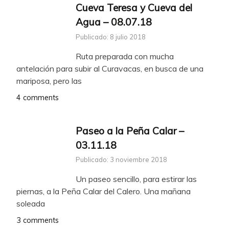
Cueva Teresa y Cueva del
Agua – 08.07.18
Publicado: 8 julio 2018
Ruta preparada con mucha
antelación para subir al Curavacas, en busca de una
mariposa, pero las
4 comments
Paseo a la Peña Calar –
03.11.18
Publicado: 3 noviembre 2018
Un paseo sencillo, para estirar las
piernas, a la Peña Calar del Calero. Una mañana
soleada
3 comments