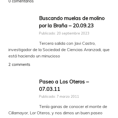
0 comentarios
Buscando muelas de molino
por la Braña – 20.09.23
Publicado: 20 septiembre 2023
Tercera salida con Javi Castro,
investigador de la Sociedad de Ciencias Aranzadi, que
está haciendo un minucioso
2 comments
Paseo a Los Oteros –
07.03.11
Publicado: 7 marzo 2011
Tenía ganas de conocer el monte de
Cillamayor, Lor Oteros, y nos dimos un buen paseo