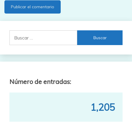
Buscar:
Número de entradas:
1,205