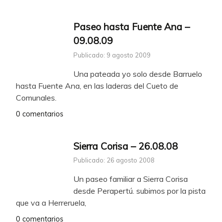
Paseo hasta Fuente Ana –
09.08.09
Publicado: 9 agosto 2009
Una pateada yo solo desde Barruelo
hasta Fuente Ana, en las laderas del Cueto de
Comunales.
0 comentarios
Sierra Corisa – 26.08.08
Publicado: 26 agosto 2008
Un paseo familiar a Sierra Corisa
desde Perapertú. subimos por la pista
que va a Herreruela,
0 comentarios