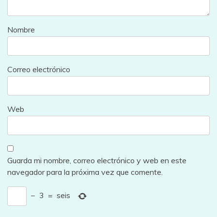
Nombre
Correo electrónico
Web
Guarda mi nombre, correo electrónico y web en este
navegador para la próxima vez que comente.
−
3
=
seis