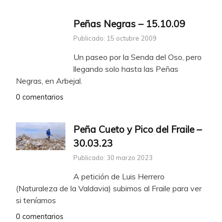
Peñas Negras – 15.10.09
Publicado: 15 octubre 2009
Un paseo por la Senda del Oso, pero
llegando solo hasta las Peñas
Negras, en Arbejal.
0 comentarios
Peña Cueto y Pico del Fraile –
30.03.23
Publicado: 30 marzo 2023
A petición de Luis Herrero
(Naturaleza de la Valdavia) subimos al Fraile para ver
si teníamos
0 comentarios