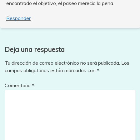
encontrado el objetivo, el paseo merecio la pena.
Responder
Deja una respuesta
Tu dirección de correo electrónico no será publicada.
Los
campos obligatorios están marcados con
*
Comentario
*