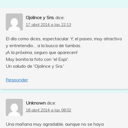
Ojolince y Sra.
dice:
17 abril 2014 a las 22:13
El día como dices, espectacular. Y, el paseo, muy atractivo
y entretendio… a la busca de tumbas.
¡A la próxima, seguro que aparecen!
Muy bonita la foto con 'el Espi'.
Un saludo de 'Ojolince y Sra.'
Responder
Unknown
dice:
18 abril 2014 a las 08:02
Una mañana muy agradable, aunque no se haya