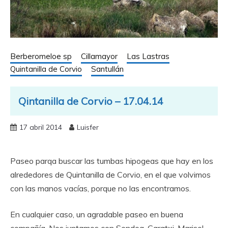
Berberomeloe sp
Cillamayor
Las Lastras
Quintanilla de Corvio
Santullán
Qintanilla de Corvio – 17.04.14
17 abril 2014
Luisfer
Paseo parqa buscar las tumbas hipogeas que hay en los
alrededores de Quintanilla de Corvio, en el que volvimos
con las manos vacías, porque no las encontramos.
En cualquier caso, un agradable paseo en buena