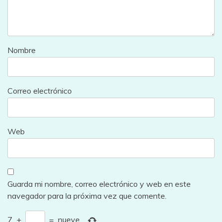
Nombre
Correo electrónico
Web
Guarda mi nombre, correo electrónico y web en este
navegador para la próxima vez que comente.
7
+
=
nueve