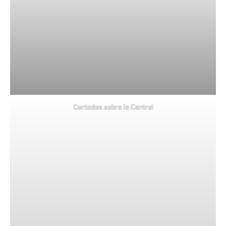
Cortados sobre la Central