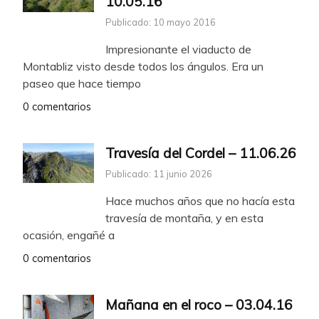
10.05.16
Publicado: 10 mayo 2016
Impresionante el viaducto de
Montabliz visto desde todos los ángulos. Era un
paseo que hace tiempo
0 comentarios
Travesía del Cordel – 11.06.26
Publicado: 11 junio 2026
Hace muchos años que no hacía esta
travesía de montaña, y en esta
ocasión, engañé a
0 comentarios
Mañana en el roco – 03.04.16