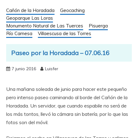
Cañón de la Horadada
Geocaching
Geoparque Las Loras
Monumento Natural de Las Tuerces
Pisuerga
Río Camesa
Villaescusa de las Torres
Paseo por la Horadada – 07.06.16
7 junio 2016
Luisfer
Una mañana soleada de junio para hacer este pequeño
pero intenso paseo caminando al borde del Cañón de la
Horadada. Un servidor, que cuando espabile no será de
los más tontos, llevó la cámara sin batería, por lo que las
fotos son del móvil.