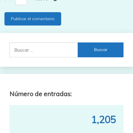
Buscar:
Número de entradas:
1,205