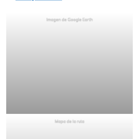
Imagen de Google Earth
Mapa de la ruta