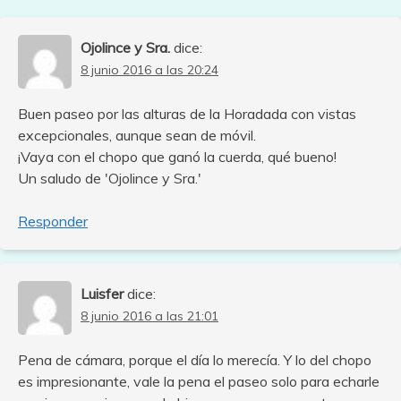
Ojolince y Sra.
dice:
8 junio 2016 a las 20:24
Buen paseo por las alturas de la Horadada con vistas
excepcionales, aunque sean de móvil.
¡Vaya con el chopo que ganó la cuerda, qué bueno!
Un saludo de 'Ojolince y Sra.'
Responder
Luisfer
dice:
8 junio 2016 a las 21:01
Pena de cámara, porque el día lo merecía. Y lo del chopo
es impresionante, vale la pena el paseo solo para echarle