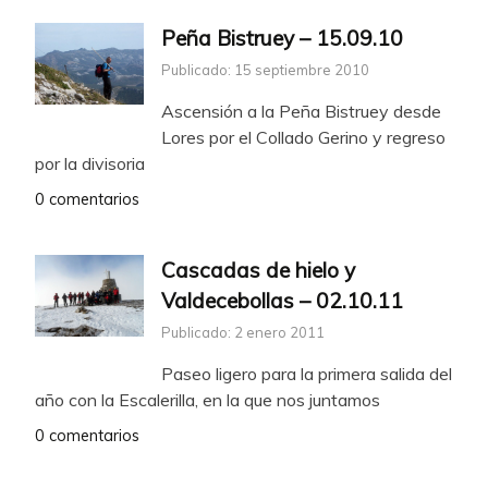
Peña Bistruey – 15.09.10
Publicado: 15 septiembre 2010
Ascensión a la Peña Bistruey desde
Lores por el Collado Gerino y regreso
por la divisoria
0 comentarios
Cascadas de hielo y
Valdecebollas – 02.10.11
Publicado: 2 enero 2011
Paseo ligero para la primera salida del
año con la Escalerilla, en la que nos juntamos
0 comentarios