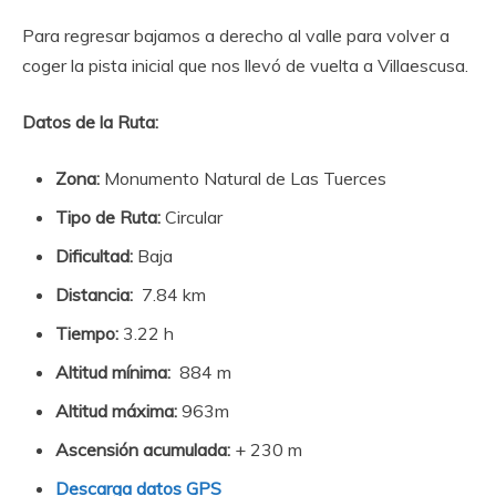
Para regresar bajamos a derecho al valle para volver a
coger la pista inicial que nos llevó de vuelta a Villaescusa.
Datos de la Ruta:
Zona:
Monumento Natural de Las Tuerces
Tipo de Ruta:
Circular
Dificultad:
Baja
Distancia:
7.84 km
Tiempo:
3.22 h
Altitud mínima:
884 m
Altitud máxima:
963m
Ascensión acumulada:
+ 230 m
Descarga datos GPS