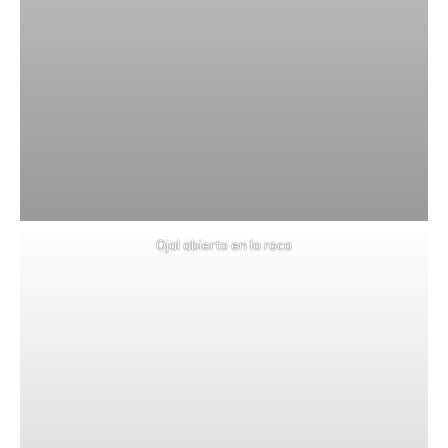
Ojal abierto en la roca