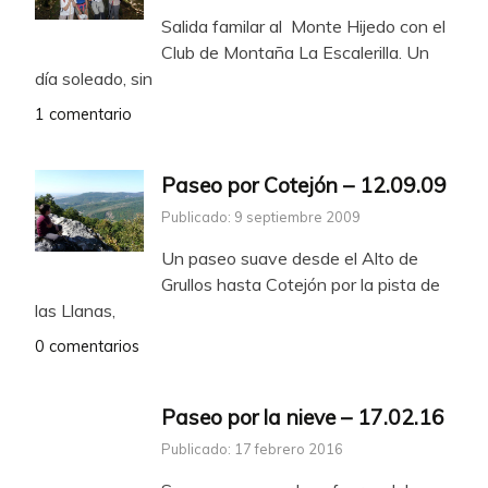
Salida familar al Monte Hijedo con el
Club de Montaña La Escalerilla. Un
día soleado, sin
1 comentario
Paseo por Cotejón – 12.09.09
Publicado: 9 septiembre 2009
Un paseo suave desde el Alto de
Grullos hasta Cotejón por la pista de
las Llanas,
0 comentarios
Paseo por la nieve – 17.02.16
Publicado: 17 febrero 2016