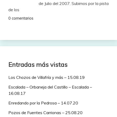
de Julio del 2007. Subimos por la pista
de los
0 comentarios
Entradas más vistas
Los Chozos de Villafría y más – 15.08.19
Escalada – Orbaneja del Castillo – Escalada –
16.08.17
Enredando por la Pedrosa – 14.07.20
Pozos de Fuentes Carrionas – 25.08.20