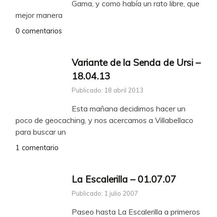
Gama, y como había un rato libre, que
mejor manera
0 comentarios
Variante de la Senda de Ursi –
18.04.13
Publicado: 18 abril 2013
Esta mañana decidimos hacer un
poco de geocaching, y nos acercamos a Villabellaco
para buscar un
1 comentario
La Escalerilla – 01.07.07
Publicado: 1 julio 2007
Paseo hasta La Escalerilla a primeros