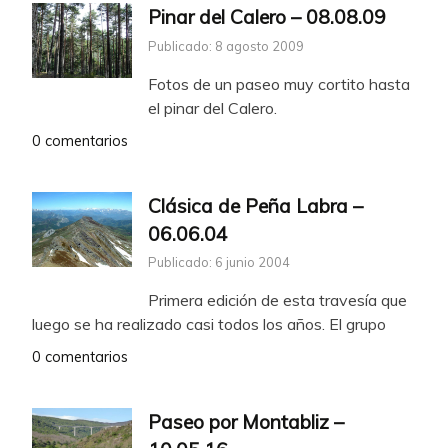
Pinar del Calero – 08.08.09
Publicado: 8 agosto 2009
Fotos de un paseo muy cortito hasta
el pinar del Calero.
0 comentarios
Clásica de Peña Labra –
06.06.04
Publicado: 6 junio 2004
Primera edición de esta travesía que
luego se ha realizado casi todos los años. El grupo
0 comentarios
Paseo por Montabliz –