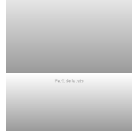
Perfil de la ruta