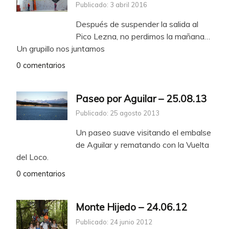
Publicado: 3 abril 2016
Después de suspender la salida al
Pico Lezna, no perdimos la mañana…
Un grupillo nos juntamos
0 comentarios
Paseo por Aguilar – 25.08.13
Publicado: 25 agosto 2013
Un paseo suave visitando el embalse
de Aguilar y rematando con la Vuelta
del Loco.
0 comentarios
Monte Hijedo – 24.06.12
Publicado: 24 junio 2012