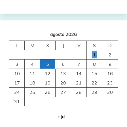
agosto 2026
L
M
X
J
V
S
D
1
2
3
4
5
6
7
8
9
10
11
12
13
14
15
16
17
18
19
20
21
22
23
24
25
26
27
28
29
30
31
« Jul