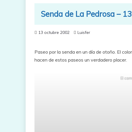
Senda de La Pedrosa – 13
13 octubre 2002
Luisfer
Paseo por la senda en un día de otoño. El color
hacen de estos paseos un verdadero placer.
El cam