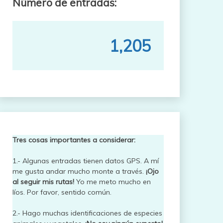
Número de entradas:
1,205
Tres cosas importantes a considerar:
1.- Algunas entradas tienen datos GPS. A mí
me gusta andar mucho monte a través.
¡Ojo
al seguir mis rutas!
Yo me meto mucho en
líos. Por favor, sentido común.
2.- Hago muchas identificaciones de especies