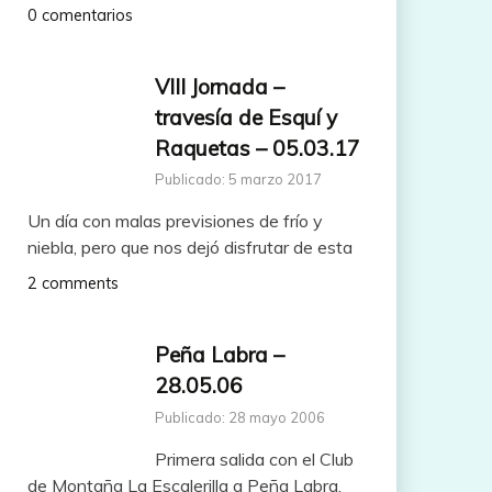
0 comentarios
VIII Jornada –
travesía de Esquí y
Raquetas – 05.03.17
Publicado: 5 marzo 2017
Un día con malas previsiones de frío y
niebla, pero que nos dejó disfrutar de esta
2 comments
Peña Labra –
28.05.06
Publicado: 28 mayo 2006
Primera salida con el Club
de Montaña La Escalerilla a Peña Labra.