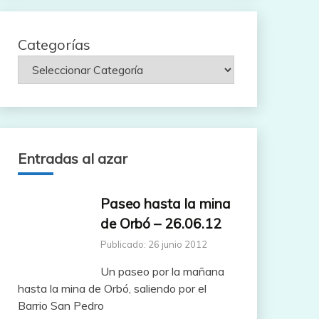
Categorías
Entradas al azar
Paseo hasta la mina
de Orbó – 26.06.12
Publicado: 26 junio 2012
Un paseo por la mañana
hasta la mina de Orbó, saliendo por el
Barrio San Pedro