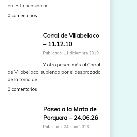
en esta ocasión un
0 comentarios
Corral de Villabellaco
– 11.12.10
Publicado: 11 diciembre 2010
Y otro paseo más al Corral
de Villabellaco, subiendo por el desbrozado
de la toma de
0 comentarios
Paseo a la Mata de
Porquera – 24.06.26
Publicado: 24 junio 2026