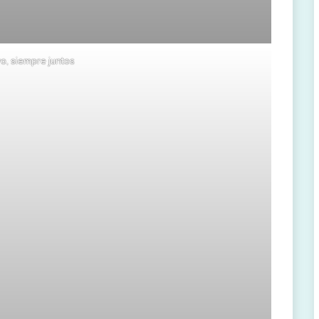
yo, siempre juntos