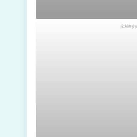
Belén y 