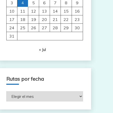
3
4
5
6
7
8
9
10
11
12
13
14
15
16
17
18
19
20
21
22
23
24
25
26
27
28
29
30
31
« Jul
Rutas por fecha
Rutas
por
fecha