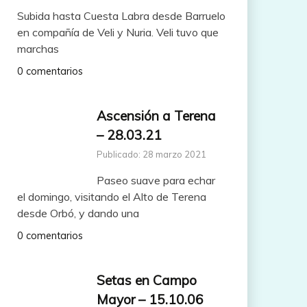
Subida hasta Cuesta Labra desde Barruelo
en compañía de Veli y Nuria. Veli tuvo que
marchas
0 comentarios
Ascensión a Terena
– 28.03.21
Publicado: 28 marzo 2021
Paseo suave para echar
el domingo, visitando el Alto de Terena
desde Orbó, y dando una
0 comentarios
Setas en Campo
Mayor – 15.10.06