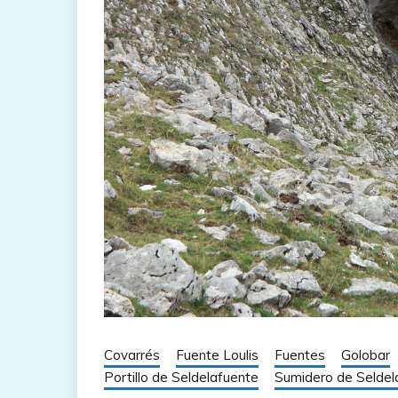
Covarrés
Fuente Loulis
Fuentes
Golobar
Portillo de Seldelafuente
Sumidero de Seldel