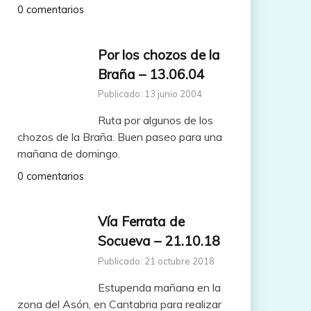
0 comentarios
Por los chozos de la
Braña – 13.06.04
Publicado: 13 junio 2004
Ruta por algunos de los
chozos de la Braña. Buen paseo para una
mañana de domingo.
0 comentarios
Vía Ferrata de
Socueva – 21.10.18
Publicado: 21 octubre 2018
Estupenda mañana en la
zona del Asón, en Cantabria para realizar