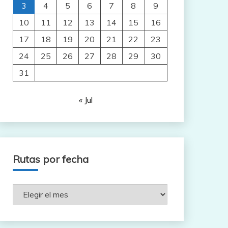
3
4
5
6
7
8
9
10
11
12
13
14
15
16
17
18
19
20
21
22
23
24
25
26
27
28
29
30
31
« Jul
Rutas por fecha
Rutas
por
fecha