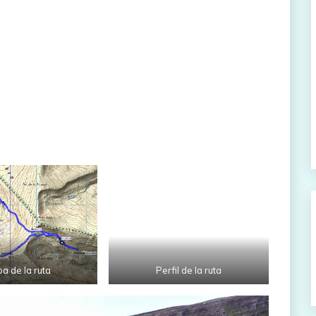
a de la ruta
Perfil de la ruta