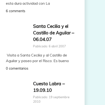
esta dura actividad con La
6 comments
Santa Cecilia y el
Castillo de Aguilar –
06.04.07
Publicado: 6 abril 2007
Visita a Santa Cecilia y al Castillo de
Aguilar y paseo por el Risco. Es bueno
0 comentarios
Cuesta Labra –
19.09.10
Publicado: 19 septiembre
2010