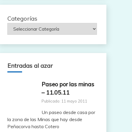
Categorías
Entradas al azar
Paseo por las minas
– 11.05.11
Publicado: 11 mayo 2011
Un paseo desde casa por
la zona de las Minas que hay desde
Peñacorva hasta Cotero