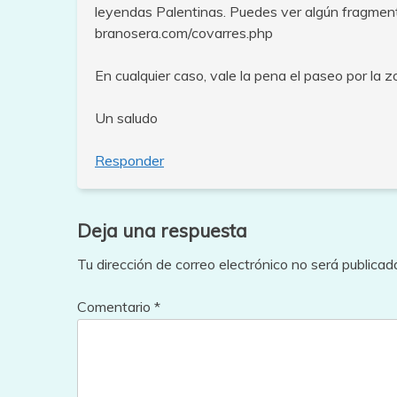
leyendas Palentinas. Puedes ver algún fragmen
branosera.com/covarres.php
En cualquier caso, vale la pena el paseo por la z
Un saludo
Responder
Deja una respuesta
Tu dirección de correo electrónico no será publicad
Comentario
*