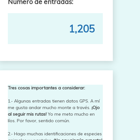
Número de entradas:
1,205
Tres cosas importantes a considerar:
1.- Algunas entradas tienen datos GPS. A mí
me gusta andar mucho monte a través.
¡Ojo
al seguir mis rutas!
Yo me meto mucho en
líos. Por favor, sentido común.
2.- Hago muchas identificaciones de especies