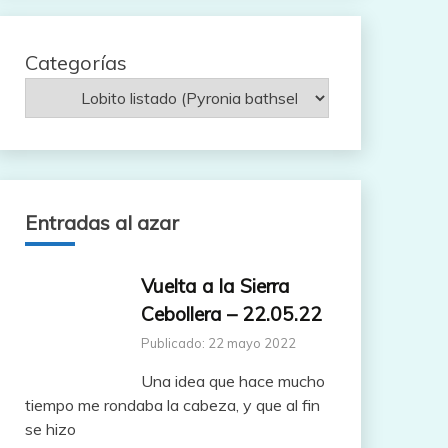
Categorías
Entradas al azar
Vuelta a la Sierra
Cebollera – 22.05.22
Publicado: 22 mayo 2022
Una idea que hace mucho
tiempo me rondaba la cabeza, y que al fin
se hizo