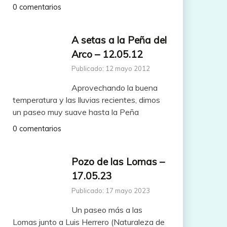
0 comentarios
A setas a la Peña del
Arco – 12.05.12
Publicado: 12 mayo 2012
Aprovechando la buena
temperatura y las lluvias recientes, dimos
un paseo muy suave hasta la Peña
0 comentarios
Pozo de las Lomas –
17.05.23
Publicado: 17 mayo 2023
Un paseo más a las
Lomas junto a Luis Herrero (Naturaleza de