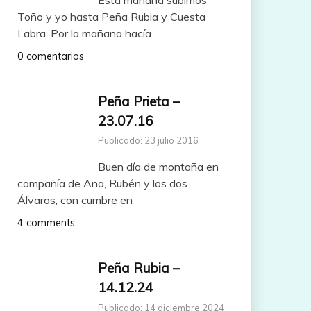
Toño y yo hasta Peña Rubia y Cuesta
Labra. Por la mañana hacía
0 comentarios
Peña Prieta –
23.07.16
Publicado: 23 julio 2016
Buen día de montaña en
compañía de Ana, Rubén y los dos
Álvaros, con cumbre en
4 comments
Peña Rubia –
14.12.24
Publicado: 14 diciembre 2024