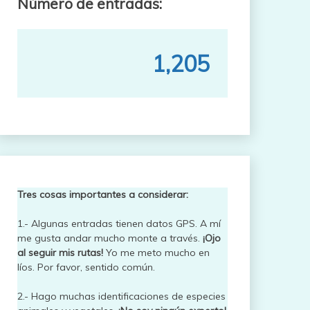
Número de entradas:
1,205
Tres cosas importantes a considerar:
1.- Algunas entradas tienen datos GPS. A mí
me gusta andar mucho monte a través.
¡Ojo
al seguir mis rutas!
Yo me meto mucho en
líos. Por favor, sentido común.
2.- Hago muchas identificaciones de especies