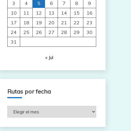
3
4
5
6
7
8
9
10
11
12
13
14
15
16
17
18
19
20
21
22
23
24
25
26
27
28
29
30
31
« Jul
Rutas por fecha
Rutas
por
fecha