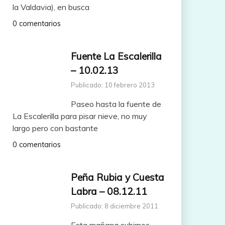
la Valdavia), en busca
0 comentarios
Fuente La Escalerilla
– 10.02.13
Publicado: 10 febrero 2013
Paseo hasta la fuente de
La Escalerilla para pisar nieve, no muy
largo pero con bastante
0 comentarios
Peña Rubia y Cuesta
Labra – 08.12.11
Publicado: 8 diciembre 2011
Esta mañana subimos