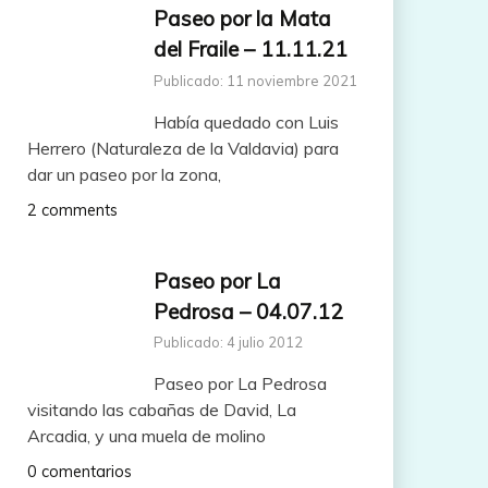
Paseo por la Mata
del Fraile – 11.11.21
Publicado: 11 noviembre 2021
Había quedado con Luis
Herrero (Naturaleza de la Valdavia) para
dar un paseo por la zona,
2 comments
Paseo por La
Pedrosa – 04.07.12
Publicado: 4 julio 2012
Paseo por La Pedrosa
visitando las cabañas de David, La
Arcadia, y una muela de molino
0 comentarios