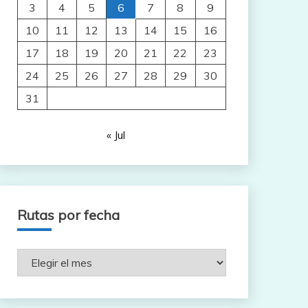
3
4
5
6
7
8
9
10
11
12
13
14
15
16
17
18
19
20
21
22
23
24
25
26
27
28
29
30
31
« Jul
Rutas por fecha
Rutas
por
fecha