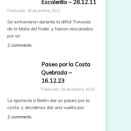
Escalerilla – 28.12.11
Publicado: 28 diciembre 2011
Se extraviaron durante la difícil Travesía
de la Mata del Fraile, y fueron rescatados
por un
2 comments
Paseo por la Costa
Quebrada –
16.12.23
Publicado: 16 diciembre 2023
Le apetecía a Belén dar un paseo por la
costa, y decidimos dar una vuelta por
2 comments