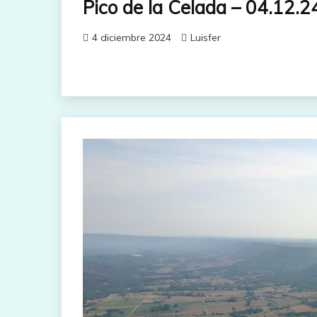
Pico de la Celada – 04.12.2
4 diciembre 2024
Luisfer