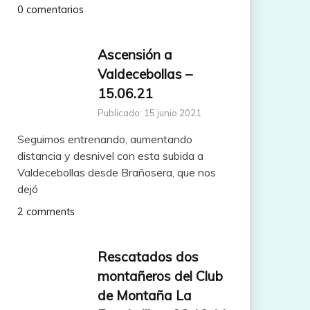
0 comentarios
Ascensión a
Valdecebollas –
15.06.21
Publicado: 15 junio 2021
Seguimos entrenando, aumentando
distancia y desnivel con esta subida a
Valdecebollas desde Brañosera, que nos
dejó
2 comments
Rescatados dos
montañeros del Club
de Montaña La