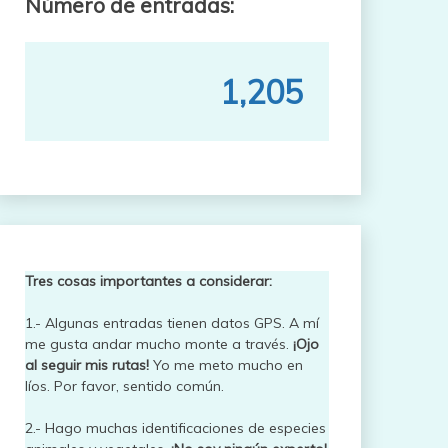
Número de entradas:
1,205
Tres cosas importantes a considerar:
1.- Algunas entradas tienen datos GPS. A mí
me gusta andar mucho monte a través.
¡Ojo
al seguir mis rutas!
Yo me meto mucho en
líos. Por favor, sentido común.
2.- Hago muchas identificaciones de especies