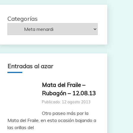
Categorías
Entradas al azar
Mata del Fraile –
Rubagón – 12.08.13
Publicado: 12 agosto 2013
Otro paseo más por la
Mata del Fraile, en esta ocasión bajando a
las orillas del