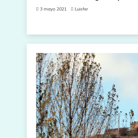
3 mayo 2021
Luisfer