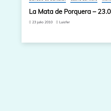
La Mata de Porquera – 23.
23 julio 2010
Luisfer