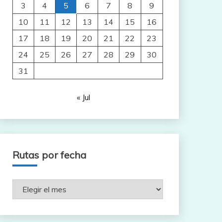
3
4
5
6
7
8
9
10
11
12
13
14
15
16
17
18
19
20
21
22
23
24
25
26
27
28
29
30
31
« Jul
Rutas por fecha
Rutas
por
fecha