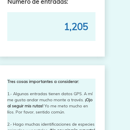
Número de entradas:
1,205
Tres cosas importantes a considerar:
1.- Algunas entradas tienen datos GPS. A mí
me gusta andar mucho monte a través.
¡Ojo
al seguir mis rutas!
Yo me meto mucho en
líos. Por favor, sentido común.
2.- Hago muchas identificaciones de especies