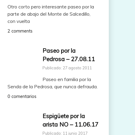
Otro corto pero interesante paseo por la
parte de abajo del Monte de Salcedillo,
con vuelta
2 comments
Paseo por la
Pedrosa – 27.08.11
Publicado: 27 agosto 2011
Paseo en familia por la
Senda de la Pedrosa, que nunca defrauda.
0 comentarios
Espigüete por la
arista NO – 11.06.17
Publicado: 11 junio 2017