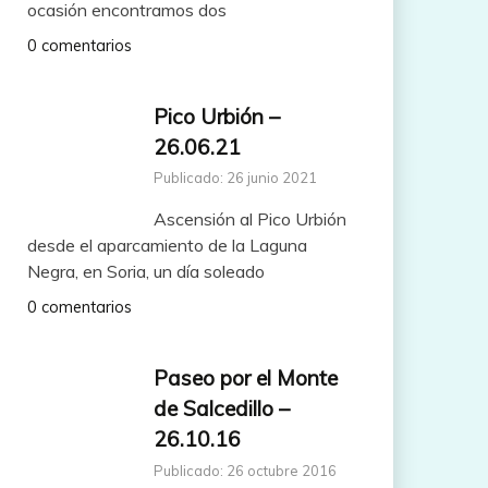
ocasión encontramos dos
0 comentarios
Pico Urbión –
26.06.21
Publicado: 26 junio 2021
Ascensión al Pico Urbión
desde el aparcamiento de la Laguna
Negra, en Soria, un día soleado
0 comentarios
Paseo por el Monte
de Salcedillo –
26.10.16
Publicado: 26 octubre 2016