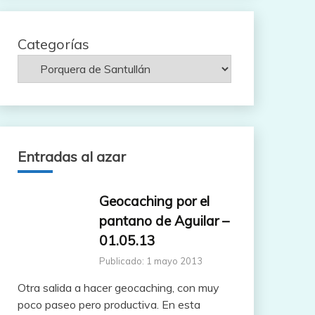
Categorías
Entradas al azar
Geocaching por el
pantano de Aguilar –
01.05.13
Publicado: 1 mayo 2013
Otra salida a hacer geocaching, con muy
poco paseo pero productiva. En esta