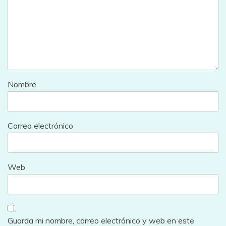
Nombre
Correo electrónico
Web
Guarda mi nombre, correo electrónico y web en este