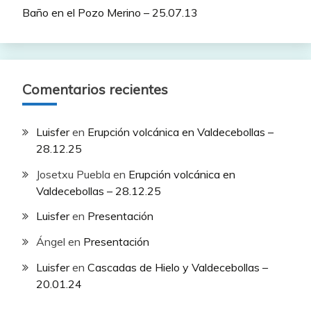
Baño en el Pozo Merino – 25.07.13
Comentarios recientes
Luisfer
en
Erupción volcánica en Valdecebollas –
28.12.25
Josetxu Puebla
en
Erupción volcánica en
Valdecebollas – 28.12.25
Luisfer
en
Presentación
Ángel
en
Presentación
Luisfer
en
Cascadas de Hielo y Valdecebollas –
20.01.24