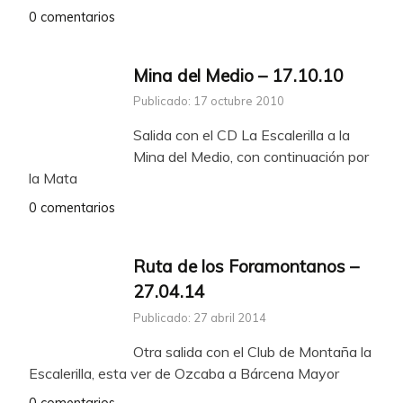
0 comentarios
Mina del Medio – 17.10.10
Publicado: 17 octubre 2010
Salida con el CD La Escalerilla a la
Mina del Medio, con continuación por
la Mata
0 comentarios
Ruta de los Foramontanos –
27.04.14
Publicado: 27 abril 2014
Otra salida con el Club de Montaña la
Escalerilla, esta ver de Ozcaba a Bárcena Mayor