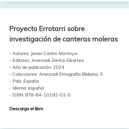
Proyecto Errotarri sobre
investigación de canteras moleras
- Autores: Javier Castro Montoya
- Editores: Aranzadi Zientzi Eikartea
- Año de publicación: 2024
- Colecciones: Aranzadi Etnografia Bilduma, 5
- País: España
- Idioma: español
- ISBN: 978-84-10192-01-0
Descarga el libro