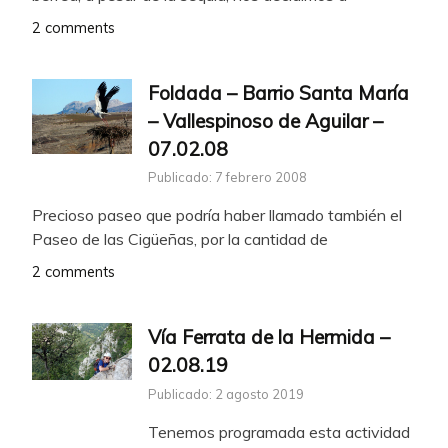
2 comments
Foldada – Barrio Santa María
– Vallespinoso de Aguilar –
07.02.08
Publicado: 7 febrero 2008
Precioso paseo que podría haber llamado también el
Paseo de las Cigüeñas, por la cantidad de
2 comments
Vía Ferrata de la Hermida –
02.08.19
Publicado: 2 agosto 2019
Tenemos programada esta actividad