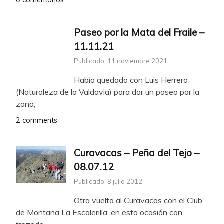
0 comentarios
Paseo por la Mata del Fraile –
11.11.21
Publicado: 11 noviembre 2021
Había quedado con Luis Herrero
(Naturaleza de la Valdavia) para dar un paseo por la
zona,
2 comments
Curavacas – Peña del Tejo –
08.07.12
Publicado: 8 julio 2012
Otra vuelta al Curavacas con el Club
de Montaña La Escalerilla, en esta ocasión con