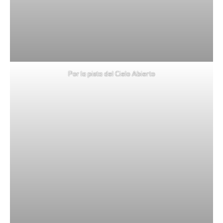
Por la pista del Cielo Abierto