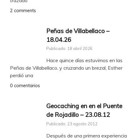
trazado
2 comments
Peñas de Villabellaco –
18.04.26
Publicado: 18 abril 2026
Hace quince días estuvimos en las
Peñas de Villabellaco, y cruzando un brezal, Esther
perdió una
0 comentarios
Geocaching en en el Puente
de Rojadillo – 23.08.12
Publicado: 23 agosto 2012
Después de una primera experiencia