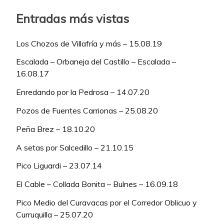
Entradas más vistas
Los Chozos de Villafría y más – 15.08.19
Escalada – Orbaneja del Castillo – Escalada –
16.08.17
Enredando por la Pedrosa – 14.07.20
Pozos de Fuentes Carrionas – 25.08.20
Peña Brez – 18.10.20
A setas por Salcedillo – 21.10.15
Pico Liguardi – 23.07.14
El Cable – Collada Bonita – Bulnes – 16.09.18
Pico Medio del Curavacas por el Corredor Oblicuo y
Curruquilla – 25.07.20