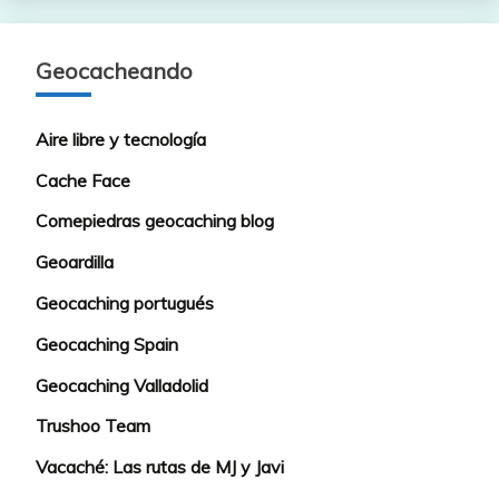
Geocacheando
Aire libre y tecnología
Cache Face
Comepiedras geocaching blog
Geoardilla
Geocaching portugués
Geocaching Spain
Geocaching Valladolid
Trushoo Team
Vacaché: Las rutas de MJ y Javi