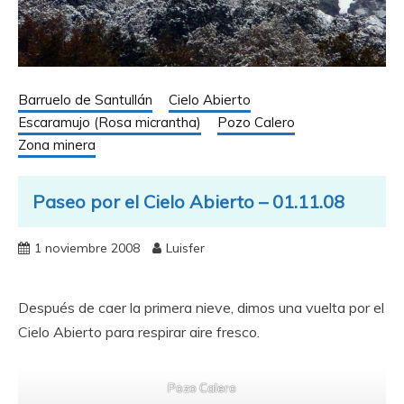
Barruelo de Santullán
Cielo Abierto
Escaramujo (Rosa micrantha)
Pozo Calero
Zona minera
Paseo por el Cielo Abierto – 01.11.08
1 noviembre 2008
Luisfer
Después de caer la primera nieve, dimos una vuelta por el
Cielo Abierto para respirar aire fresco.
Pozo Calero