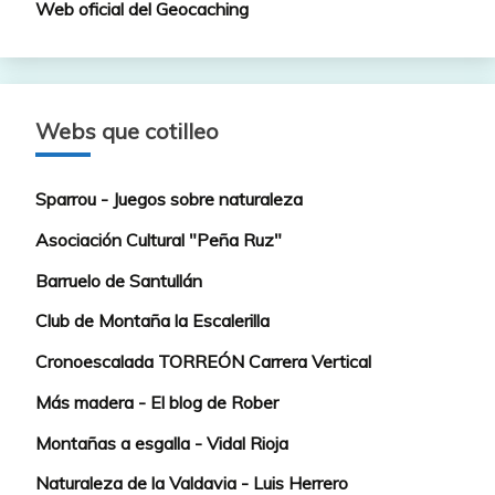
Web oficial del Geocaching
Webs que cotilleo
Sparrou - Juegos sobre naturaleza
Asociación Cultural "Peña Ruz"
Barruelo de Santullán
Club de Montaña la Escalerilla
Cronoescalada TORREÓN Carrera Vertical
Más madera - El blog de Rober
Montañas a esgalla - Vidal Rioja
Naturaleza de la Valdavia - Luis Herrero