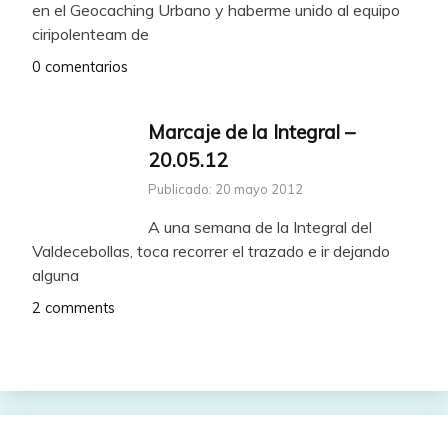
en el Geocaching Urbano y haberme unido al equipo
ciripolenteam de
0 comentarios
Marcaje de la Integral –
20.05.12
Publicado: 20 mayo 2012
A una semana de la Integral del
Valdecebollas, toca recorrer el trazado e ir dejando
alguna
2 comments