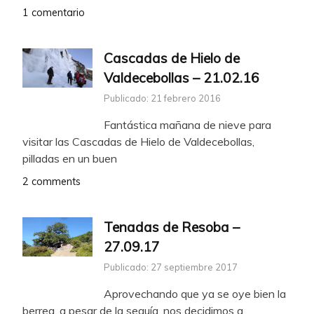
1 comentario
Cascadas de Hielo de
Valdecebollas – 21.02.16
Publicado: 21 febrero 2016
Fantástica mañana de nieve para
visitar las Cascadas de Hielo de Valdecebollas,
pilladas en un buen
2 comments
Tenadas de Resoba –
27.09.17
Publicado: 27 septiembre 2017
Aprovechando que ya se oye bien la
berrea, a pesar de la sequía, nos decidimos a