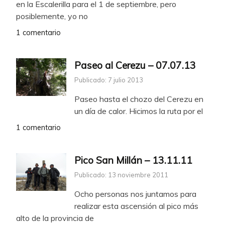
en la Escalerilla para el 1 de septiembre, pero
posiblemente, yo no
1 comentario
Paseo al Cerezu – 07.07.13
Publicado: 7 julio 2013
Paseo hasta el chozo del Cerezu en
un día de calor. Hicimos la ruta por el
1 comentario
Pico San Millán – 13.11.11
Publicado: 13 noviembre 2011
Ocho personas nos juntamos para
realizar esta ascensión al pico más
alto de la provincia de