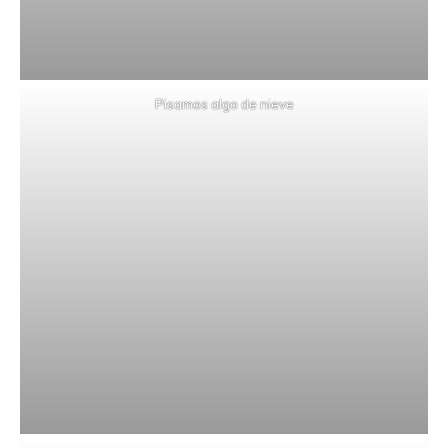
Pisamos algo de nieve