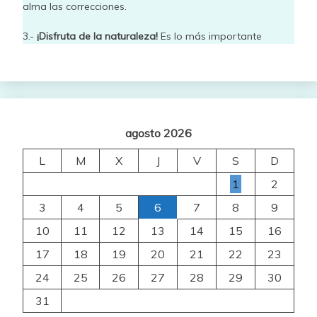
alma las correcciones.
3.-
¡Disfruta de la naturaleza!
Es lo más importante
agosto 2026
L
M
X
J
V
S
D
1
2
3
4
5
6
7
8
9
10
11
12
13
14
15
16
17
18
19
20
21
22
23
24
25
26
27
28
29
30
31