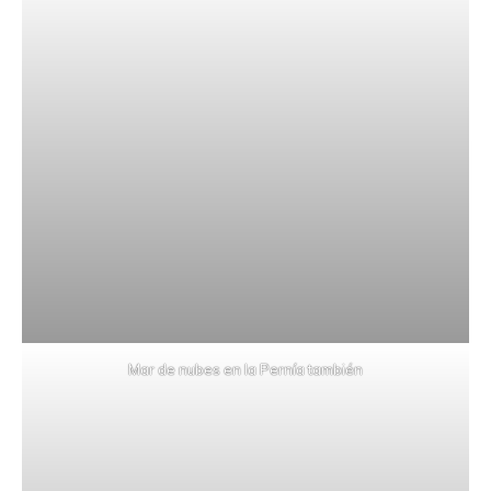
Mar de nubes en la Pernía también