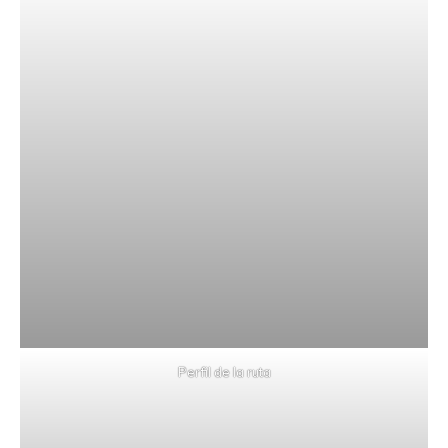
Perfil de la ruta