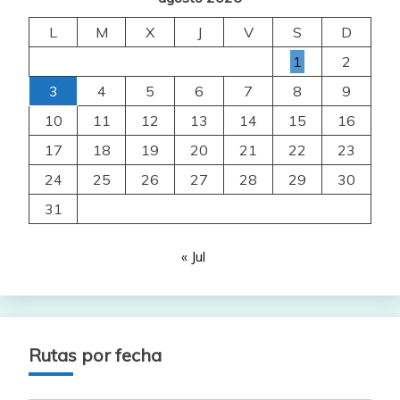
L
M
X
J
V
S
D
1
2
3
4
5
6
7
8
9
10
11
12
13
14
15
16
17
18
19
20
21
22
23
24
25
26
27
28
29
30
31
« Jul
Rutas por fecha