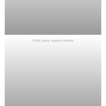
Peña Labra, nuestro destino