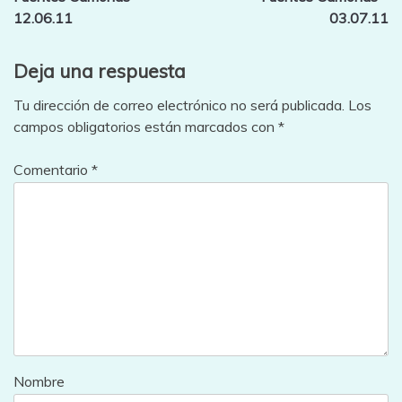
entradas
12.06.11
03.07.11
Deja una respuesta
Tu dirección de correo electrónico no será publicada.
Los
campos obligatorios están marcados con
*
Comentario
*
Nombre