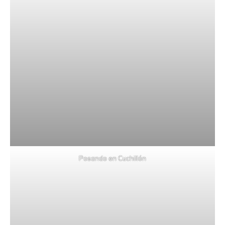
Posando en Cuchillón