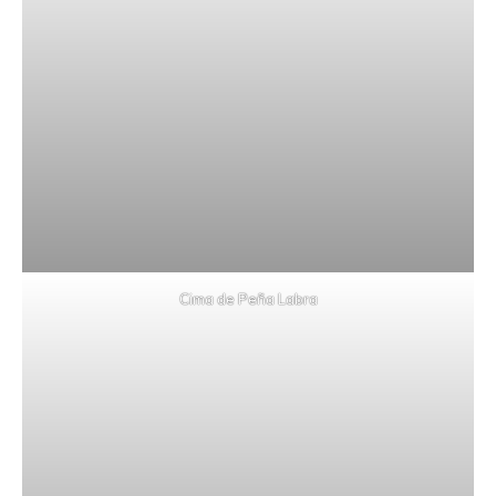
Cima de Peña Labra