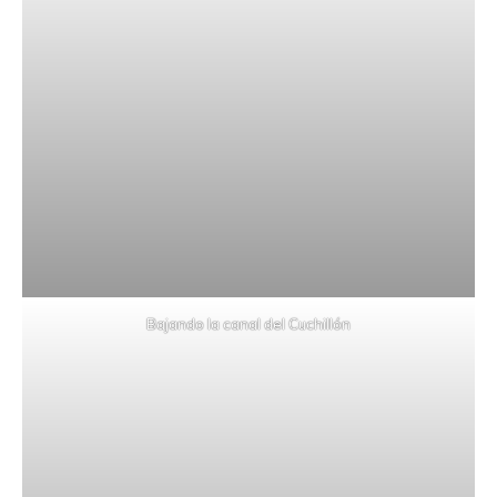
Bajando la canal del Cuchillón