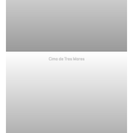
Cima de Tres Mares