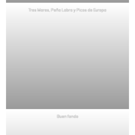
Tres Mares, Peña Labra y Picos de Europa
Buen fondo