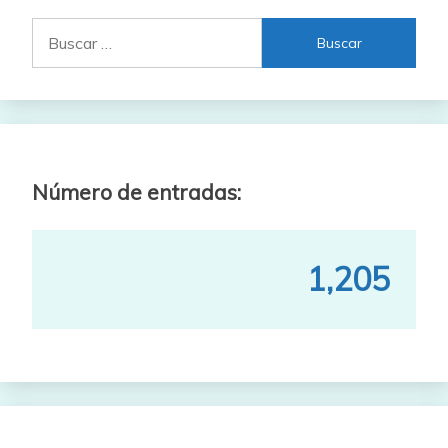
Buscar:
Número de entradas:
1,205