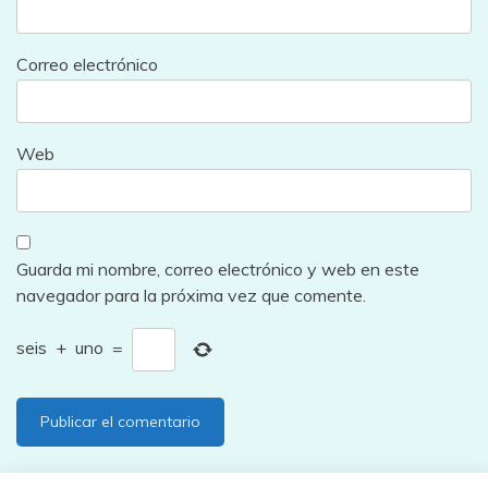
Correo electrónico
Web
Guarda mi nombre, correo electrónico y web en este
navegador para la próxima vez que comente.
seis
+
uno
=