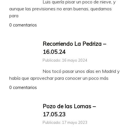
Luis quería pisar un poco de nieve, y
aunque las previsiones no eran buenas, quedamos
para
0 comentarios
Recorriendo La Pedriza –
16.05.24
Publicado: 16 mayo 2024
Nos tocó pasar unos días en Madrid y
había que aprovechar para conocer un poco más
0 comentarios
Pozo de las Lomas –
17.05.23
Publicado: 17 mayo 2023