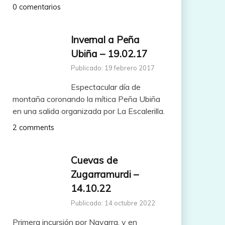
0 comentarios
Invernal a Peña
Ubiña – 19.02.17
Publicado: 19 febrero 2017
Espectacular día de
montaña coronando la mítica Peña Ubiña
en una salida organizada por La Escalerilla.
2 comments
Cuevas de
Zugarramurdi –
14.10.22
Publicado: 14 octubre 2022
Primera incursión por Navarra, y en