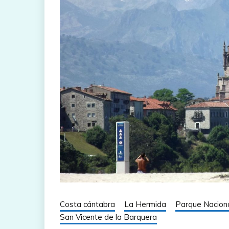
Costa cántabra
La Hermida
Parque Naciona
San Vicente de la Barquera