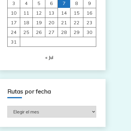
3
4
5
6
7
8
9
10
11
12
13
14
15
16
17
18
19
20
21
22
23
24
25
26
27
28
29
30
31
« Jul
Rutas por fecha
Rutas
por
fecha