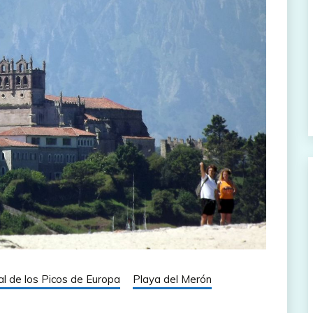
l de los Picos de Europa
Playa del Merón