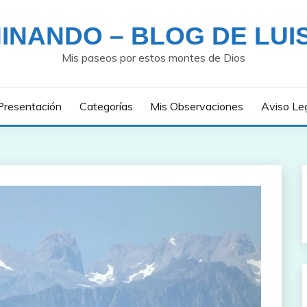
INANDO – BLOG DE LUI
Mis paseos por estos montes de Dios
Presentación
Categorías
Mis Observaciones
Aviso Le