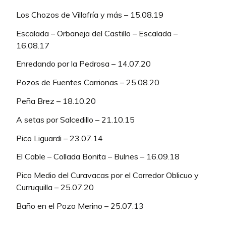
Los Chozos de Villafría y más – 15.08.19
Escalada – Orbaneja del Castillo – Escalada –
16.08.17
Enredando por la Pedrosa – 14.07.20
Pozos de Fuentes Carrionas – 25.08.20
Peña Brez – 18.10.20
A setas por Salcedillo – 21.10.15
Pico Liguardi – 23.07.14
El Cable – Collada Bonita – Bulnes – 16.09.18
Pico Medio del Curavacas por el Corredor Oblicuo y
Curruquilla – 25.07.20
Baño en el Pozo Merino – 25.07.13