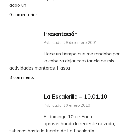
dado un
0 comentarios
Presentación
Publicado: 29 diciembre 2001
Hace un tiempo que me rondaba por
la cabeza dejar constancia de mis
actividades monteras. Hasta
3 comments
La Escalerilla – 10.01.10
Publicado: 10 enero 2010
El domingo 10 de Enero,
aprovechando la reciente nevada,
subimos hasta la fuente de La Escalerilla,