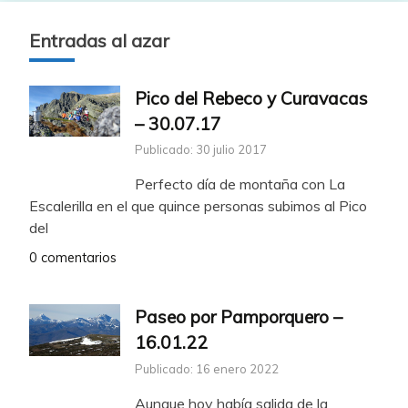
Entradas al azar
Pico del Rebeco y Curavacas
– 30.07.17
Publicado: 30 julio 2017
Perfecto día de montaña con La
Escalerilla en el que quince personas subimos al Pico
del
0 comentarios
Paseo por Pamporquero –
16.01.22
Publicado: 16 enero 2022
Aunque hoy había salida de la