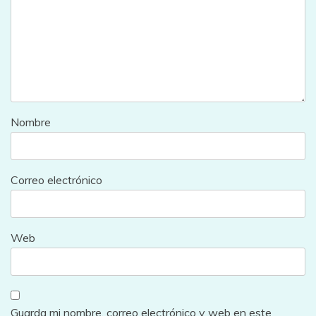
Nombre
Correo electrónico
Web
Guarda mi nombre, correo electrónico y web en este