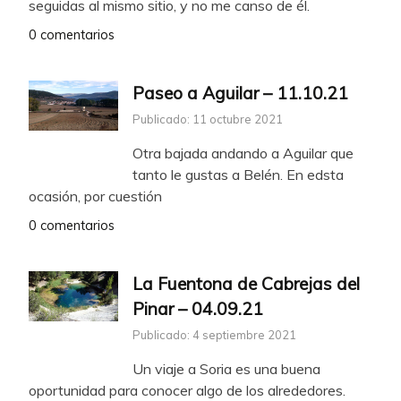
seguidas al mismo sitio, y no me canso de él.
0 comentarios
Paseo a Aguilar – 11.10.21
Publicado: 11 octubre 2021
Otra bajada andando a Aguilar que
tanto le gustas a Belén. En edsta
ocasión, por cuestión
0 comentarios
La Fuentona de Cabrejas del
Pinar – 04.09.21
Publicado: 4 septiembre 2021
Un viaje a Soria es una buena
oportunidad para conocer algo de los alrededores.