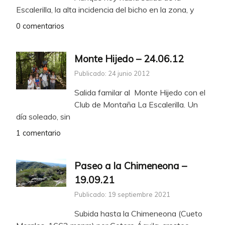
Escalerilla, la alta incidencia del bicho en la zona, y
0 comentarios
Monte Hijedo – 24.06.12
Publicado: 24 junio 2012
Salida familar al Monte Hijedo con el
Club de Montaña La Escalerilla. Un
día soleado, sin
1 comentario
Paseo a la Chimeneona –
19.09.21
Publicado: 19 septiembre 2021
Subida hasta la Chimeneona (Cueto