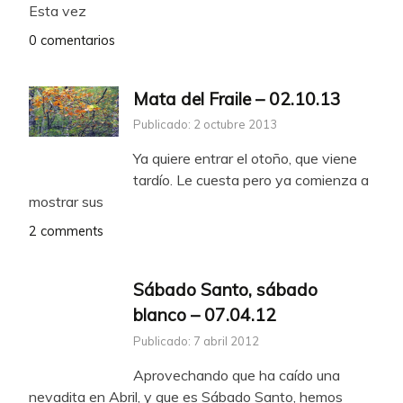
Esta vez
0 comentarios
Mata del Fraile – 02.10.13
Publicado: 2 octubre 2013
Ya quiere entrar el otoño, que viene
tardío. Le cuesta pero ya comienza a
mostrar sus
2 comments
Sábado Santo, sábado
blanco – 07.04.12
Publicado: 7 abril 2012
Aprovechando que ha caído una
nevadita en Abril, y que es Sábado Santo, hemos