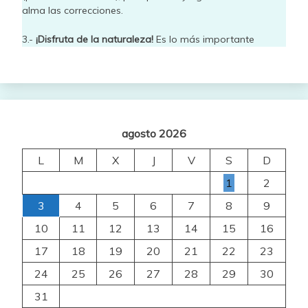
alma las correcciones.
3.-
¡Disfruta de la naturaleza!
Es lo más importante
agosto 2026
L
M
X
J
V
S
D
1
2
3
4
5
6
7
8
9
10
11
12
13
14
15
16
17
18
19
20
21
22
23
24
25
26
27
28
29
30
31