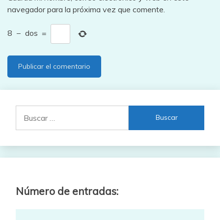
navegador para la próxima vez que comente.
8
−
dos
=
Buscar:
Número de entradas: