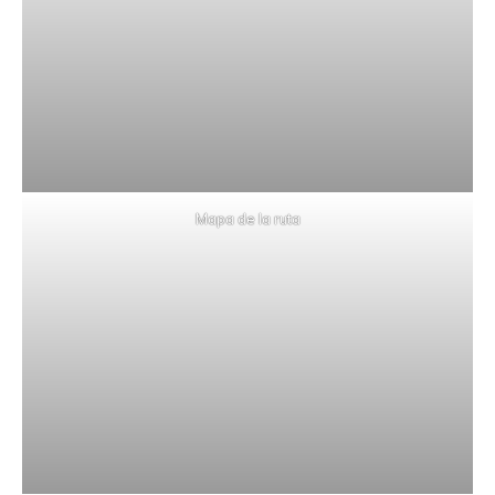
Mapa de la ruta