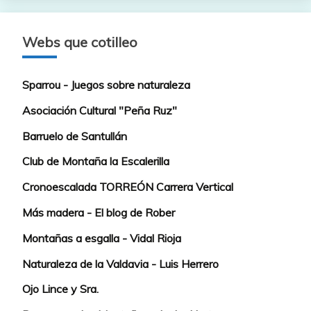
Webs que cotilleo
Sparrou - Juegos sobre naturaleza
Asociación Cultural "Peña Ruz"
Barruelo de Santullán
Club de Montaña la Escalerilla
Cronoescalada TORREÓN Carrera Vertical
Más madera - El blog de Rober
Montañas a esgalla - Vidal Rioja
Naturaleza de la Valdavia - Luis Herrero
Ojo Lince y Sra.