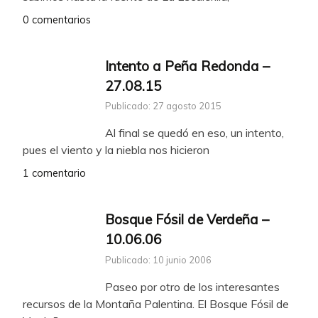
0 comentarios
Intento a Peña Redonda –
27.08.15
Publicado: 27 agosto 2015
Al final se quedó en eso, un intento,
pues el viento y la niebla nos hicieron
1 comentario
Bosque Fósil de Verdeña –
10.06.06
Publicado: 10 junio 2006
Paseo por otro de los interesantes
recursos de la Montaña Palentina. El Bosque Fósil de