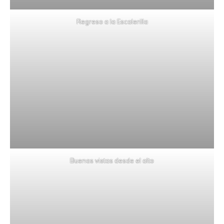
Regreso a la Escalerilla
Buenas vistas desde el alto