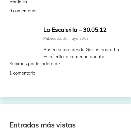
Verdeña
0 comentarios
La Escalerilla – 30.05.12
Publicado: 30 mayo 2012
Paseo suave desde Grullos hasta La
Escalerilla, a comer un bocata.
Subimos por la ladera de
1 comentario
Entradas más vistas