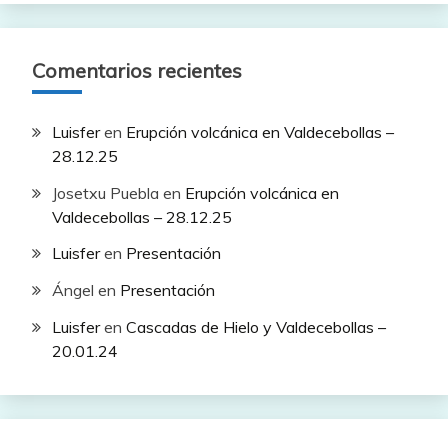
Comentarios recientes
Luisfer
en
Erupción volcánica en Valdecebollas –
28.12.25
Josetxu Puebla
en
Erupción volcánica en
Valdecebollas – 28.12.25
Luisfer
en
Presentación
Ángel
en
Presentación
Luisfer
en
Cascadas de Hielo y Valdecebollas –
20.01.24