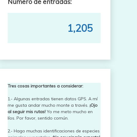
Número de entradas:
1,205
Tres cosas importantes a considerar:
1.- Algunas entradas tienen datos GPS. A mí
me gusta andar mucho monte a través.
¡Ojo
al seguir mis rutas!
Yo me meto mucho en
líos. Por favor, sentido común.
2.- Hago muchas identificaciones de especies