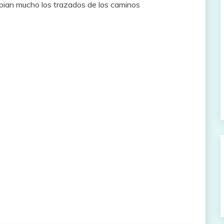
mbian mucho los trazados de los caminos