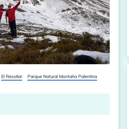
El Resollar
Parque Natural Montaña Palentina