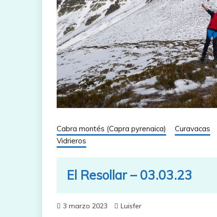
Cabra montés (Capra pyrenaica)
Curavacas
Vidrieros
El Resollar – 03.03.23
3 marzo 2023
Luisfer