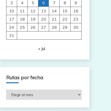
3
4
5
6
7
8
9
10
11
12
13
14
15
16
17
18
19
20
21
22
23
24
25
26
27
28
29
30
31
« Jul
Rutas por fecha
Rutas
por
fecha