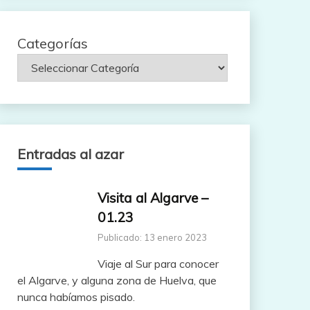
Categorías
Entradas al azar
Visita al Algarve –
01.23
Publicado: 13 enero 2023
Viaje al Sur para conocer
el Algarve, y alguna zona de Huelva, que
nunca habíamos pisado.