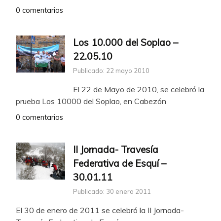
0 comentarios
Los 10.000 del Soplao –
22.05.10
Publicado: 22 mayo 2010
El 22 de Mayo de 2010, se celebró la
prueba Los 10000 del Soplao, en Cabezón
0 comentarios
II Jornada- Travesía
Federativa de Esquí –
30.01.11
Publicado: 30 enero 2011
El 30 de enero de 2011 se celebró la II Jornada-