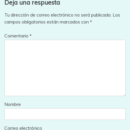
Deja una respuesta
Tu dirección de correo electrónico no será publicada.
Los
campos obligatorios están marcados con
*
Comentario
*
Nombre
Correo electrónico