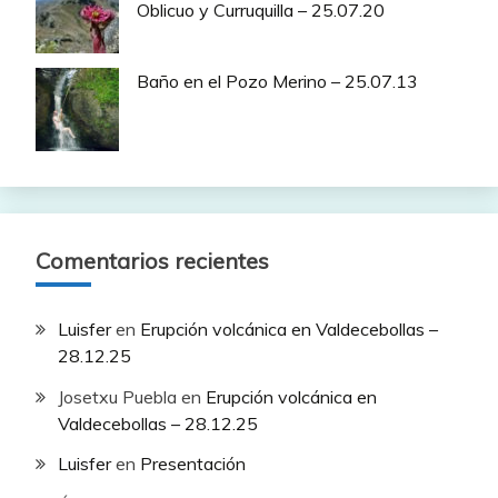
Oblicuo y Curruquilla – 25.07.20
Baño en el Pozo Merino – 25.07.13
Comentarios recientes
Luisfer
en
Erupción volcánica en Valdecebollas –
28.12.25
Josetxu Puebla
en
Erupción volcánica en
Valdecebollas – 28.12.25
Luisfer
en
Presentación