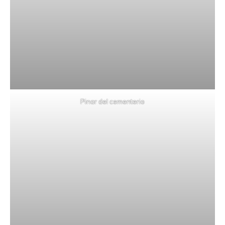
Pinar del cementerio