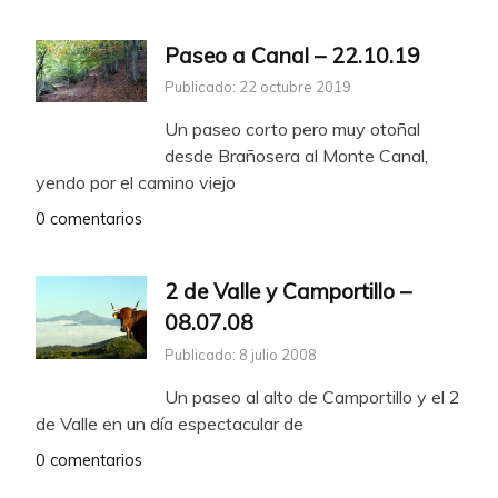
Paseo a Canal – 22.10.19
Publicado: 22 octubre 2019
Un paseo corto pero muy otoñal
desde Brañosera al Monte Canal,
yendo por el camino viejo
0 comentarios
2 de Valle y Camportillo –
08.07.08
Publicado: 8 julio 2008
Un paseo al alto de Camportillo y el 2
de Valle en un día espectacular de
0 comentarios