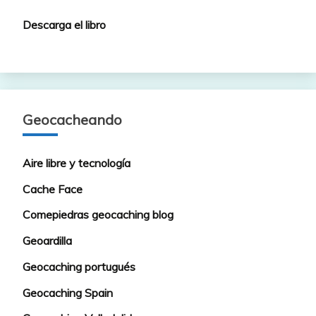
Descarga el libro
Geocacheando
Aire libre y tecnología
Cache Face
Comepiedras geocaching blog
Geoardilla
Geocaching portugués
Geocaching Spain