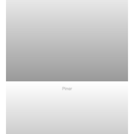
Pinar