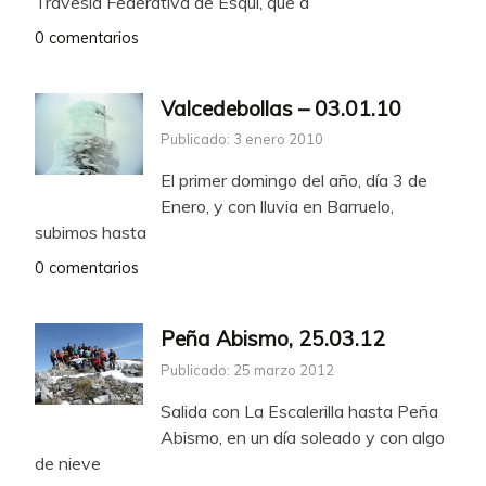
Travesía Federativa de Esquí, que a
0 comentarios
Valcedebollas – 03.01.10
Publicado: 3 enero 2010
El primer domingo del año, día 3 de
Enero, y con lluvia en Barruelo,
subimos hasta
0 comentarios
Peña Abismo, 25.03.12
Publicado: 25 marzo 2012
Salida con La Escalerilla hasta Peña
Abismo, en un día soleado y con algo
de nieve