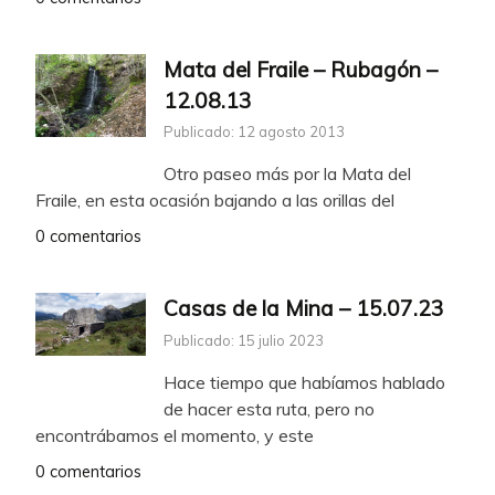
Mata del Fraile – Rubagón –
12.08.13
Publicado: 12 agosto 2013
Otro paseo más por la Mata del
Fraile, en esta ocasión bajando a las orillas del
0 comentarios
Casas de la Mina – 15.07.23
Publicado: 15 julio 2023
Hace tiempo que habíamos hablado
de hacer esta ruta, pero no
encontrábamos el momento, y este
0 comentarios