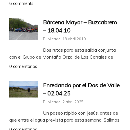
6 comments
Bárcena Mayor – Buzcabrero
– 18.04.10
Publicado: 18 abril 2010
Dos rutas para esta salida conjunta
con el Grupo de Montaña Orza, de Los Corrales de
0 comentarios
Enredando por el Dos de Valle
– 02.04.25
Publicado: 2 abril 2025
Un paseo rápido con Jesús, antes de
que entre el agua prevista para esta semana. Salimos
0 comentarios