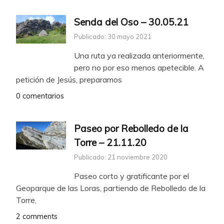
Senda del Oso – 30.05.21
Publicado: 30 mayo 2021
Una ruta ya realizada anteriormente,
pero no por eso menos apetecible. A
petición de Jesús, preparamos
0 comentarios
Paseo por Rebolledo de la
Torre – 21.11.20
Publicado: 21 noviembre 2020
Paseo corto y gratificante por el
Geoparque de las Loras, partiendo de Rebolledo de la
Torre,
2 comments