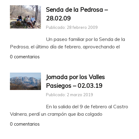
Senda de la Pedrosa –
28.02.09
Publicado: 28 febrero 2009
Un paseo familiar por la Senda de la
Pedrosa, el último día de febrero, aprovechando el
0 comentarios
Jornada por los Valles
Pasiegos – 02.03.19
Publicado: 2 marzo 2019
En la salida del 9 de febrero al Castro
Valnera, perdí un crampón que iba colgado
0 comentarios