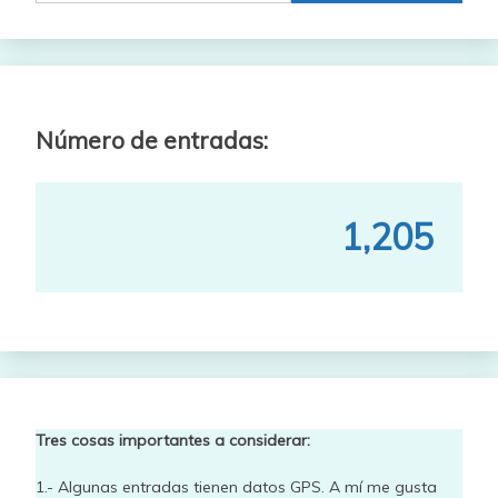
Número de entradas:
1,205
Tres cosas importantes a considerar:
1.- Algunas entradas tienen datos GPS. A mí me gusta