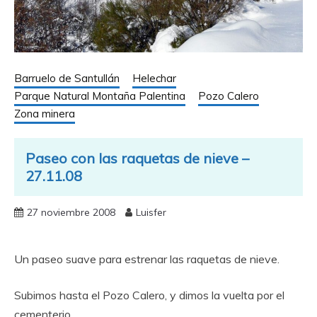
Barruelo de Santullán
Helechar
Parque Natural Montaña Palentina
Pozo Calero
Zona minera
Paseo con las raquetas de nieve –
27.11.08
27 noviembre 2008
Luisfer
Un paseo suave para estrenar las raquetas de nieve.
Subimos hasta el Pozo Calero, y dimos la vuelta por el
cementerio.