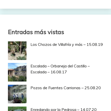
Entradas más vistas
Los Chozos de Villafría y más – 15.08.19
Escalada – Orbaneja del Castillo –
Escalada – 16.08.17
Pozos de Fuentes Carrionas – 25.08.20
Enredando por la Pedrosa – 14.07.20