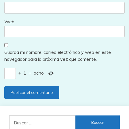
Web
Guarda mi nombre, correo electrónico y web en este
navegador para la próxima vez que comente.
+
1
=
ocho
Buscar: