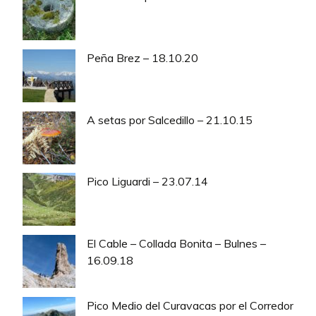
Peña Brez – 18.10.20
A setas por Salcedillo – 21.10.15
Pico Liguardi – 23.07.14
El Cable – Collada Bonita – Bulnes –
16.09.18
Pico Medio del Curavacas por el Corredor