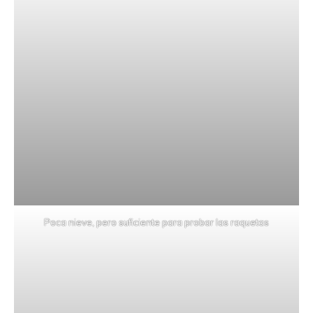
Poca nieve, pero suficiente para probar las raquetas