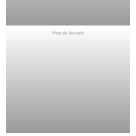
Vista de Barruelo