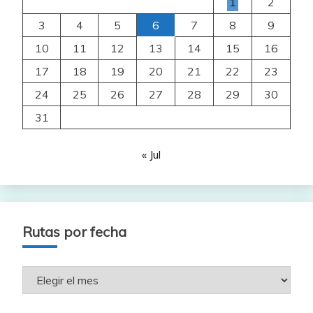
1
2
3
4
5
6
7
8
9
10
11
12
13
14
15
16
17
18
19
20
21
22
23
24
25
26
27
28
29
30
31
« Jul
Rutas por fecha
Rutas
por
fecha