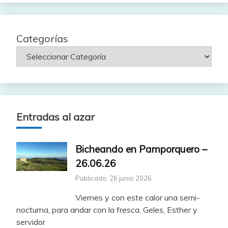
Categorías
Entradas al azar
Bicheando en Pamporquero –
26.06.26
Publicado: 26 junio 2026
Viernes y con este calor una semi-
nocturna, para andar con la fresca. Geles, Esther y
servidor