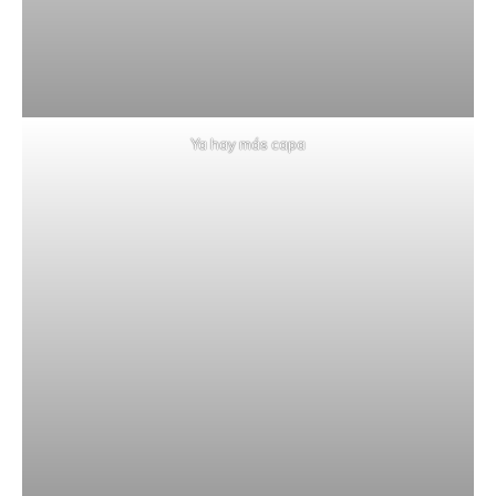
Ya hay más capa