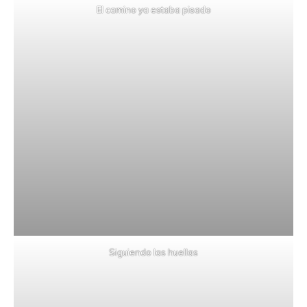
El camino ya estaba pisado
Siguiendo las huellas