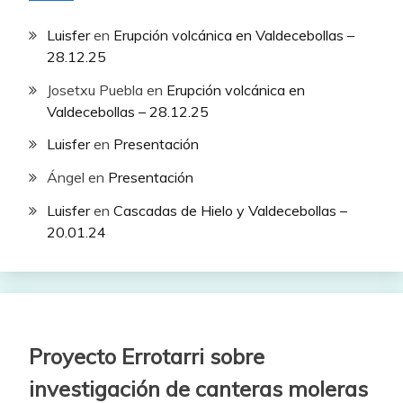
Luisfer
en
Erupción volcánica en Valdecebollas –
28.12.25
Josetxu Puebla
en
Erupción volcánica en
Valdecebollas – 28.12.25
Luisfer
en
Presentación
Ángel
en
Presentación
Luisfer
en
Cascadas de Hielo y Valdecebollas –
20.01.24
Proyecto Errotarri sobre
investigación de canteras moleras