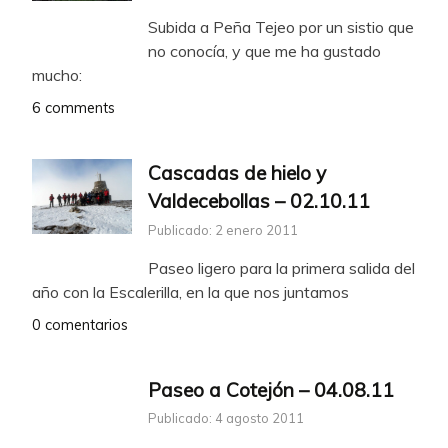
Subida a Peña Tejeo por un sistio que
no conocía, y que me ha gustado
mucho:
6 comments
Cascadas de hielo y
Valdecebollas – 02.10.11
Publicado: 2 enero 2011
Paseo ligero para la primera salida del
año con la Escalerilla, en la que nos juntamos
0 comentarios
Paseo a Cotejón – 04.08.11
Publicado: 4 agosto 2011