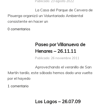
Publicado: 23 agosto 2022
La Casa del Parque de Cervera de
Pisuerga organizó un Voluntariado Ambiental
consistente en hacer un
0 comentarios
Paseo por Villanueva de
Henares – 26.11.11
Publicado: 26 noviembre 2011
Aprovechando el veranillo de San
Martín tardío, este sábado hemos dado una vuelta
por el hayedo
1 comentario
Los Lagos – 26.07.09