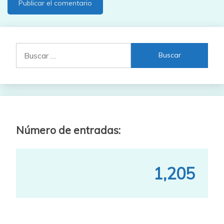
Buscar:
Número de entradas:
1,205