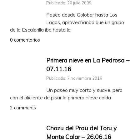
Publicado: 26 julio 2009
Paseo desde Golobar hasta Los
Lagos, aprovechando que un grupo
de la Escalerilla iba hasta la
0 comentarios
Primera nieve en La Pedrosa –
07.11.16
Publicado: 7 noviembre 2016
Un paseo muy corto y suave, pero
con el aliciente de pisar la primera nieve caída
2 comments
Chozu del Prau del Toru y
Monte Calar – 26.06.16