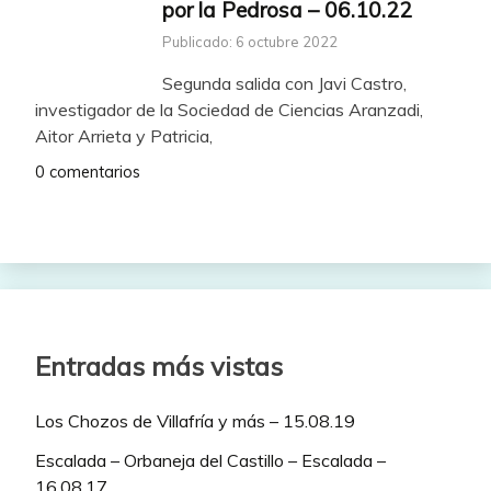
por la Pedrosa – 06.10.22
Publicado: 6 octubre 2022
Segunda salida con Javi Castro,
investigador de la Sociedad de Ciencias Aranzadi,
Aitor Arrieta y Patricia,
0 comentarios
Entradas más vistas
Los Chozos de Villafría y más – 15.08.19
Escalada – Orbaneja del Castillo – Escalada –
16.08.17