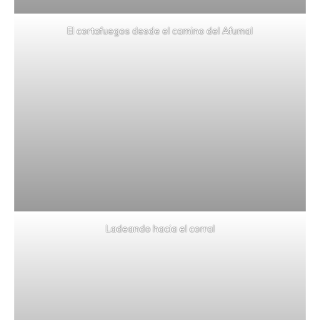
El cortafuegos desde el camino del Afumal
Ladeando hacia el corral