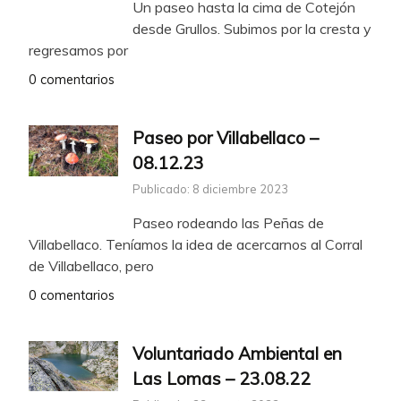
Un paseo hasta la cima de Cotejón
desde Grullos. Subimos por la cresta y
regresamos por
0 comentarios
Paseo por Villabellaco –
08.12.23
Publicado: 8 diciembre 2023
Paseo rodeando las Peñas de
Villabellaco. Teníamos la idea de acercarnos al Corral
de Villabellaco, pero
0 comentarios
Voluntariado Ambiental en
Las Lomas – 23.08.22