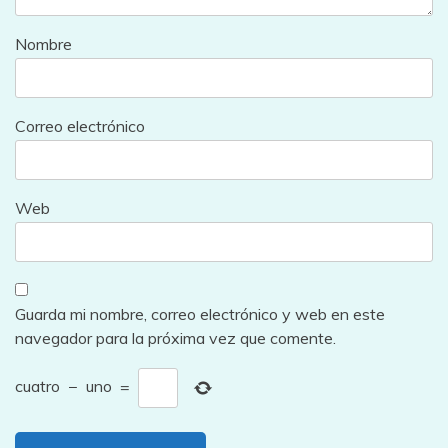
Nombre
Correo electrónico
Web
Guarda mi nombre, correo electrónico y web en este
navegador para la próxima vez que comente.
cuatro
−
uno
=