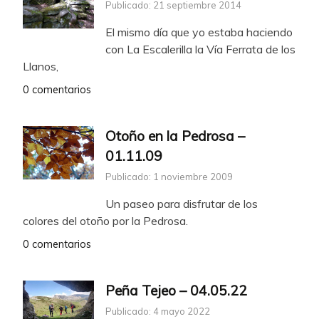
Publicado: 21 septiembre 2014
El mismo día que yo estaba haciendo
con La Escalerilla la Vía Ferrata de los
Llanos,
0 comentarios
Otoño en la Pedrosa –
01.11.09
Publicado: 1 noviembre 2009
Un paseo para disfrutar de los
colores del otoño por la Pedrosa.
0 comentarios
Peña Tejeo – 04.05.22
Publicado: 4 mayo 2022