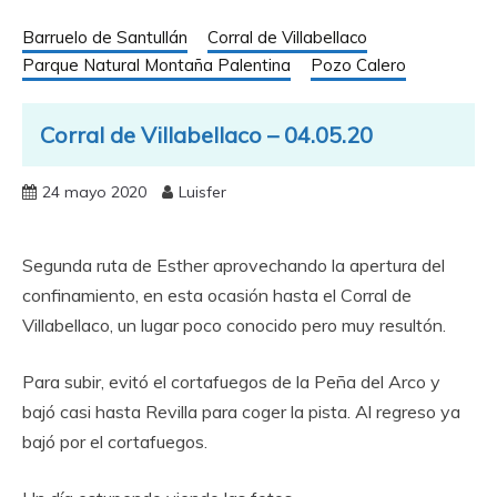
Barruelo de Santullán
Corral de Villabellaco
Parque Natural Montaña Palentina
Pozo Calero
Corral de Villabellaco – 04.05.20
24 mayo 2020
Luisfer
Segunda ruta de Esther aprovechando la apertura del
confinamiento, en esta ocasión hasta el Corral de
Villabellaco, un lugar poco conocido pero muy resultón.
Para subir, evitó el cortafuegos de la Peña del Arco y
bajó casi hasta Revilla para coger la pista. Al regreso ya
bajó por el cortafuegos.