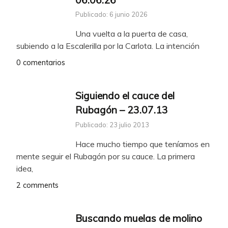
Publicado: 6 junio 2026
Una vuelta a la puerta de casa,
subiendo a la Escalerilla por la Carlota. La intención
0 comentarios
Siguiendo el cauce del
Rubagón – 23.07.13
Publicado: 23 julio 2013
Hace mucho tiempo que teníamos en
mente seguir el Rubagón por su cauce. La primera
idea,
2 comments
Buscando muelas de molino