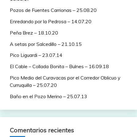
Pozos de Fuentes Carrionas – 25.08.20
Enredando por la Pedrosa – 14.07.20
Peña Brez – 18.10.20
A setas por Salcedillo – 21.10.15
Pico Liguardi – 23.07.14
El Cable – Collada Bonita – Bulnes – 16.09.18
Pico Medio del Curavacas por el Corredor Oblicuo y
Curruquilla – 25.07.20
Baño en el Pozo Merino – 25.07.13
Comentarios recientes