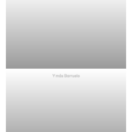
Y más Barruelo