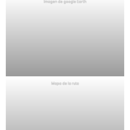
Imagen de google Earth
Mapa de la ruta