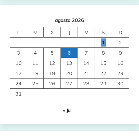
agosto 2026
L
M
X
J
V
S
D
1
2
3
4
5
6
7
8
9
10
11
12
13
14
15
16
17
18
19
20
21
22
23
24
25
26
27
28
29
30
31
« Jul