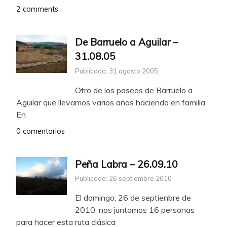
2 comments
De Barruelo a Aguilar –
31.08.05
Publicado: 31 agosto 2005
Otro de los paseos de Barruelo a
Aguilar que llevamos varios años haciendo en familia.
En
0 comentarios
Peña Labra – 26.09.10
Publicado: 26 septiembre 2010
El domingo, 26 de septienbre de
2010, nos juntamos 16 personas
para hacer esta ruta clásica