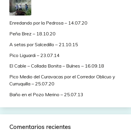
Enredando por la Pedrosa – 14.07.20
Peña Brez – 18.10.20
A setas por Salcedillo – 21.10.15
Pico Liguardi – 23.07.14
El Cable – Collada Bonita – Bulnes – 16.09.18
Pico Medio del Curavacas por el Corredor Oblicuo y
Curruquilla – 25.07.20
Baño en el Pozo Merino – 25.07.13
Comentarios recientes