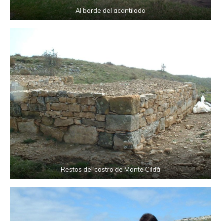
Al borde del acantilado
Restos del castro de Monte Cildá