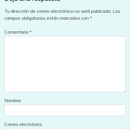
Tu dirección de correo electrónico no será publicada.
Los
campos obligatorios están marcados con
*
Comentario
*
Nombre
Correo electrónico