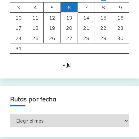
3
4
5
6
7
8
9
10
11
12
13
14
15
16
17
18
19
20
21
22
23
24
25
26
27
28
29
30
31
« Jul
Rutas por fecha
Rutas
por
fecha