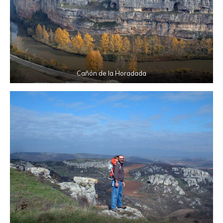
Cañón de la Horadada