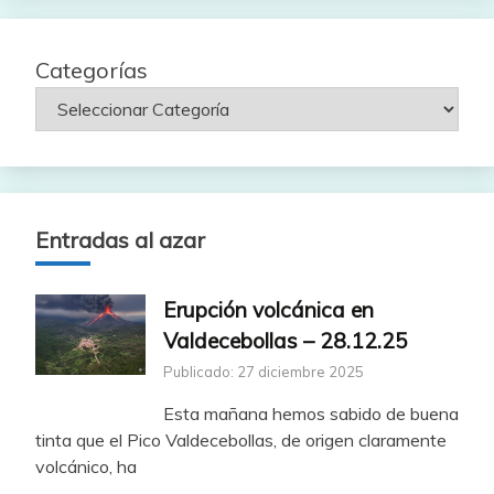
Categorías
Entradas al azar
Erupción volcánica en
Valdecebollas – 28.12.25
Publicado: 27 diciembre 2025
Esta mañana hemos sabido de buena
tinta que el Pico Valdecebollas, de origen claramente
volcánico, ha