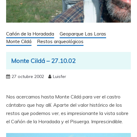
Cañón de la Horadada
Geoparque Las Loras
Monte Cildá
Restos arqueológicos
Monte Cildá – 27.10.02
27 octubre 2002
Luisfer
Nos acercamos hasta Monte Cildá para ver el castro
cántabro que hay allí. Aparte del valor histórico de los
restos que podemos ver, es impresionante la vista sobre
el Cañón de la Horadada y el Pisuerga. Imprescindible.