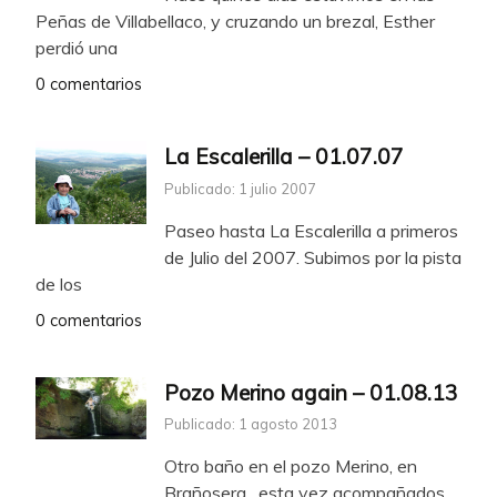
Peñas de Villabellaco, y cruzando un brezal, Esther
perdió una
0 comentarios
La Escalerilla – 01.07.07
Publicado: 1 julio 2007
Paseo hasta La Escalerilla a primeros
de Julio del 2007. Subimos por la pista
de los
0 comentarios
Pozo Merino again – 01.08.13
Publicado: 1 agosto 2013
Otro baño en el pozo Merino, en
Brañosera, esta vez acompañados