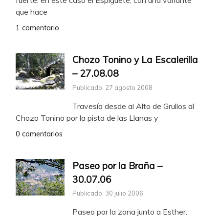
que hace
1 comentario
Chozo Tonino y La Escalerilla
– 27.08.08
Publicado: 27 agosto 2008
Travesía desde al Alto de Grullos al
Chozo Tonino por la pista de las Llanas y
0 comentarios
Paseo por la Braña –
30.07.06
Publicado: 30 julio 2006
Paseo por la zona junto a Esther.