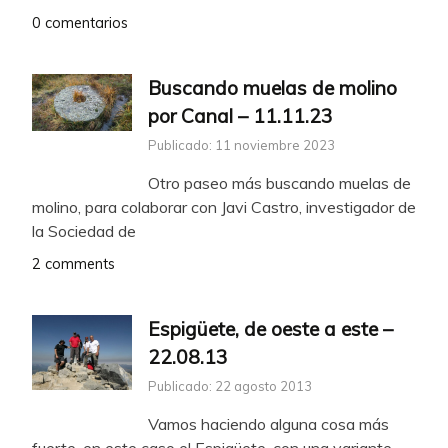
0 comentarios
Buscando muelas de molino
por Canal – 11.11.23
Publicado: 11 noviembre 2023
Otro paseo más buscando muelas de
molino, para colaborar con Javi Castro, investigador de
la Sociedad de
2 comments
Espigüete, de oeste a este –
22.08.13
Publicado: 22 agosto 2013
Vamos haciendo alguna cosa más
fuerte, en este caso el Espigüete, con una variante