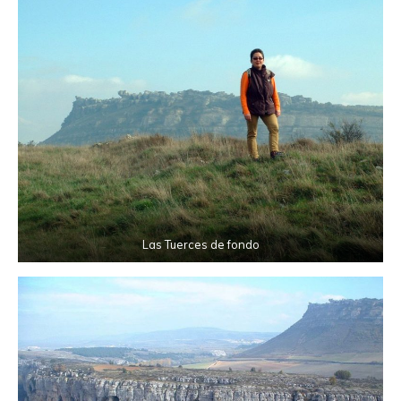
Las Tuerces de fondo