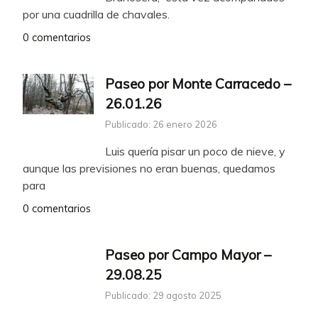
por una cuadrilla de chavales.
0 comentarios
Paseo por Monte Carracedo –
26.01.26
Publicado: 26 enero 2026
Luis quería pisar un poco de nieve, y
aunque las previsiones no eran buenas, quedamos
para
0 comentarios
Paseo por Campo Mayor –
29.08.25
Publicado: 29 agosto 2025