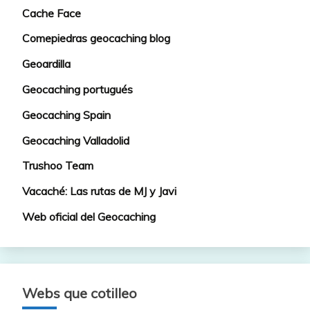
Cache Face
Comepiedras geocaching blog
Geoardilla
Geocaching portugués
Geocaching Spain
Geocaching Valladolid
Trushoo Team
Vacaché: Las rutas de MJ y Javi
Web oficial del Geocaching
Webs que cotilleo