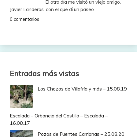
El otro día me visitó un viejo amigo,
Javier Landeras, con el que dí un paseo
0 comentarios
Entradas más vistas
Los Chozos de Villafría y más – 15.08.19
Escalada – Orbaneja del Castillo – Escalada –
16.08.17
Pozos de Fuentes Carrionas – 25.08.20