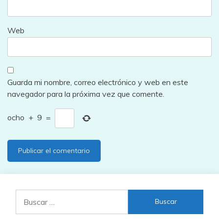
Web
Guarda mi nombre, correo electrónico y web en este
navegador para la próxima vez que comente.
ocho
+
9
=
Buscar: