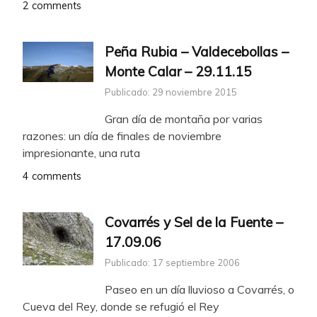
2 comments
Peña Rubia – Valdecebollas –
Monte Calar – 29.11.15
Publicado: 29 noviembre 2015
Gran día de montaña por varias
razones: un día de finales de noviembre
impresionante, una ruta
4 comments
Covarrés y Sel de la Fuente –
17.09.06
Publicado: 17 septiembre 2006
Paseo en un día lluvioso a Covarrés, o
Cueva del Rey, donde se refugió el Rey