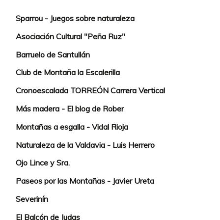
Sparrou - Juegos sobre naturaleza
Asociación Cultural "Peña Ruz"
Barruelo de Santullán
Club de Montaña la Escalerilla
Cronoescalada TORREÓN Carrera Vertical
Más madera - El blog de Rober
Montañas a esgalla - Vidal Rioja
Naturaleza de la Valdavia - Luis Herrero
Ojo Lince y Sra.
Paseos por las Montañas - Javier Ureta
Severinín
El Balcón de Judas