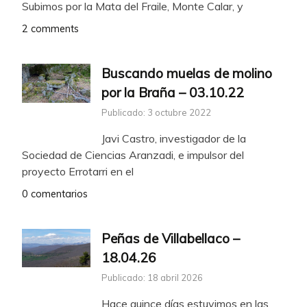
Subimos por la Mata del Fraile, Monte Calar, y
2 comments
Buscando muelas de molino
por la Braña – 03.10.22
Publicado: 3 octubre 2022
Javi Castro, investigador de la
Sociedad de Ciencias Aranzadi, e impulsor del
proyecto Errotarri en el
0 comentarios
Peñas de Villabellaco –
18.04.26
Publicado: 18 abril 2026
Hace quince días estuvimos en las