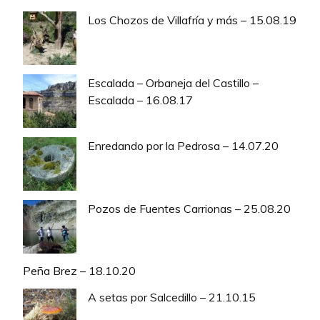
Los Chozos de Villafría y más – 15.08.19
Escalada – Orbaneja del Castillo –
Escalada – 16.08.17
Enredando por la Pedrosa – 14.07.20
Pozos de Fuentes Carrionas – 25.08.20
Peña Brez – 18.10.20
A setas por Salcedillo – 21.10.15