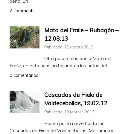
pena. En
2 comments
Mata del Fraile – Rubagón –
12.08.13
Publicado: 12 agosto 2013
Otro paseo más por la Mata del
Fraile, en esta ocasión bajando a las orillas del
0 comentarios
Cascadas de Hielo de
Valdecebollas, 19.02.12
Publicado: 19 febrero 2012
Paseo por la nieve hasta las
Cascadas de Hielo de Valdecebollas. Me llamaron