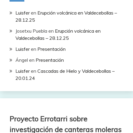
Luisfer
en
Erupción volcánica en Valdecebollas –
28.12.25
Josetxu Puebla
en
Erupción volcánica en
Valdecebollas – 28.12.25
Luisfer
en
Presentación
Ángel
en
Presentación
Luisfer
en
Cascadas de Hielo y Valdecebollas –
20.01.24
Proyecto Errotarri sobre
investigación de canteras moleras