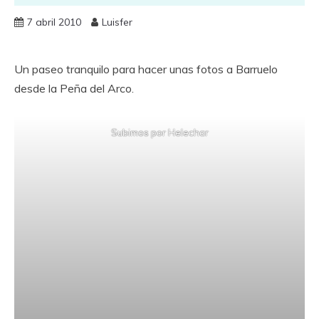
7 abril 2010
Luisfer
Un paseo tranquilo para hacer unas fotos a Barruelo
desde la Peña del Arco.
Subimos por Helechar