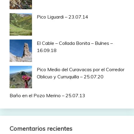
Pico Liguardi – 23.07.14
El Cable – Collada Bonita – Bulnes –
16.09.18
Pico Medio del Curavacas por el Corredor
Oblicuo y Curruquilla – 25.07.20
Baño en el Pozo Merino – 25.07.13
Comentarios recientes