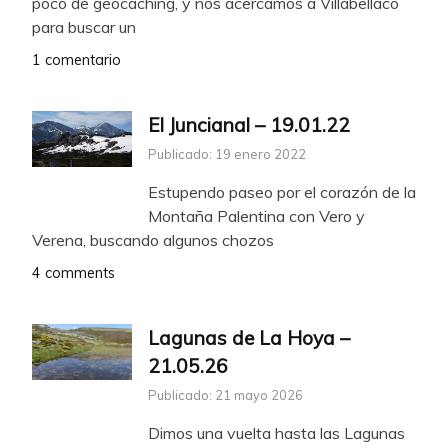
poco de geocaching, y nos acercamos a Villabellaco
para buscar un
1 comentario
El Juncianal – 19.01.22
Publicado: 19 enero 2022
Estupendo paseo por el corazón de la
Montaña Palentina con Vero y
Verena, buscando algunos chozos
4 comments
Lagunas de La Hoya –
21.05.26
Publicado: 21 mayo 2026
Dimos una vuelta hasta las Lagunas