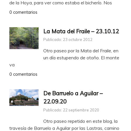
de la Hoya, para ver como estaba el bicherío. Nos
0 comentarios
La Mata del Fraile – 23.10.12
Publicado: 23 octubre 2012
Otro paseo por la Mata del Fraile, en
un día estupendo de otoño. El monte
va
0 comentarios
De Barruelo a Aguilar –
22.09.20
Publicado: 22 septiembre 2020
Otro paseo repetido en este blog, la
travesía de Barruelo a Aguilar por las Lastras, camino