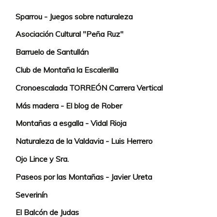
Sparrou - Juegos sobre naturaleza
Asociación Cultural "Peña Ruz"
Barruelo de Santullán
Club de Montaña la Escalerilla
Cronoescalada TORREÓN Carrera Vertical
Más madera - El blog de Rober
Montañas a esgalla - Vidal Rioja
Naturaleza de la Valdavia - Luis Herrero
Ojo Lince y Sra.
Paseos por las Montañas - Javier Ureta
Severinín
El Balcón de Judas