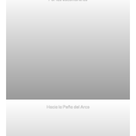
Hacia la Peña del Arco