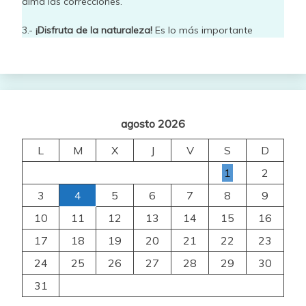
alma las correcciones.
3.-
¡Disfruta de la naturaleza!
Es lo más importante
agosto 2026
L
M
X
J
V
S
D
1
2
3
4
5
6
7
8
9
10
11
12
13
14
15
16
17
18
19
20
21
22
23
24
25
26
27
28
29
30
31