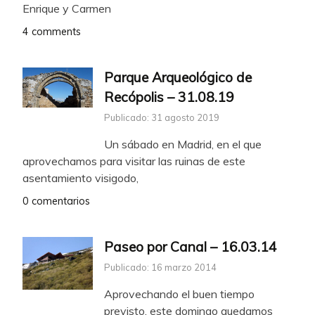
Enrique y Carmen
4 comments
Parque Arqueológico de
Recópolis – 31.08.19
Publicado: 31 agosto 2019
Un sábado en Madrid, en el que
aprovechamos para visitar las ruinas de este
asentamiento visigodo,
0 comentarios
Paseo por Canal – 16.03.14
Publicado: 16 marzo 2014
Aprovechando el buen tiempo
previsto, este domingo quedamos