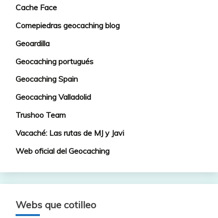
Cache Face
Comepiedras geocaching blog
Geoardilla
Geocaching portugués
Geocaching Spain
Geocaching Valladolid
Trushoo Team
Vacaché: Las rutas de MJ y Javi
Web oficial del Geocaching
Webs que cotilleo