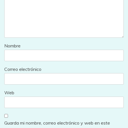
Nombre
Correo electrónico
Web
Guarda mi nombre, correo electrónico y web en este