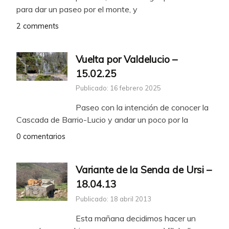
para dar un paseo por el monte, y
2 comments
Vuelta por Valdelucio –
15.02.25
Publicado: 16 febrero 2025
Paseo con la intención de conocer la
Cascada de Barrio-Lucio y andar un poco por la
0 comentarios
Variante de la Senda de Ursi –
18.04.13
Publicado: 18 abril 2013
Esta mañana decidimos hacer un