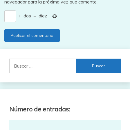
navegador para la próxima vez que comente.
+
dos
=
diez
Buscar:
Número de entradas: