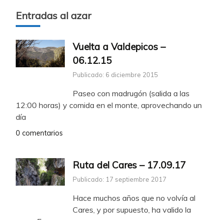
Entradas al azar
Vuelta a Valdepicos –
06.12.15
Publicado: 6 diciembre 2015
Paseo con madrugón (salida a las
12:00 horas) y comida en el monte, aprovechando un
día
0 comentarios
Ruta del Cares – 17.09.17
Publicado: 17 septiembre 2017
Hace muchos años que no volvía al
Cares, y por supuesto, ha valido la