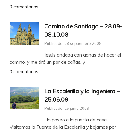
0 comentarios
Camino de Santiago – 28.09-
08.10.08
Publicado: 28 septiembre 2008
Jesús andaba con ganas de hacer el
camino, y me tiró un par de cañas, y
0 comentarios
La Escalerilla y la Ingeniera –
25.06.09
Publicado: 25 junio 2009
Un paseo a la puerta de casa.
Visitamos la Fuente de la Escalerilla y bajamos por