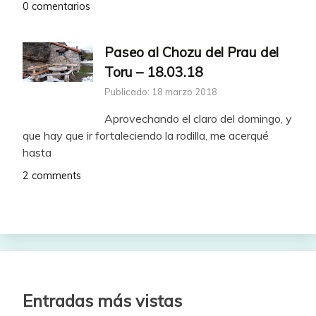
0 comentarios
Paseo al Chozu del Prau del
Toru – 18.03.18
Publicado: 18 marzo 2018
Aprovechando el claro del domingo, y
que hay que ir fortaleciendo la rodilla, me acerqué
hasta
2 comments
Entradas más vistas