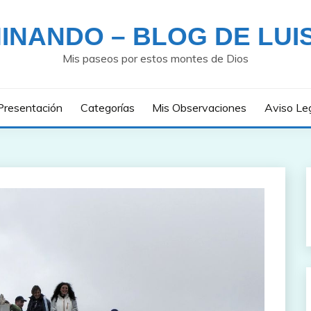
INANDO – BLOG DE LUI
Mis paseos por estos montes de Dios
Presentación
Categorías
Mis Observaciones
Aviso Le