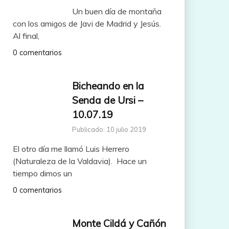
Un buen día de montaña
con los amigos de Javi de Madrid y Jesús.
Al final,
0 comentarios
Bicheando en la
Senda de Ursi –
10.07.19
Publicado: 10 julio 2019
El otro día me llamó Luis Herrero
(Naturaleza de la Valdavia). Hace un
tiempo dimos un
0 comentarios
Monte Cildá y Cañón