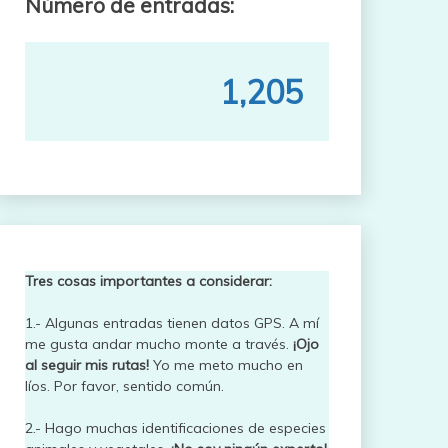
Número de entradas:
1,205
Tres cosas importantes a considerar:
1.- Algunas entradas tienen datos GPS. A mí
me gusta andar mucho monte a través.
¡Ojo
al seguir mis rutas!
Yo me meto mucho en
líos. Por favor, sentido común.
2.- Hago muchas identificaciones de especies