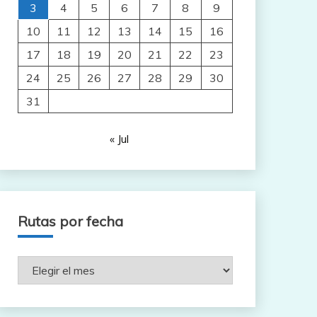
3
4
5
6
7
8
9
10
11
12
13
14
15
16
17
18
19
20
21
22
23
24
25
26
27
28
29
30
31
« Jul
Rutas por fecha
Rutas
por
fecha