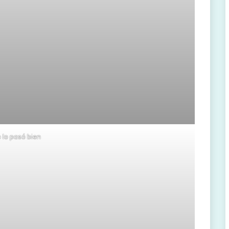
 lo pasó bien