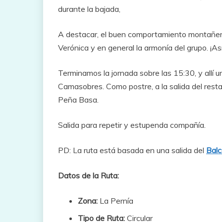
durante la bajada,
A destacar, el buen comportamiento montañero
Verónica y en general la armonía del grupo. ¡As
Terminamos la jornada sobre las 15:30, y allí 
Camasobres. Como postre, a la salida del resta
Peña Basa.
Salida para repetir y estupenda compañía.
PD: La ruta está basada en una salida del
Balc
Datos de la Ruta:
Zona:
La Pernía
Tipo de Ruta:
Circular