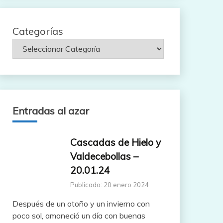
Categorías
Entradas al azar
Cascadas de Hielo y
Valdecebollas –
20.01.24
Publicado: 20 enero 2024
Después de un otoño y un invierno con
poco sol, amaneció un día con buenas