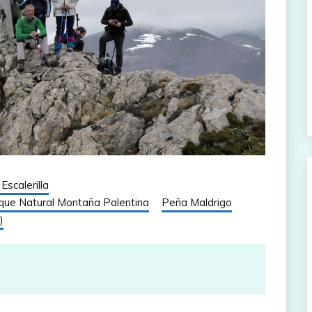
Escalerilla
que Natural Montaña Palentina
Peña Maldrigo
)