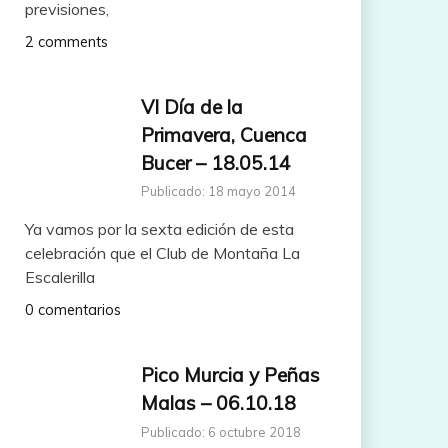
previsiones,
2 comments
VI Día de la
Primavera, Cuenca
Bucer – 18.05.14
Publicado: 18 mayo 2014
Ya vamos por la sexta edición de esta
celebración que el Club de Montaña La
Escalerilla
0 comentarios
Pico Murcia y Peñas
Malas – 06.10.18
Publicado: 6 octubre 2018