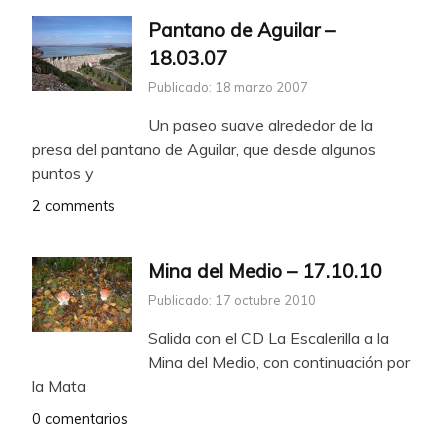
Pantano de Aguilar –
18.03.07
Publicado: 18 marzo 2007
Un paseo suave alrededor de la
presa del pantano de Aguilar, que desde algunos
puntos y
2 comments
Mina del Medio – 17.10.10
Publicado: 17 octubre 2010
Salida con el CD La Escalerilla a la
Mina del Medio, con continuación por
la Mata
0 comentarios