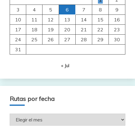
3
4
5
6
7
8
9
10
11
12
13
14
15
16
17
18
19
20
21
22
23
24
25
26
27
28
29
30
31
« Jul
Rutas por fecha
Rutas
por
fecha