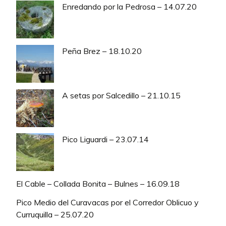
Enredando por la Pedrosa – 14.07.20
Peña Brez – 18.10.20
A setas por Salcedillo – 21.10.15
Pico Liguardi – 23.07.14
El Cable – Collada Bonita – Bulnes – 16.09.18
Pico Medio del Curavacas por el Corredor Oblicuo y
Curruquilla – 25.07.20