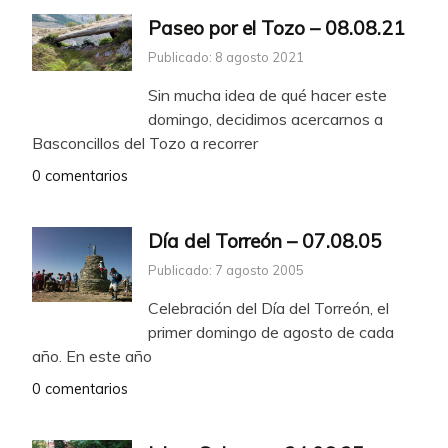
Paseo por el Tozo – 08.08.21
Publicado: 8 agosto 2021
Sin mucha idea de qué hacer este
domingo, decidimos acercarnos a
Basconcillos del Tozo a recorrer
0 comentarios
Día del Torreón – 07.08.05
Publicado: 7 agosto 2005
Celebración del Día del Torreón, el
primer domingo de agosto de cada
año. En este año
0 comentarios