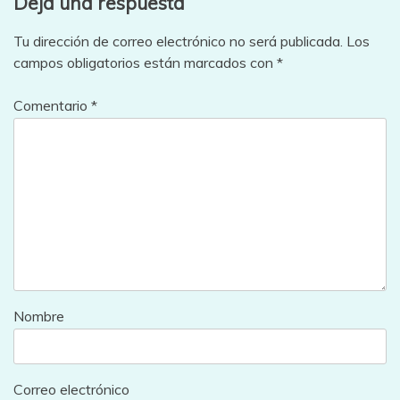
Deja una respuesta
Tu dirección de correo electrónico no será publicada.
Los
campos obligatorios están marcados con
*
Comentario
*
Nombre
Correo electrónico