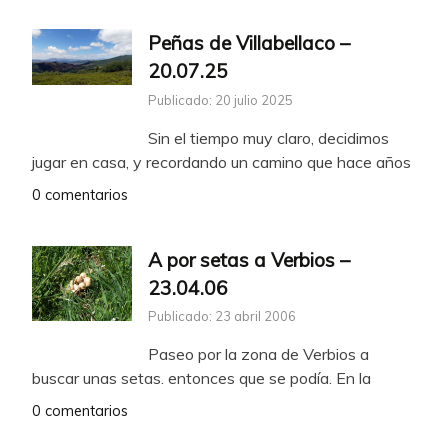
Peñas de Villabellaco –
20.07.25
Publicado: 20 julio 2025
Sin el tiempo muy claro, decidimos
jugar en casa, y recordando un camino que hace años
0 comentarios
A por setas a Verbios –
23.04.06
Publicado: 23 abril 2006
Paseo por la zona de Verbios a
buscar unas setas. entonces que se podía. En la
0 comentarios