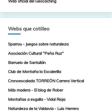
Web oficial del Geocaching
Webs que cotilleo
Sparrou - Juegos sobre naturaleza
Asociación Cultural "Peña Ruz"
Barruelo de Santullán
Club de Montaña la Escalerilla
Cronoescalada TORREÓN Carrera Vertical
Más madera - El blog de Rober
Montañas a esgalla - Vidal Rioja
Naturaleza de la Valdavia - Luis Herrero