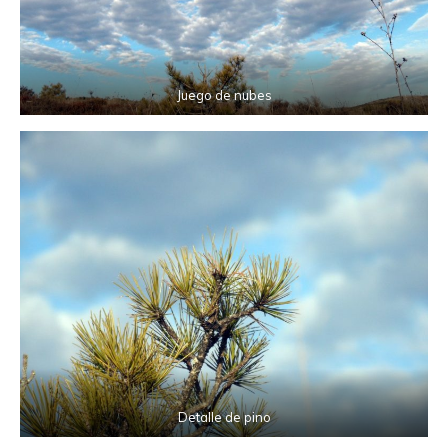
Juego de nubes
Detalle de pino