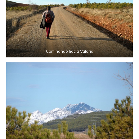
Caminando hacia Valoria