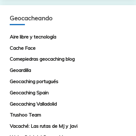
Geocacheando
Aire libre y tecnología
Cache Face
Comepiedras geocaching blog
Geoardilla
Geocaching portugués
Geocaching Spain
Geocaching Valladolid
Trushoo Team
Vacaché: Las rutas de MJ y Javi