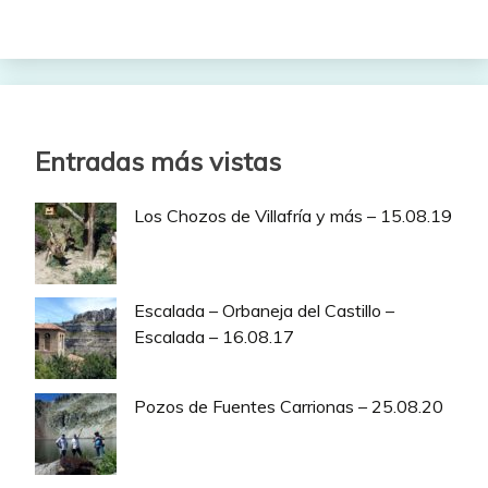
Entradas más vistas
Los Chozos de Villafría y más – 15.08.19
Escalada – Orbaneja del Castillo –
Escalada – 16.08.17
Pozos de Fuentes Carrionas – 25.08.20