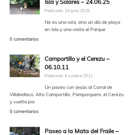
Isla y Solares – 24.06.25
Publicado: 24 junio 2025
No es una ruta, sino un día de playa
en Isla y una visita al Parque
0 comentarios
Camportillo y el Cerezu –
06.10.11
Publicado: 6 octubre 2011
Un paseo con Jesús al Corral de
Villabellaco, Alto Camportillo, Pamporquero, el Cerezu
y vuelta por
0 comentarios
Paseo a la Mata del Fraile –