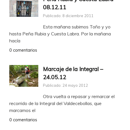
08.12.11
Publicado: 8 diciembre 2011
Esta mañana subimos Toño y yo
hasta Peña Rubia y Cuesta Labra. Por la mañana
hacía
0 comentarios
Marcaje de la Integral –
24.05.12
Publicado: 24 mayo 2012
Otra vuelta a repasar y remarcar el
recorrido de la Integral del Valdecebollas, que
marcamos el
0 comentarios