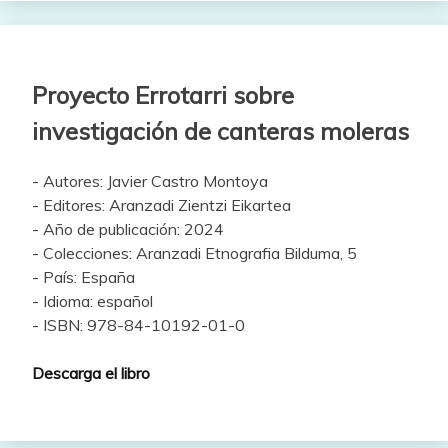
Proyecto Errotarri sobre
investigación de canteras moleras
- Autores: Javier Castro Montoya
- Editores: Aranzadi Zientzi Eikartea
- Año de publicación: 2024
- Colecciones: Aranzadi Etnografia Bilduma, 5
- País: España
- Idioma: español
- ISBN: 978-84-10192-01-0
Descarga el libro