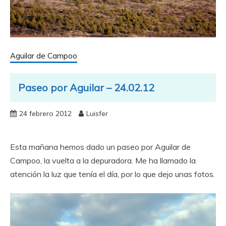
Aguilar de Campoo
Paseo por Aguilar – 24.02.12
24 febrero 2012
Luisfer
Esta mañana hemos dado un paseo por Aguilar de
Campoo, la vuelta a la depuradora. Me ha llamado la
atención la luz que tenía el día, por lo que dejo unas fotos.