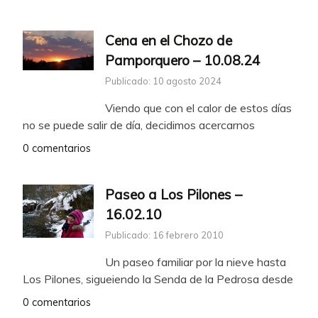
Cena en el Chozo de
Pamporquero – 10.08.24
Publicado: 10 agosto 2024
Viendo que con el calor de estos días
no se puede salir de día, decidimos acercarnos
0 comentarios
Paseo a Los Pilones –
16.02.10
Publicado: 16 febrero 2010
Un paseo familiar por la nieve hasta
Los Pilones, sigueiendo la Senda de la Pedrosa desde
0 comentarios