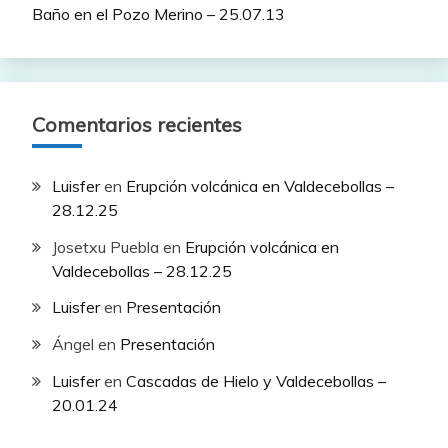
Baño en el Pozo Merino – 25.07.13
Comentarios recientes
Luisfer
en
Erupción volcánica en Valdecebollas –
28.12.25
Josetxu Puebla
en
Erupción volcánica en
Valdecebollas – 28.12.25
Luisfer
en
Presentación
Ángel
en
Presentación
Luisfer
en
Cascadas de Hielo y Valdecebollas –
20.01.24