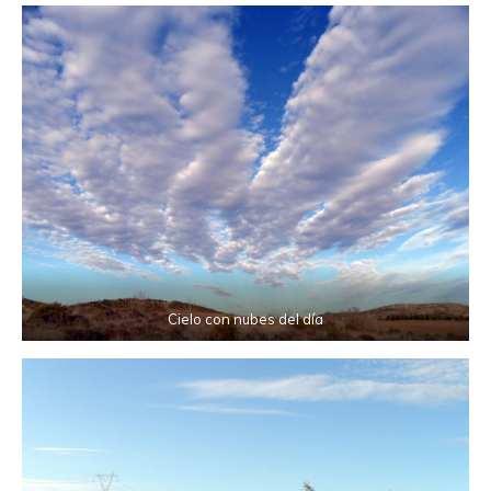
Cielo con nubes del día