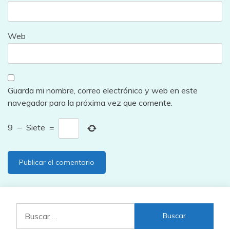
Web
Guarda mi nombre, correo electrónico y web en este
navegador para la próxima vez que comente.
9
−
Siete
=
Buscar: