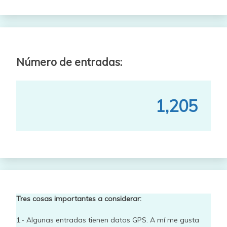
Número de entradas:
1,205
Tres cosas importantes a considerar:
1.- Algunas entradas tienen datos GPS. A mí me gusta