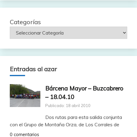
Categorías
Entradas al azar
Bárcena Mayor – Buzcabrero
– 18.04.10
Publicado: 18 abril 2010
Dos rutas para esta salida conjunta
con el Grupo de Montaña Orza, de Los Corrales de
0 comentarios