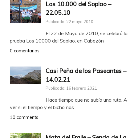
Los 10.000 del Soplao –
22.05.10
Publicado: 22 mayo 2010
El 22 de Mayo de 2010, se celebró la
prueba Los 10000 del Soplao, en Cabezón
0 comentarios
Casi Peña de los Paseantes –
14.02.21
Publicado: 16 febrero 2021
Hace tiempo que no subía una ruta. A
ver si el tiempo y el bicho nos
10 comments
Mata del Fraile – Senda de La