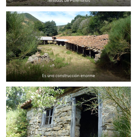
Tenadas de Polentinos
Es una construcción enorme