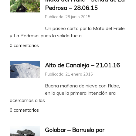
Pedrosa – 28.06.15
Publicado: 28 junio 2015
Un paseo corto por la Mata del Fraile
y La Pedrosa, pues la salida fue a
0 comentarios
Alto de Canaleja – 21.01.16
Publicado: 21 enero 2016
Buena mañana de nieve con Rube,
en la que la primera intención era
acercarnos a las
0 comentarios
Golobar – Barruelo por