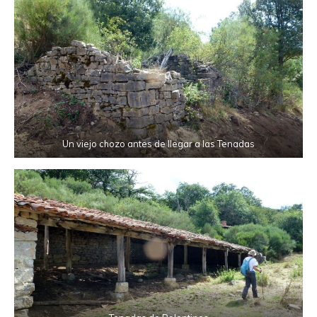
Un viejo chozo antes de llegar a las Tenadas