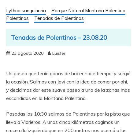
Lythria sanguinaria
Parque Natural Montaña Palentina
Polentinos
Tenadas de Polentinos
Tenadas de Polentinos – 23.08.20
23 agosto 2020
Luisfer
Un paseo que tenía ganas de hacer hace tiempo, y surgió
la ocasión. Salimos con Javi con la idea de comer por ahí,
y decidimos dar este suave paseo a una de la zonas mas
escondidas en la Montaña Palentina.
Pasadas las 10:30 salimos de Polentinos por la pista que
lleva a Vidrieros. A unos cinco kilómetros cogimos un
cruce a la izquierda que en 200 metros nos acercó a las