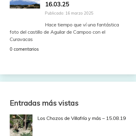
16.03.25
Publicado: 16 marzo 2025
Hace tiempo que ví una fantástica
foto del castillo de Aguilar de Campoo con el
Curavacas
0 comentarios
Entradas más vistas
Los Chozos de Villafría y más – 15.08.19