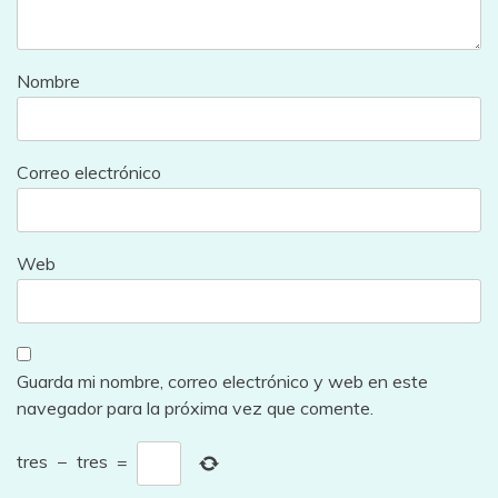
Nombre
Correo electrónico
Web
Guarda mi nombre, correo electrónico y web en este
navegador para la próxima vez que comente.
tres
−
tres
=