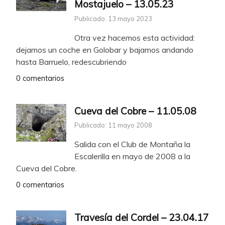
Mostajuelo – 13.05.23
Publicado: 13 mayo 2023
Otra vez hacemos esta actividad:
dejamos un coche en Golobar y bajamos andando
hasta Barruelo, redescubriendo
0 comentarios
Cueva del Cobre – 11.05.08
Publicado: 11 mayo 2008
Salida con el Club de Montaña la
Escalerilla en mayo de 2008 a la
Cueva del Cobre.
0 comentarios
Travesía del Cordel – 23.04.17