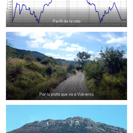
Perfil de la ruta
Por la pista que va a Vidrieros