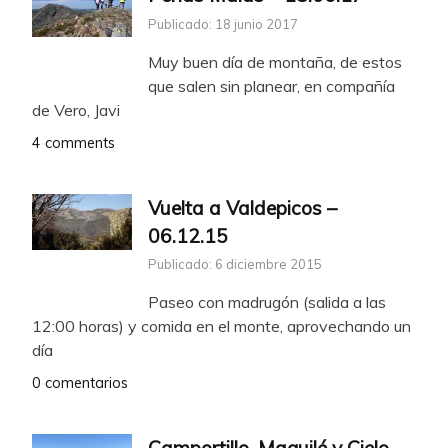
Publicado: 18 junio 2017
Muy buen día de montaña, de estos
que salen sin planear, en compañía
de Vero, Javi
4 comments
Vuelta a Valdepicos –
06.12.15
Publicado: 6 diciembre 2015
Paseo con madrugón (salida a las
12:00 horas) y comida en el monte, aprovechando un
día
0 comentarios