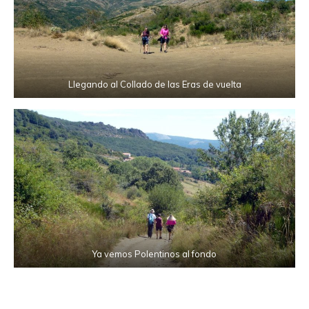
Llegando al Collado de las Eras de vuelta
Ya vemos Polentinos al fondo