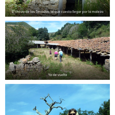
El chozo de las Tenadas, al que cuesta llegar por la maleza
Ya de vuelta