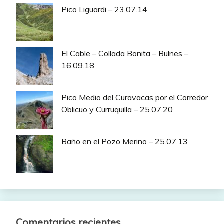
Pico Liguardi – 23.07.14
El Cable – Collada Bonita – Bulnes –
16.09.18
Pico Medio del Curavacas por el Corredor
Oblicuo y Curruquilla – 25.07.20
Baño en el Pozo Merino – 25.07.13
Comentarios recientes