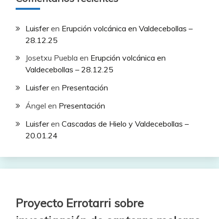
Luisfer
en
Erupción volcánica en Valdecebollas –
28.12.25
Josetxu Puebla
en
Erupción volcánica en
Valdecebollas – 28.12.25
Luisfer
en
Presentación
Ángel
en
Presentación
Luisfer
en
Cascadas de Hielo y Valdecebollas –
20.01.24
Proyecto Errotarri sobre