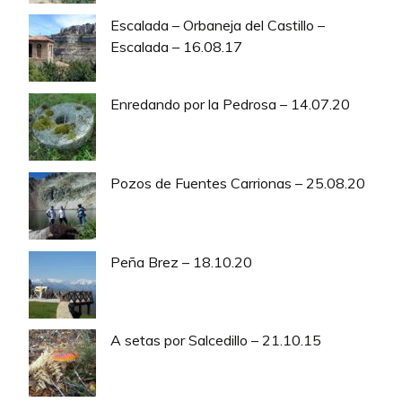
Escalada – Orbaneja del Castillo –
Escalada – 16.08.17
Enredando por la Pedrosa – 14.07.20
Pozos de Fuentes Carrionas – 25.08.20
Peña Brez – 18.10.20
A setas por Salcedillo – 21.10.15