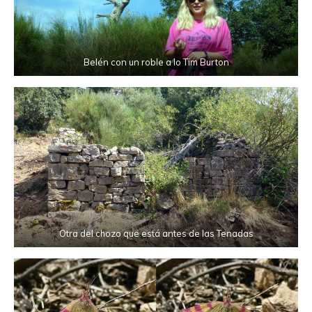
Belén con un roble a lo Tim Burton
Otra del chozo que está antes de las Tenadas