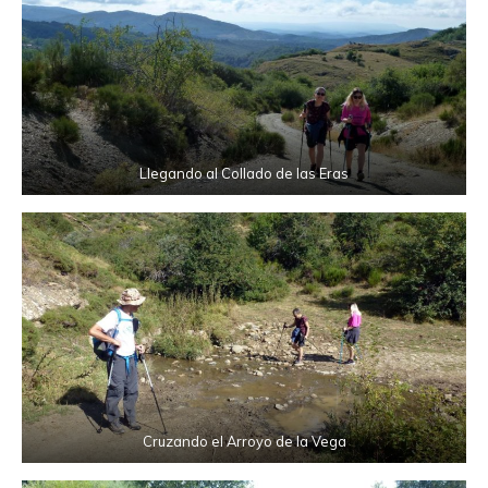
Llegando al Collado de las Eras
Cruzando el Arroyo de la Vega