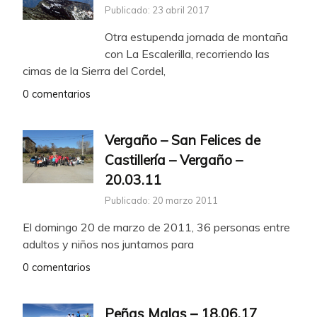
Publicado: 23 abril 2017
Otra estupenda jornada de montaña
con La Escalerilla, recorriendo las
cimas de la Sierra del Cordel,
0 comentarios
Vergaño – San Felices de
Castillería – Vergaño –
20.03.11
Publicado: 20 marzo 2011
El domingo 20 de marzo de 2011, 36 personas entre
adultos y niños nos juntamos para
0 comentarios
Peñas Malas – 18.06.17