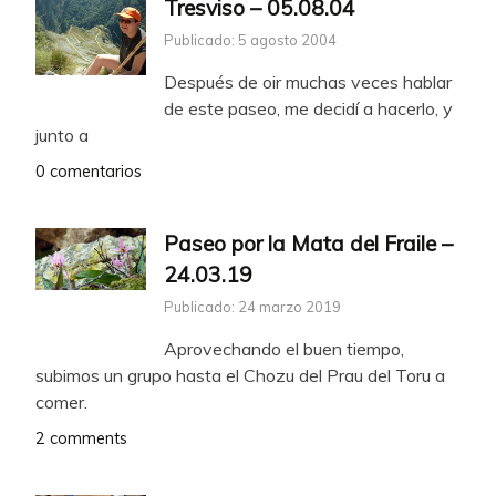
Tresviso – 05.08.04
Publicado: 5 agosto 2004
Después de oir muchas veces hablar
de este paseo, me decidí a hacerlo, y
junto a
0 comentarios
Paseo por la Mata del Fraile –
24.03.19
Publicado: 24 marzo 2019
Aprovechando el buen tiempo,
subimos un grupo hasta el Chozu del Prau del Toru a
comer.
2 comments