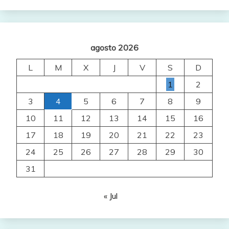
agosto 2026
L
M
X
J
V
S
D
1
2
3
4
5
6
7
8
9
10
11
12
13
14
15
16
17
18
19
20
21
22
23
24
25
26
27
28
29
30
31
« Jul