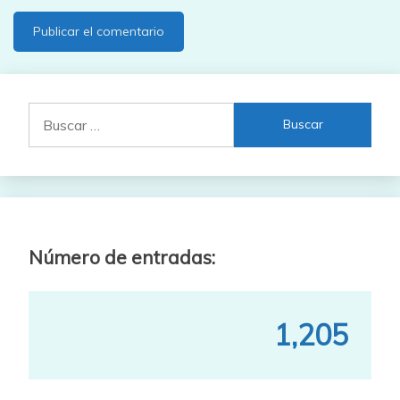
Buscar:
Número de entradas:
1,205