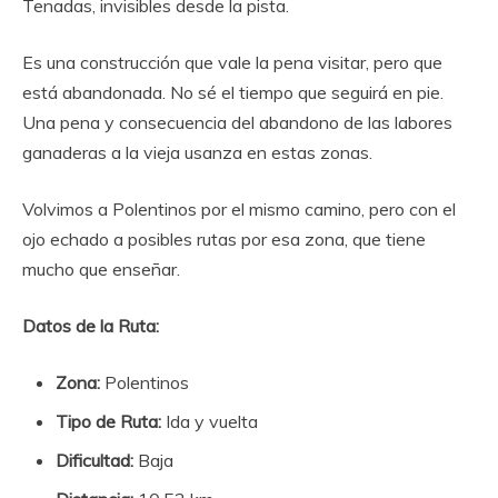
Tenadas, invisibles desde la pista.
Es una construcción que vale la pena visitar, pero que
está abandonada. No sé el tiempo que seguirá en pie.
Una pena y consecuencia del abandono de las labores
ganaderas a la vieja usanza en estas zonas.
Volvimos a Polentinos por el mismo camino, pero con el
ojo echado a posibles rutas por esa zona, que tiene
mucho que enseñar.
Datos de la Ruta:
Zona:
Polentinos
Tipo de Ruta:
Ida y vuelta
Dificultad:
Baja