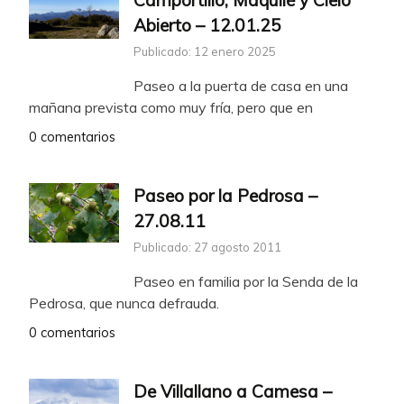
Camportillo, Maquilé y Cielo
Abierto – 12.01.25
Publicado: 12 enero 2025
Paseo a la puerta de casa en una
mañana prevista como muy fría, pero que en
0 comentarios
Paseo por la Pedrosa –
27.08.11
Publicado: 27 agosto 2011
Paseo en familia por la Senda de la
Pedrosa, que nunca defrauda.
0 comentarios
De Villallano a Camesa –