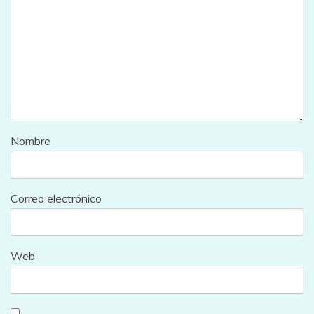
Nombre
Correo electrónico
Web