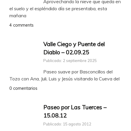
Aprovechando la nieve que queda en
el suelo y el espléndido día se presentaba, esta
mañana
4 comments
Valle Ciego y Puente del
Diablo – 02.09.25
Publicado: 2 septiembre 2025
Paseo suave por Basconcillos del
Tozo con Ana, Juli, Luis y Jesús visitando la Cueva del
0 comentarios
Paseo por Las Tuerces –
15.08.12
Publicado: 15 agosto 2012