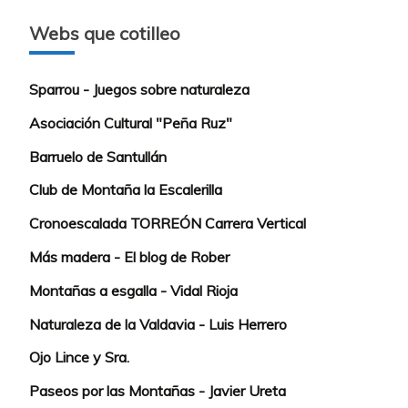
Webs que cotilleo
Sparrou - Juegos sobre naturaleza
Asociación Cultural "Peña Ruz"
Barruelo de Santullán
Club de Montaña la Escalerilla
Cronoescalada TORREÓN Carrera Vertical
Más madera - El blog de Rober
Montañas a esgalla - Vidal Rioja
Naturaleza de la Valdavia - Luis Herrero
Ojo Lince y Sra.
Paseos por las Montañas - Javier Ureta