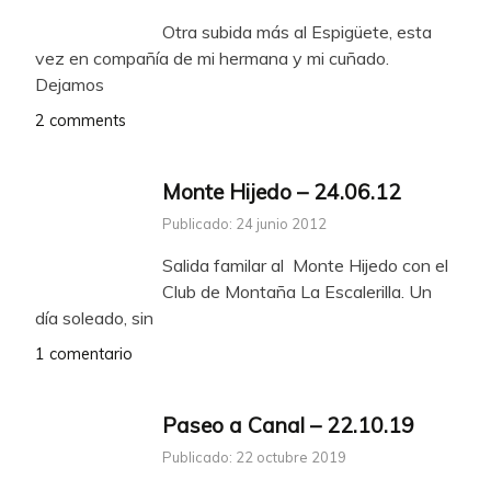
Otra subida más al Espigüete, esta
vez en compañía de mi hermana y mi cuñado.
Dejamos
2 comments
Monte Hijedo – 24.06.12
Publicado: 24 junio 2012
Salida familar al Monte Hijedo con el
Club de Montaña La Escalerilla. Un
día soleado, sin
1 comentario
Paseo a Canal – 22.10.19
Publicado: 22 octubre 2019