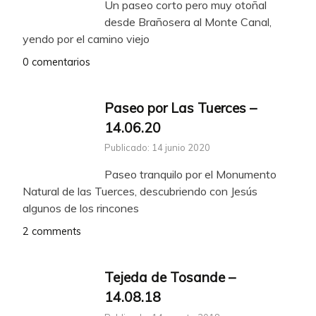
Un paseo corto pero muy otoñal
desde Brañosera al Monte Canal,
yendo por el camino viejo
0 comentarios
Paseo por Las Tuerces –
14.06.20
Publicado: 14 junio 2020
Paseo tranquilo por el Monumento
Natural de las Tuerces, descubriendo con Jesús
algunos de los rincones
2 comments
Tejeda de Tosande –
14.08.18