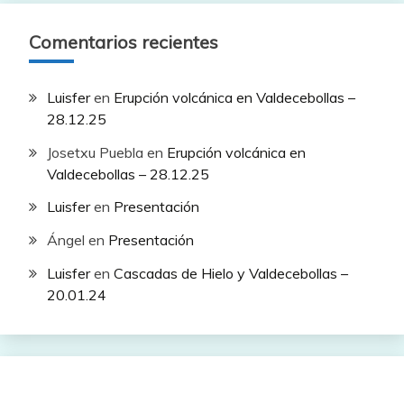
Comentarios recientes
Luisfer
en
Erupción volcánica en Valdecebollas –
28.12.25
Josetxu Puebla
en
Erupción volcánica en
Valdecebollas – 28.12.25
Luisfer
en
Presentación
Ángel
en
Presentación
Luisfer
en
Cascadas de Hielo y Valdecebollas –
20.01.24