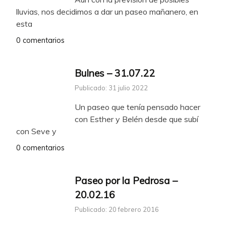
lluvias, nos decidimos a dar un paseo mañanero, en
esta
0 comentarios
Bulnes – 31.07.22
Publicado: 31 julio 2022
Un paseo que tenía pensado hacer
con Esther y Belén desde que subí
con Seve y
0 comentarios
Paseo por la Pedrosa –
20.02.16
Publicado: 20 febrero 2016