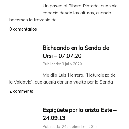
Un paseo al Ribero Pintado, que solo
conocía desde las alturas, cuando
hacemos la travesía de
0 comentarios
Bicheando en la Senda de
Ursi – 07.07.20
Publicado: 9 julio 2020
Me dijo Luis Herrero, (Naturaleza de
la Valdavia), que quería dar una vuelta por la Senda
2 comments
Espigüete por la arista Este –
24.09.13
Publicado: 24 septiembre 2013