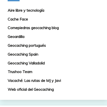
Aire libre y tecnología
Cache Face
Comepiedras geocaching blog
Geoardilla
Geocaching portugués
Geocaching Spain
Geocaching Valladolid
Trushoo Team
Vacaché: Las rutas de MJ y Javi
Web oficial del Geocaching