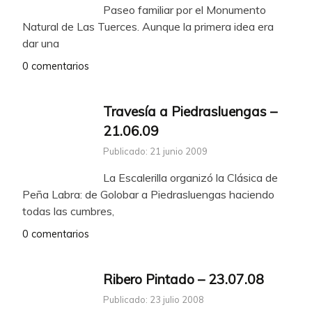
Paseo familiar por el Monumento
Natural de Las Tuerces. Aunque la primera idea era
dar una
0 comentarios
Travesía a Piedrasluengas –
21.06.09
Publicado: 21 junio 2009
La Escalerilla organizó la Clásica de
Peña Labra: de Golobar a Piedrasluengas haciendo
todas las cumbres,
0 comentarios
Ribero Pintado – 23.07.08
Publicado: 23 julio 2008