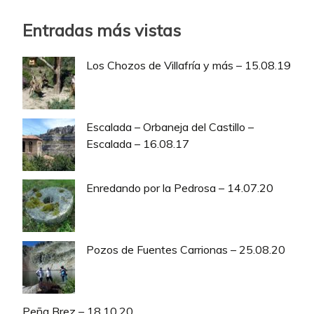
Entradas más vistas
Los Chozos de Villafría y más – 15.08.19
Escalada – Orbaneja del Castillo –
Escalada – 16.08.17
Enredando por la Pedrosa – 14.07.20
Pozos de Fuentes Carrionas – 25.08.20
Peña Brez – 18.10.20