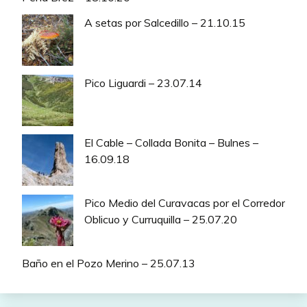
A setas por Salcedillo – 21.10.15
Pico Liguardi – 23.07.14
El Cable – Collada Bonita – Bulnes –
16.09.18
Pico Medio del Curavacas por el Corredor
Oblicuo y Curruquilla – 25.07.20
Baño en el Pozo Merino – 25.07.13