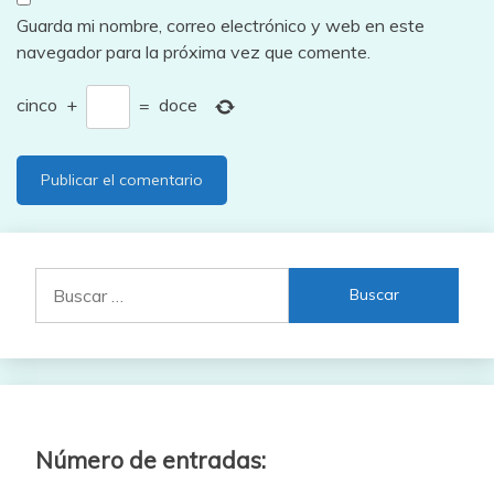
Guarda mi nombre, correo electrónico y web en este
navegador para la próxima vez que comente.
cinco
+
=
doce
Buscar:
Número de entradas: