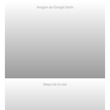
Imagen de Google Earth
Mapa de la ruta