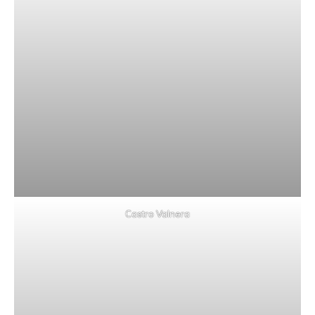
Castro Valnera