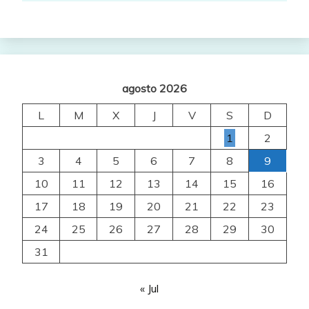
agosto 2026
L
M
X
J
V
S
D
1
2
3
4
5
6
7
8
9
10
11
12
13
14
15
16
17
18
19
20
21
22
23
24
25
26
27
28
29
30
31
« Jul