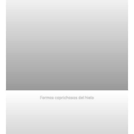
Formas caprichosas del hielo