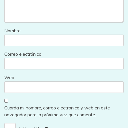
Nombre
Correo electrónico
Web
Guarda mi nombre, correo electrónico y web en este
navegador para la próxima vez que comente.