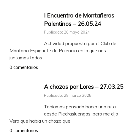
I Encuentro de Montañeros
Palentinos – 26.05.24
Publicado: 26 mayo 2024
Actividad propuesta por el Club de
Montaña Espigüete de Palencia en la que nos
juntamos todos
0 comentarios
A chozos por Lores – 27.03.25
Publicado: 28 marzo 2025
Teníamos pensado hacer una ruta
desde Piedrasluengas, pero me dijo
Vero que había un chozo que
0 comentarios