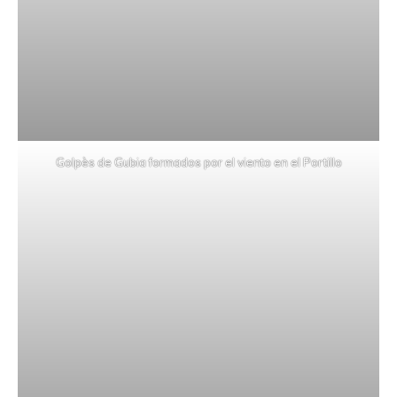
Golpès de Gubia formados por el viento en el Portillo