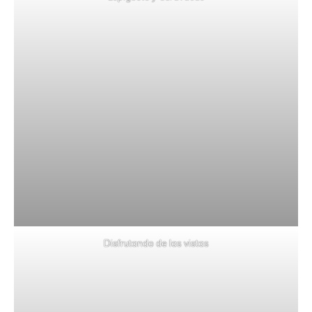
Disfrutando de las vistas