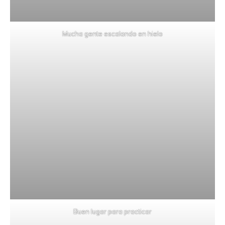
Mucha gente escalando en hielo
Buen lugar para practicar