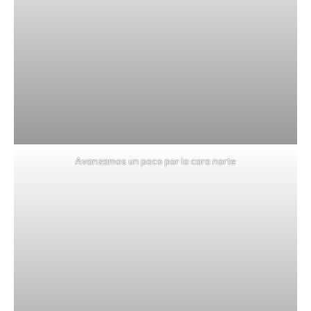
Avanzamos un poco por la cara norte