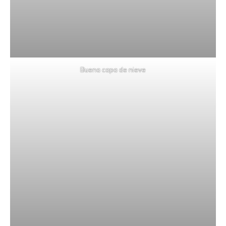
Buena capa de nieve