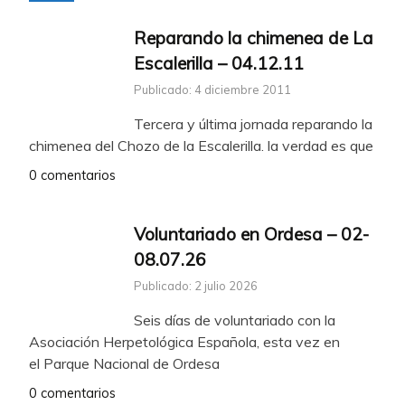
Reparando la chimenea de La
Escalerilla – 04.12.11
Publicado: 4 diciembre 2011
Tercera y última jornada reparando la
chimenea del Chozo de la Escalerilla. la verdad es que
0 comentarios
Voluntariado en Ordesa – 02-
08.07.26
Publicado: 2 julio 2026
Seis días de voluntariado con la
Asociación Herpetológica Española, esta vez en
el Parque Nacional de Ordesa
0 comentarios