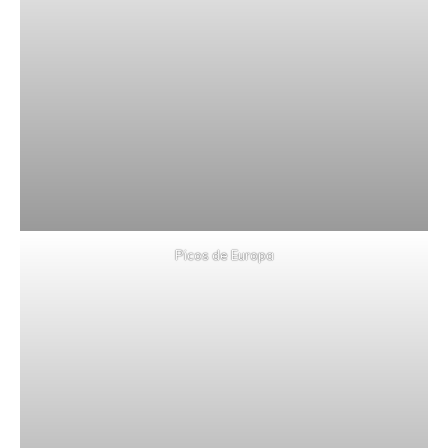
Picos de Europa