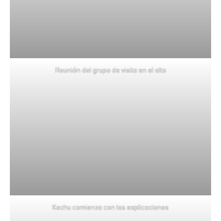
Reunión del grupo de visita en el alto
Kechu comienza con las explicaciones