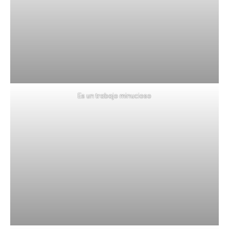
Es un trabajo minucioso