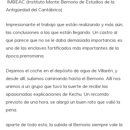
IMBEAC (Instituto Monte Bernorio de Estudios de la
Antigüedad del Cantábrico).
Impresionante el trabajo que están realizando y más aún,
las conclusiones a las que están llegando. Un castro al
que parece que no se le daba demasiada importancia, es
uno de las enclaves fortificados más importantes de la
época prerromana.
Dejamos el coche en el depósito de agua de Villarén, y
desde allí, subimos caminando hasta el Bernorio. Allí nos
unimos a un grupo que tuvo la suerte de recibir las
apasionadas explicaciones de Kechu. Un recorrido
previsto de una hora, se alargó un buen rato que valió la
pena.
aparte de todo esto, la subida al Bernorio siempre vale la