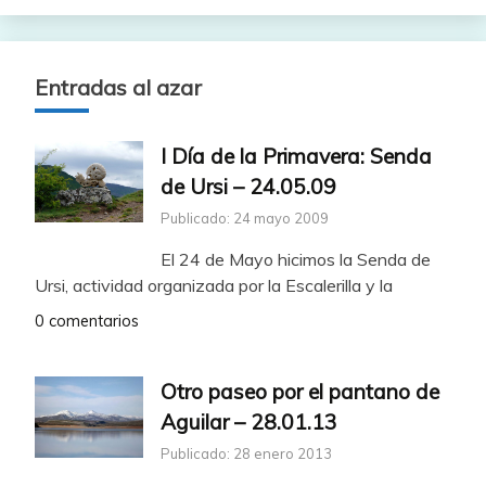
Entradas al azar
I Día de la Primavera: Senda
de Ursi – 24.05.09
Publicado: 24 mayo 2009
El 24 de Mayo hicimos la Senda de
Ursi, actividad organizada por la Escalerilla y la
0 comentarios
Otro paseo por el pantano de
Aguilar – 28.01.13
Publicado: 28 enero 2013