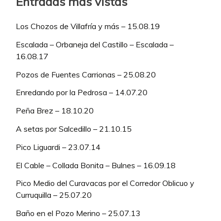
Entradas más vistas
Los Chozos de Villafría y más – 15.08.19
Escalada – Orbaneja del Castillo – Escalada –
16.08.17
Pozos de Fuentes Carrionas – 25.08.20
Enredando por la Pedrosa – 14.07.20
Peña Brez – 18.10.20
A setas por Salcedillo – 21.10.15
Pico Liguardi – 23.07.14
El Cable – Collada Bonita – Bulnes – 16.09.18
Pico Medio del Curavacas por el Corredor Oblicuo y
Curruquilla – 25.07.20
Baño en el Pozo Merino – 25.07.13