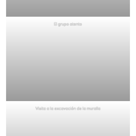
El grupo atento
Visita a la excavación de la muralla