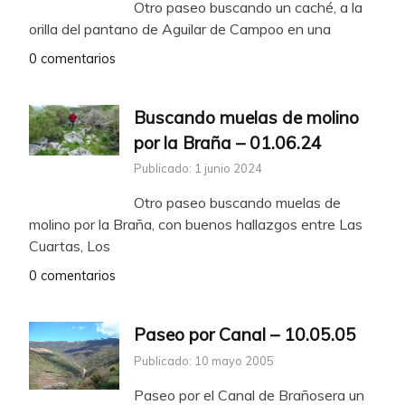
Otro paseo buscando un caché, a la
orilla del pantano de Aguilar de Campoo en una
0 comentarios
Buscando muelas de molino
por la Braña – 01.06.24
Publicado: 1 junio 2024
Otro paseo buscando muelas de
molino por la Braña, con buenos hallazgos entre Las
Cuartas, Los
0 comentarios
Paseo por Canal – 10.05.05
Publicado: 10 mayo 2005
Paseo por el Canal de Brañosera un