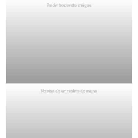
Belén haciendo amigos
Restos de un molino de mano