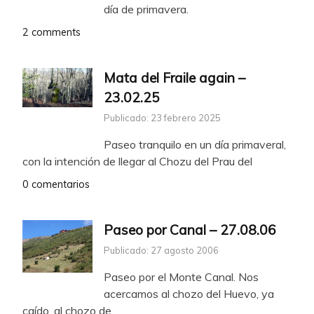
día de primavera.
2 comments
Mata del Fraile again –
23.02.25
Publicado: 23 febrero 2025
Paseo tranquilo en un día primaveral,
con la intención de llegar al Chozu del Prau del
0 comentarios
Paseo por Canal – 27.08.06
Publicado: 27 agosto 2006
Paseo por el Monte Canal. Nos
acercamos al chozo del Huevo, ya
caído, al chozo de