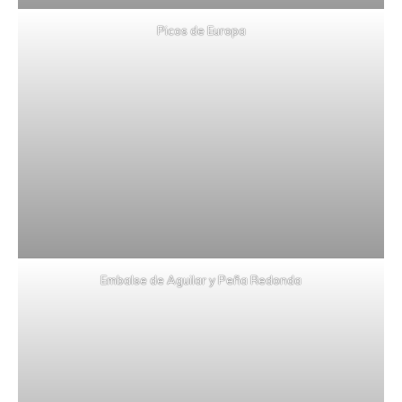
Picos de Europa
Embalse de Aguilar y Peña Redonda