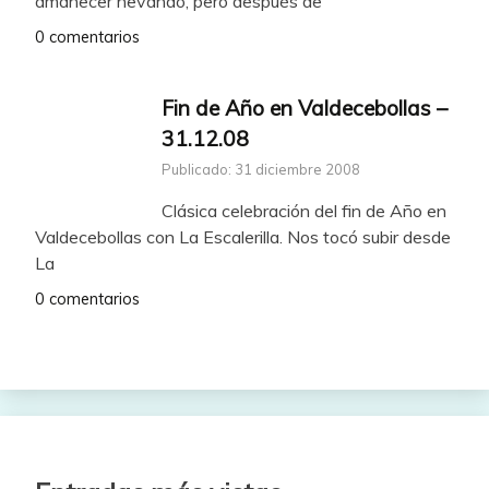
amanecer nevando, pero después de
0 comentarios
Fin de Año en Valdecebollas –
31.12.08
Publicado: 31 diciembre 2008
Clásica celebración del fin de Año en
Valdecebollas con La Escalerilla. Nos tocó subir desde
La
0 comentarios