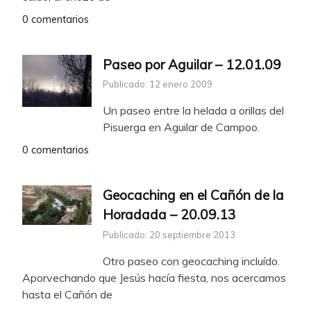
0 comentarios
Paseo por Aguilar – 12.01.09
Publicado: 12 enero 2009
Un paseo entre la helada a orillas del
Pisuerga en Aguilar de Campoo.
0 comentarios
Geocaching en el Cañón de la
Horadada – 20.09.13
Publicado: 20 septiembre 2013
Otro paseo con geocaching incluído.
Aporvechando que Jesús hacía fiesta, nos acercamos
hasta el Cañón de