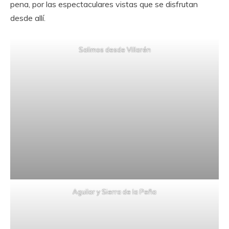
pena, por las espectaculares vistas que se disfrutan
desde allí.
Salimos desde Villarén
Aguilar y Sierra de la Peña