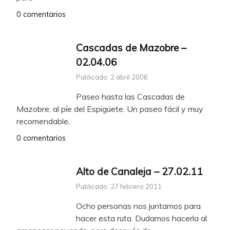
0 comentarios
Cascadas de Mazobre –
02.04.06
Publicado: 2 abril 2006
Paseo hasta las Cascadas de
Mazobre, al píe del Espigüete. Un paseo fácil y muy
recomendable,
0 comentarios
Alto de Canaleja – 27.02.11
Publicado: 27 febrero 2011
Ocho personas nos juntamos para
hacer esta ruta. Dudamos hacerla al