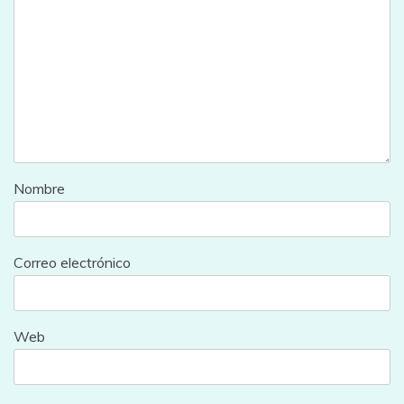
Nombre
Correo electrónico
Web