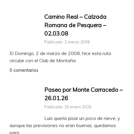
Camino Real – Calzada
Romana de Pesquera –
02.03.08
Publicado: 2 marzo 2008
El Domingo, 2 de marzo de 2008, hice esta ruta
circular con el Club de Montaña
0 comentarios
Paseo por Monte Carracedo –
26.01.26
Publicado: 26 enero 2026
Luis quería pisar un poco de nieve, y
aunque las previsiones no eran buenas, quedamos
para