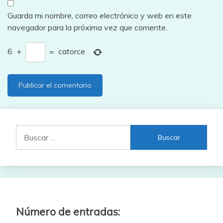
Guarda mi nombre, correo electrónico y web en este
navegador para la próxima vez que comente.
6
+
=
catorce
Buscar:
Número de entradas: