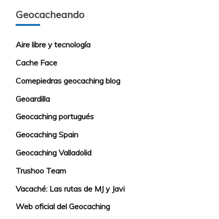
Geocacheando
Aire libre y tecnología
Cache Face
Comepiedras geocaching blog
Geoardilla
Geocaching portugués
Geocaching Spain
Geocaching Valladolid
Trushoo Team
Vacaché: Las rutas de MJ y Javi
Web oficial del Geocaching