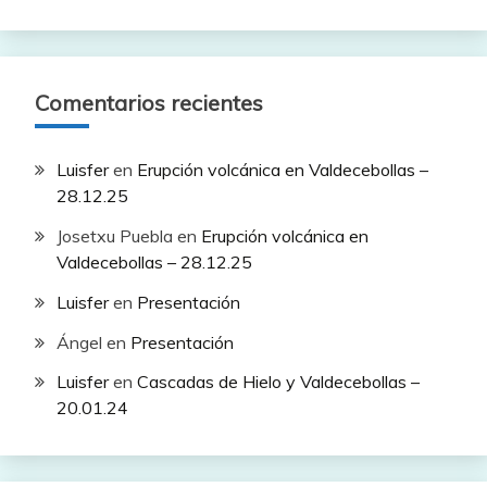
Comentarios recientes
Luisfer
en
Erupción volcánica en Valdecebollas –
28.12.25
Josetxu Puebla
en
Erupción volcánica en
Valdecebollas – 28.12.25
Luisfer
en
Presentación
Ángel
en
Presentación
Luisfer
en
Cascadas de Hielo y Valdecebollas –
20.01.24