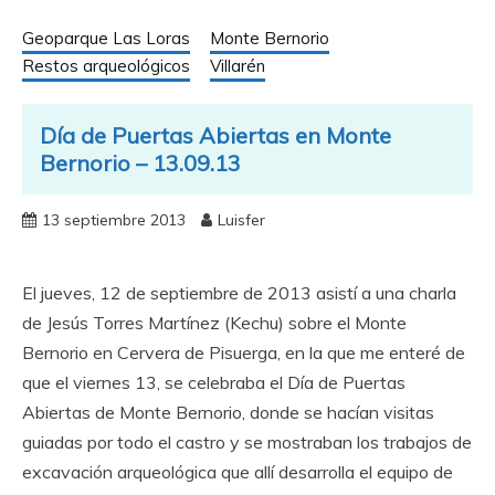
Geoparque Las Loras
Monte Bernorio
Restos arqueológicos
Villarén
Día de Puertas Abiertas en Monte
Bernorio – 13.09.13
13 septiembre 2013
Luisfer
El jueves, 12 de septiembre de 2013 asistí a una charla
de Jesús Torres Martínez (Kechu) sobre el Monte
Bernorio en Cervera de Pisuerga, en la que me enteré de
que el viernes 13, se celebraba el Día de Puertas
Abiertas de Monte Bernorio, donde se hacían visitas
guiadas por todo el castro y se mostraban los trabajos de
excavación arqueológica que allí desarrolla el equipo de