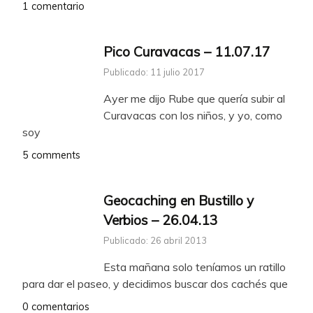
1 comentario
Pico Curavacas – 11.07.17
Publicado: 11 julio 2017
Ayer me dijo Rube que quería subir al
Curavacas con los niños, y yo, como
soy
5 comments
Geocaching en Bustillo y
Verbios – 26.04.13
Publicado: 26 abril 2013
Esta mañana solo teníamos un ratillo
para dar el paseo, y decidimos buscar dos cachés que
0 comentarios