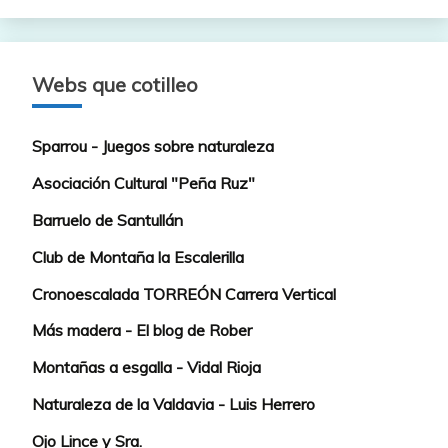
Webs que cotilleo
Sparrou - Juegos sobre naturaleza
Asociación Cultural "Peña Ruz"
Barruelo de Santullán
Club de Montaña la Escalerilla
Cronoescalada TORREÓN Carrera Vertical
Más madera - El blog de Rober
Montañas a esgalla - Vidal Rioja
Naturaleza de la Valdavia - Luis Herrero
Ojo Lince y Sra.