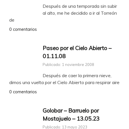
Después de una temporada sin subir
al alto, me he decidido a ir al Torreón
de
0 comentarios
Paseo por el Cielo Abierto –
01.11.08
Publicado: 1 noviembre 2008
Después de caer la primera nieve,
dimos una vuelta por el Cielo Abierto para respirar aire
0 comentarios
Golobar – Barruelo por
Mostajuelo – 13.05.23
Publicado: 13 mayo 2023