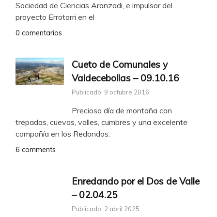
Sociedad de Ciencias Aranzadi, e impulsor del
proyecto Errotarri en el
0 comentarios
Cueto de Comunales y
Valdecebollas – 09.10.16
Publicado: 9 octubre 2016
Precioso día de montaña con
trepadas, cuevas, valles, cumbres y una excelente
compañía en los Redondos.
6 comments
Enredando por el Dos de Valle
– 02.04.25
Publicado: 2 abril 2025