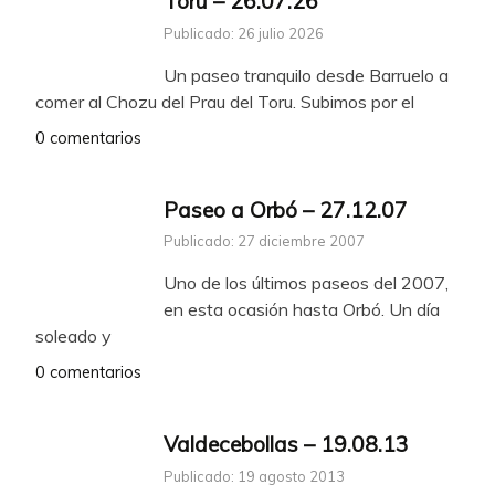
Toru – 26.07.26
Publicado: 26 julio 2026
Un paseo tranquilo desde Barruelo a
comer al Chozu del Prau del Toru. Subimos por el
0 comentarios
Paseo a Orbó – 27.12.07
Publicado: 27 diciembre 2007
Uno de los últimos paseos del 2007,
en esta ocasión hasta Orbó. Un día
soleado y
0 comentarios
Valdecebollas – 19.08.13
Publicado: 19 agosto 2013