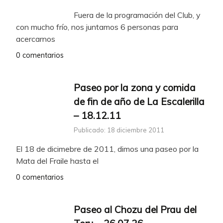
Fuera de la programación del Club, y
con mucho frío, nos juntamos 6 personas para
acercarnos
0 comentarios
Paseo por la zona y comida
de fin de año de La Escalerilla
– 18.12.11
Publicado: 18 diciembre 2011
El 18 de dicimebre de 2011, dimos una paseo por la
Mata del Fraile hasta el
0 comentarios
Paseo al Chozu del Prau del