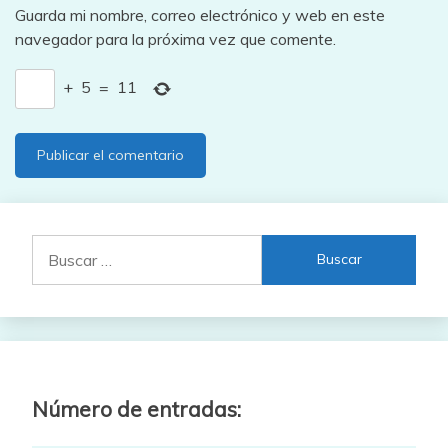
Guarda mi nombre, correo electrónico y web en este
navegador para la próxima vez que comente.
+
5
=
11
Buscar:
Número de entradas: