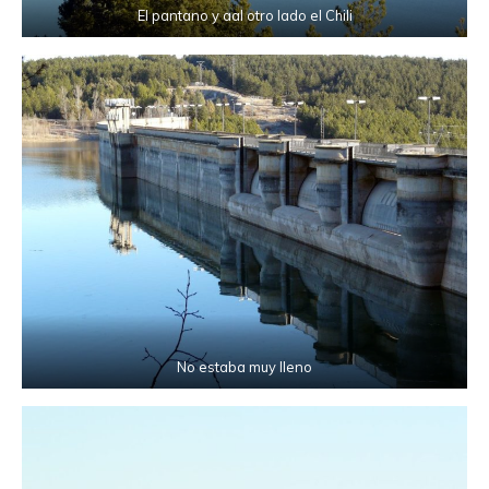
El pantano y aal otro lado el Chili
No estaba muy lleno