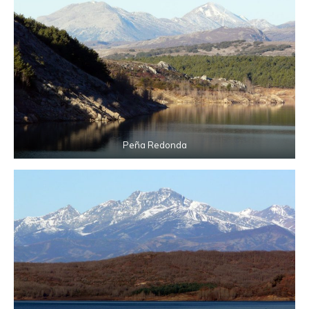
Peña Redonda