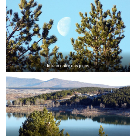
la luna entre dos pinos