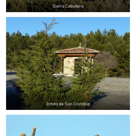
Sierra Cebollera
Ermita de San Cristóbal