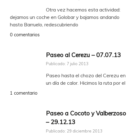
Otra vez hacemos esta actividad:
dejamos un coche en Golobar y bajamos andando
hasta Barruelo, redescubriendo
0 comentarios
Paseo al Cerezu – 07.07.13
Publicado: 7 julio 2013
Paseo hasta el chozo del Cerezu en
un día de calor. Hicimos la ruta por el
1 comentario
Paseo a Cocoto y Valberzoso
– 29.12.13
Publicado: 29 diciembre 2013