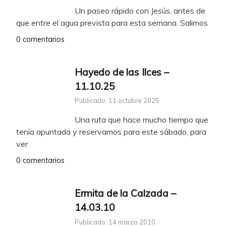
Un paseo rápido con Jesús, antes de
que entre el agua prevista para esta semana. Salimos
0 comentarios
Hayedo de las Ilces –
11.10.25
Publicado: 11 octubre 2025
Una ruta que hace mucho tiempo que
tenía apuntada y reservamos para este sábado, para
ver
0 comentarios
Ermita de la Calzada –
14.03.10
Publicado: 14 marzo 2010