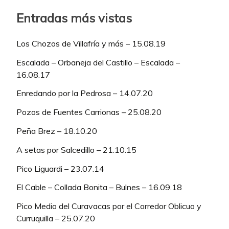
Entradas más vistas
Los Chozos de Villafría y más – 15.08.19
Escalada – Orbaneja del Castillo – Escalada –
16.08.17
Enredando por la Pedrosa – 14.07.20
Pozos de Fuentes Carrionas – 25.08.20
Peña Brez – 18.10.20
A setas por Salcedillo – 21.10.15
Pico Liguardi – 23.07.14
El Cable – Collada Bonita – Bulnes – 16.09.18
Pico Medio del Curavacas por el Corredor Oblicuo y
Curruquilla – 25.07.20