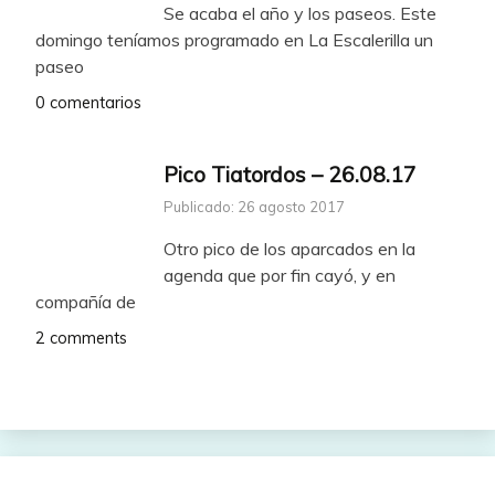
Se acaba el año y los paseos. Este
domingo teníamos programado en La Escalerilla un
paseo
0 comentarios
Pico Tiatordos – 26.08.17
Publicado: 26 agosto 2017
Otro pico de los aparcados en la
agenda que por fin cayó, y en
compañía de
2 comments