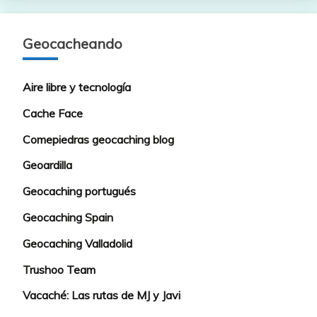
Geocacheando
Aire libre y tecnología
Cache Face
Comepiedras geocaching blog
Geoardilla
Geocaching portugués
Geocaching Spain
Geocaching Valladolid
Trushoo Team
Vacaché: Las rutas de MJ y Javi