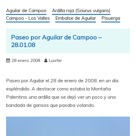
Aguilar de Campoo
Ardilla roja (Sciurus vulgaris)
Campoo - Los Valles
Embalse de Aguilar
Pisuerga
Paseo por Aguilar de Campoo –
28.01.08
28 enero 2008
Luisfer
Paseo por Aguilar el 28 de enero de 2008, en un día
espléndido. A destacar como estaba la Montaña
Palentina, una ardilla que se dejó ver un poco y una
bandada de gansos que pasaba volando.