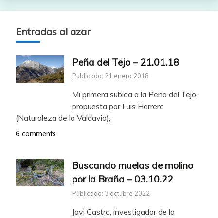
Entradas al azar
Peña del Tejo – 21.01.18
Publicado: 21 enero 2018
Mi primera subida a la Peña del Tejo,
propuesta por Luis Herrero
(Naturaleza de la Valdavia),
6 comments
Buscando muelas de molino
por la Braña – 03.10.22
Publicado: 3 octubre 2022
Javi Castro, investigador de la