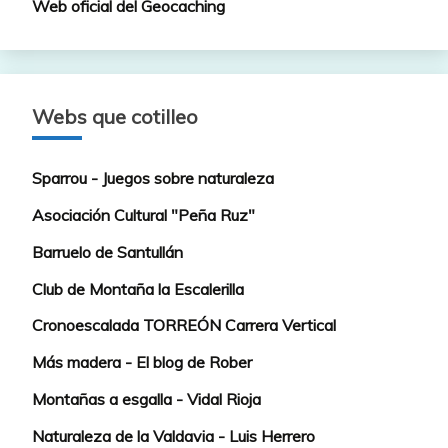
Web oficial del Geocaching
Webs que cotilleo
Sparrou - Juegos sobre naturaleza
Asociación Cultural "Peña Ruz"
Barruelo de Santullán
Club de Montaña la Escalerilla
Cronoescalada TORREÓN Carrera Vertical
Más madera - El blog de Rober
Montañas a esgalla - Vidal Rioja
Naturaleza de la Valdavia - Luis Herrero