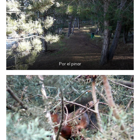
Por el pinar