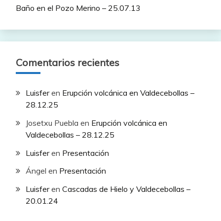
Baño en el Pozo Merino – 25.07.13
Comentarios recientes
Luisfer
en
Erupción volcánica en Valdecebollas –
28.12.25
Josetxu Puebla
en
Erupción volcánica en
Valdecebollas – 28.12.25
Luisfer
en
Presentación
Ángel
en
Presentación
Luisfer
en
Cascadas de Hielo y Valdecebollas –
20.01.24