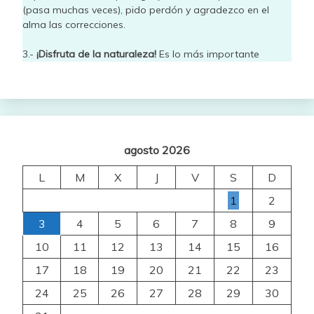
(pasa muchas veces), pido perdón y agradezco en el
alma las correcciones.
3.-
¡Disfruta de la naturaleza!
Es lo más importante
agosto 2026
L
M
X
J
V
S
D
1
2
3
4
5
6
7
8
9
10
11
12
13
14
15
16
17
18
19
20
21
22
23
24
25
26
27
28
29
30