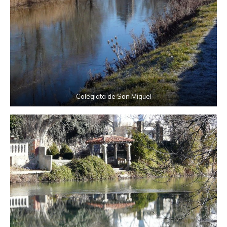
Colegiata de San Miguel