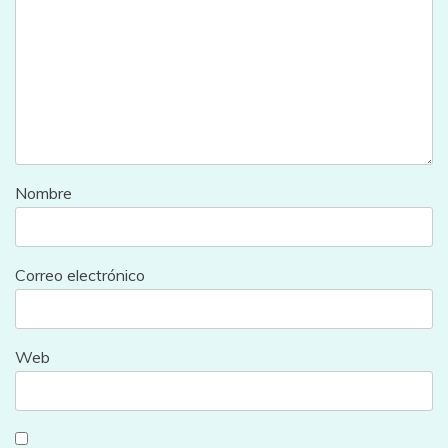
Nombre
Correo electrónico
Web