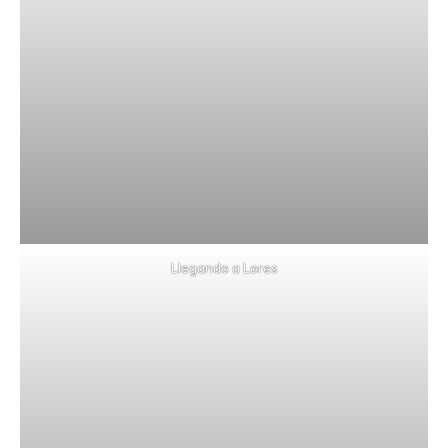
Llegando a Lores