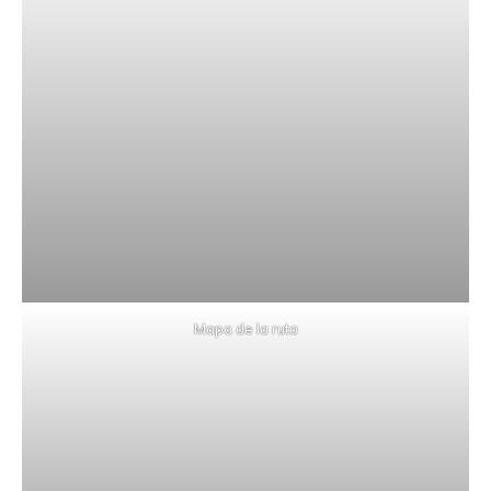
Mapa de la ruta