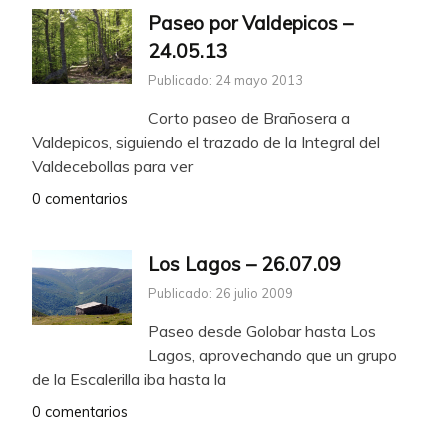
Paseo por Valdepicos –
24.05.13
Publicado: 24 mayo 2013
Corto paseo de Brañosera a
Valdepicos, siguiendo el trazado de la Integral del
Valdecebollas para ver
0 comentarios
Los Lagos – 26.07.09
Publicado: 26 julio 2009
Paseo desde Golobar hasta Los
Lagos, aprovechando que un grupo
de la Escalerilla iba hasta la
0 comentarios