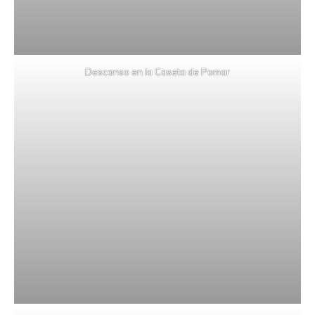
Descanso en la Caseta de Pomar