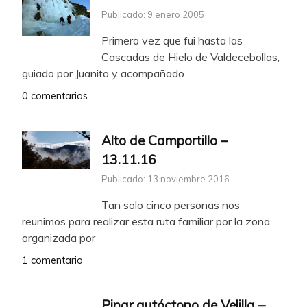
Publicado: 9 enero 2005
Primera vez que fui hasta las
Cascadas de Hielo de Valdecebollas,
guiado por Juanito y acompañado
0 comentarios
Alto de Camportillo –
13.11.16
Publicado: 13 noviembre 2016
Tan solo cinco personas nos
reunimos para realizar esta ruta familiar por la zona
organizada por
1 comentario
Pinar autóctono de Velilla –