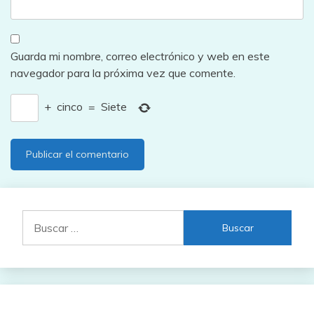
Guarda mi nombre, correo electrónico y web en este
navegador para la próxima vez que comente.
+
cinco
=
Siete
Buscar: