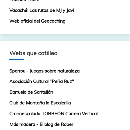
Vacaché: Las rutas de MJ y Javi
Web oficial del Geocaching
Webs que cotilleo
Sparrou - Juegos sobre naturaleza
Asociación Cultural "Peña Ruz"
Barruelo de Santullán
Club de Montaña la Escalerilla
Cronoescalada TORREÓN Carrera Vertical
Más madera - El blog de Rober