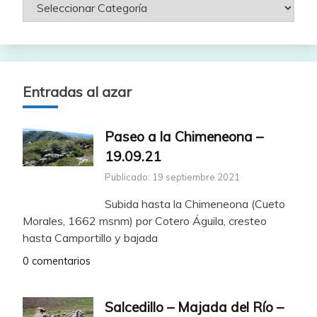
Entradas al azar
Paseo a la Chimeneona –
19.09.21
Publicado: 19 septiembre 2021
Subida hasta la Chimeneona (Cueto
Morales, 1662 msnm) por Cotero Águila, cresteo
hasta Camportillo y bajada
0 comentarios
Salcedillo – Majada del Río –