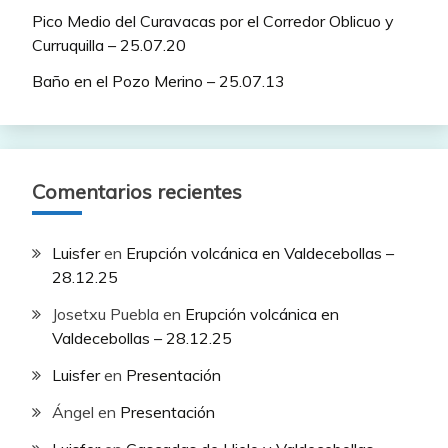
Pico Medio del Curavacas por el Corredor Oblicuo y
Curruquilla – 25.07.20
Baño en el Pozo Merino – 25.07.13
Comentarios recientes
Luisfer
en
Erupción volcánica en Valdecebollas –
28.12.25
Josetxu Puebla
en
Erupción volcánica en
Valdecebollas – 28.12.25
Luisfer
en
Presentación
Ángel
en
Presentación