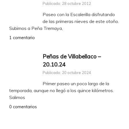
Publicado: 28 octubre 2012
Paseo con la Escalerilla disfrutando
de las primeras nieves de este otoño.
Subimos a Peña Tremaya,
1 comentario
Peñas de Villabellaco –
20.10.24
Publicado: 20 octubre 2024
Primer paseo un poco largo de la
temporada, aunque no llegó a los quince kilómetros.
Salimos
0 comentarios