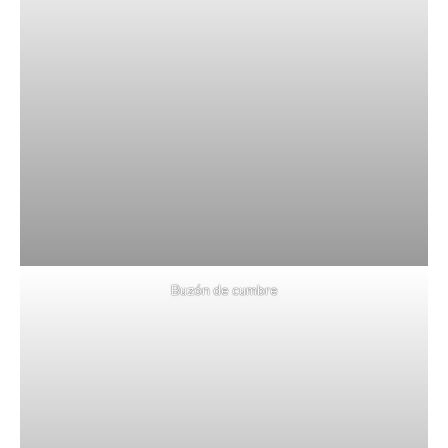
Buzón de cumbre