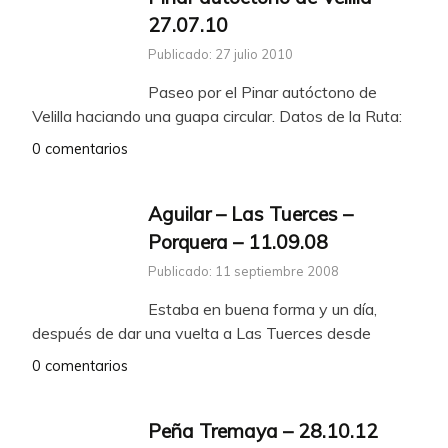
27.07.10
Publicado: 27 julio 2010
Paseo por el Pinar autóctono de
Velilla haciando una guapa circular. Datos de la Ruta:
0 comentarios
Aguilar – Las Tuerces –
Porquera – 11.09.08
Publicado: 11 septiembre 2008
Estaba en buena forma y un día,
después de dar una vuelta a Las Tuerces desde
0 comentarios
Peña Tremaya – 28.10.12