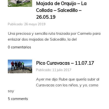
Majada de Orquijo – La
Collada – Salcedillo –
26.05.19
Publicado: 26 mayo 2019
Una preciosa y sencilla ruta trazada por Carmelo para
enlazar dos majadas de Salcedillo, la del
0 comentarios
Pico Curavacas – 11.07.17
Publicado: 11 julio 2017
Ayer me dijo Rube que quería subir al
Curavacas con los niños, y yo, como
soy
5 comments