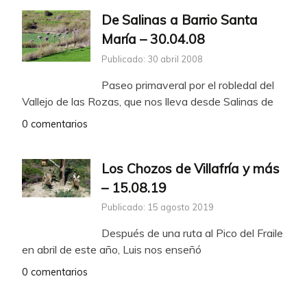
De Salinas a Barrio Santa
María – 30.04.08
Publicado: 30 abril 2008
Paseo primaveral por el robledal del
Vallejo de las Rozas, que nos lleva desde Salinas de
0 comentarios
Los Chozos de Villafría y más
– 15.08.19
Publicado: 15 agosto 2019
Después de una ruta al Pico del Fraile
en abril de este año, Luis nos enseñó
0 comentarios