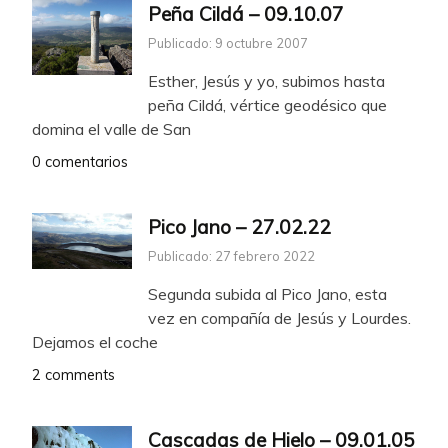
Peña Cildá – 09.10.07
Publicado: 9 octubre 2007
Esther, Jesús y yo, subimos hasta
peña Cildá, vértice geodésico que
domina el valle de San
0 comentarios
Pico Jano – 27.02.22
Publicado: 27 febrero 2022
Segunda subida al Pico Jano, esta
vez en compañía de Jesús y Lourdes.
Dejamos el coche
2 comments
Cascadas de Hielo – 09.01.05