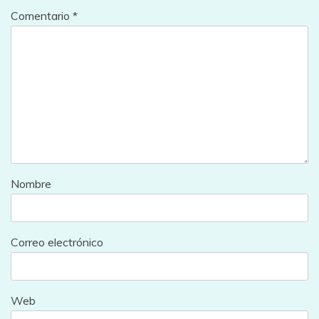
Comentario
*
Nombre
Correo electrónico
Web