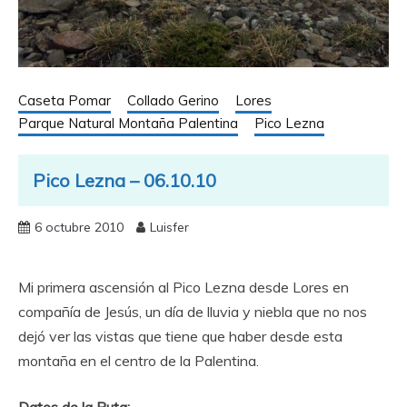
Caseta Pomar
Collado Gerino
Lores
Parque Natural Montaña Palentina
Pico Lezna
Pico Lezna – 06.10.10
6 octubre 2010
Luisfer
Mi primera ascensión al Pico Lezna desde Lores en
compañía de Jesús, un día de lluvia y niebla que no nos
dejó ver las vistas que tiene que haber desde esta
montaña en el centro de la Palentina.