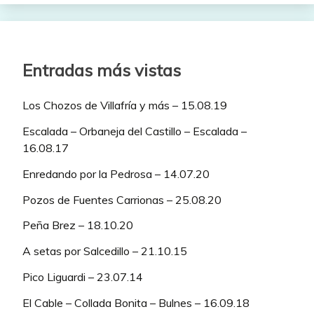
Entradas más vistas
Los Chozos de Villafría y más – 15.08.19
Escalada – Orbaneja del Castillo – Escalada –
16.08.17
Enredando por la Pedrosa – 14.07.20
Pozos de Fuentes Carrionas – 25.08.20
Peña Brez – 18.10.20
A setas por Salcedillo – 21.10.15
Pico Liguardi – 23.07.14
El Cable – Collada Bonita – Bulnes – 16.09.18