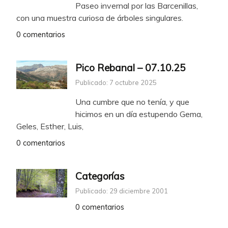
Paseo invernal por las Barcenillas,
con una muestra curiosa de árboles singulares.
0 comentarios
Pico Rebanal – 07.10.25
Publicado: 7 octubre 2025
Una cumbre que no tenía, y que
hicimos en un día estupendo Gema,
Geles, Esther, Luis,
0 comentarios
Categorías
Publicado: 29 diciembre 2001
0 comentarios