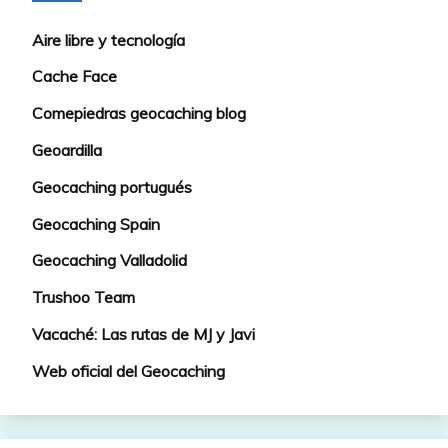
Aire libre y tecnología
Cache Face
Comepiedras geocaching blog
Geoardilla
Geocaching portugués
Geocaching Spain
Geocaching Valladolid
Trushoo Team
Vacaché: Las rutas de MJ y Javi
Web oficial del Geocaching