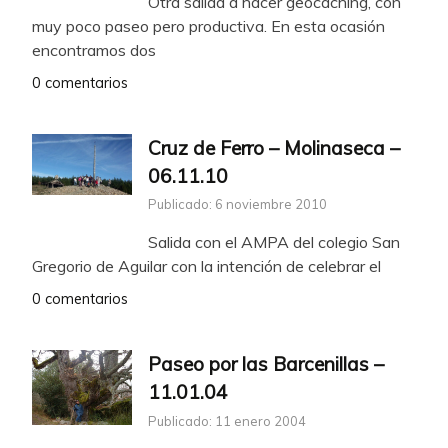
Otra salida a hacer geocaching, con
muy poco paseo pero productiva. En esta ocasión
encontramos dos
0 comentarios
Cruz de Ferro – Molinaseca –
06.11.10
Publicado: 6 noviembre 2010
Salida con el AMPA del colegio San
Gregorio de Aguilar con la intención de celebrar el
0 comentarios
Paseo por las Barcenillas –
11.01.04
Publicado: 11 enero 2004