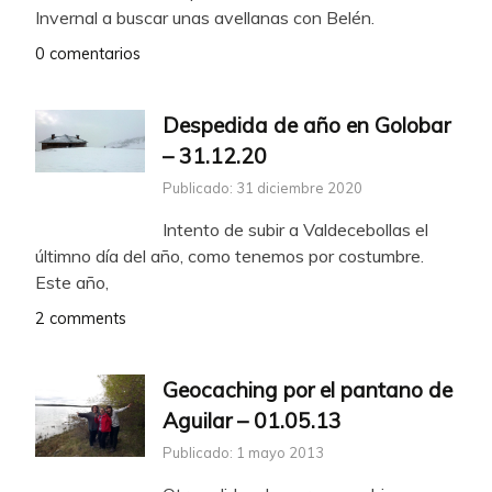
Invernal a buscar unas avellanas con Belén.
0 comentarios
Despedida de año en Golobar
– 31.12.20
Publicado: 31 diciembre 2020
Intento de subir a Valdecebollas el
últimno día del año, como tenemos por costumbre.
Este año,
2 comments
Geocaching por el pantano de
Aguilar – 01.05.13
Publicado: 1 mayo 2013