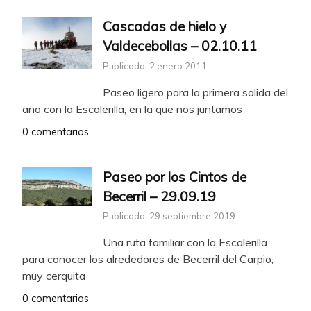
Cascadas de hielo y
Valdecebollas – 02.10.11
Publicado: 2 enero 2011
Paseo ligero para la primera salida del
año con la Escalerilla, en la que nos juntamos
0 comentarios
Paseo por los Cintos de
Becerril – 29.09.19
Publicado: 29 septiembre 2019
Una ruta familiar con la Escalerilla
para conocer los alrededores de Becerril del Carpio,
muy cerquita
0 comentarios