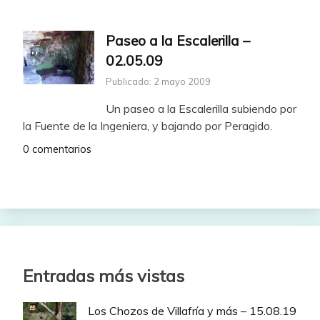
Paseo a la Escalerilla –
02.05.09
Publicado: 2 mayo 2009
Un paseo a la Escalerilla subiendo por
la Fuente de la Ingeniera, y bajando por Peragido.
0 comentarios
Entradas más vistas
Los Chozos de Villafría y más – 15.08.19