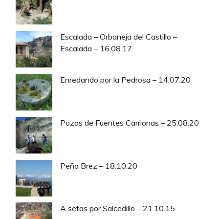
Escalada – Orbaneja del Castillo –
Escalada – 16.08.17
Enredando por la Pedrosa – 14.07.20
Pozos de Fuentes Carrionas – 25.08.20
Peña Brez – 18.10.20
A setas por Salcedillo – 21.10.15