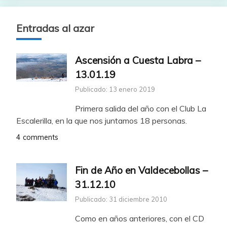
Entradas al azar
Ascensión a Cuesta Labra –
13.01.19
Publicado: 13 enero 2019
Primera salida del año con el Club La
Escalerilla, en la que nos juntamos 18 personas.
4 comments
Fin de Año en Valdecebollas –
31.12.10
Publicado: 31 diciembre 2010
Como en años anteriores, con el CD