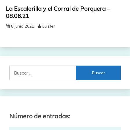
La Escalerilla y el Corral de Porquera –
08.06.21
8 junio 2021
Luisfer
Buscar:
Número de entradas: