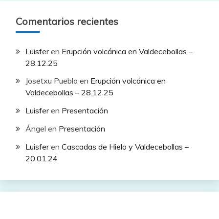
Comentarios recientes
Luisfer
en
Erupción volcánica en Valdecebollas –
28.12.25
Josetxu Puebla
en
Erupción volcánica en
Valdecebollas – 28.12.25
Luisfer
en
Presentación
Ángel
en
Presentación
Luisfer
en
Cascadas de Hielo y Valdecebollas –
20.01.24