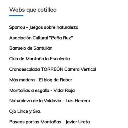
Webs que cotilleo
Sparrou - Juegos sobre naturaleza
Asociación Cultural "Peña Ruz"
Barruelo de Santullán
Club de Montaña la Escalerilla
Cronoescalada TORREÓN Carrera Vertical
Más madera - El blog de Rober
Montañas a esgalla - Vidal Rioja
Naturaleza de la Valdavia - Luis Herrero
Ojo Lince y Sra.
Paseos por las Montañas - Javier Ureta