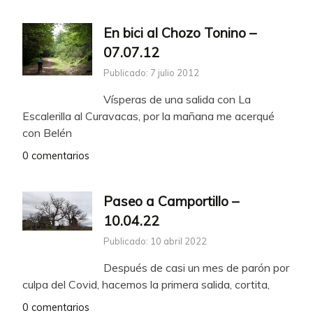
En bici al Chozo Tonino –
07.07.12
Publicado: 7 julio 2012
Vísperas de una salida con La
Escalerilla al Curavacas, por la mañana me acerqué
con Belén
0 comentarios
Paseo a Camportillo –
10.04.22
Publicado: 10 abril 2022
Después de casi un mes de parón por
culpa del Covid, hacemos la primera salida, cortita,
0 comentarios