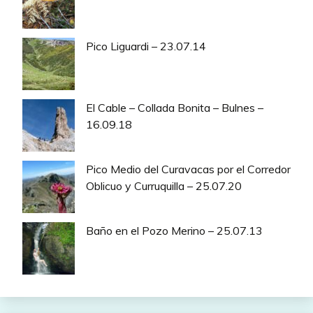
Pico Liguardi – 23.07.14
El Cable – Collada Bonita – Bulnes –
16.09.18
Pico Medio del Curavacas por el Corredor
Oblicuo y Curruquilla – 25.07.20
Baño en el Pozo Merino – 25.07.13