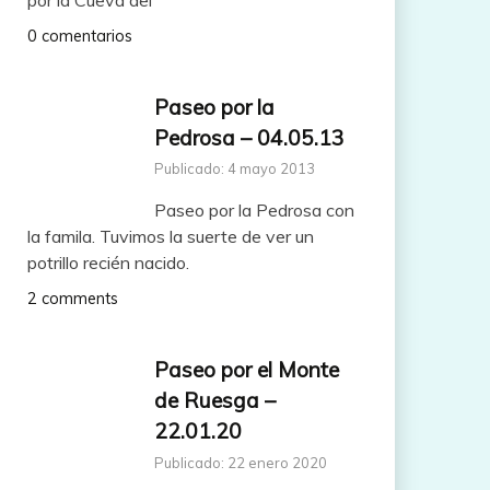
0 comentarios
Paseo por la
Pedrosa – 04.05.13
Publicado: 4 mayo 2013
Paseo por la Pedrosa con
la famila. Tuvimos la suerte de ver un
potrillo recién nacido.
2 comments
Paseo por el Monte
de Ruesga –
22.01.20
Publicado: 22 enero 2020