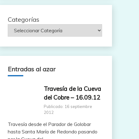
Categorías
Entradas al azar
Travesía de la Cueva
del Cobre – 16.09.12
Publicado: 16 septiembre
2012
Travesía desde el Parador de Golobar
hasta Santa María de Redondo pasando
por la Cueva del