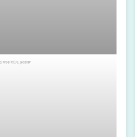
a nos mira pasar