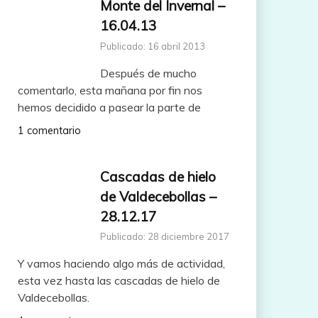
Monte del Invernal –
16.04.13
Publicado: 16 abril 2013
Después de mucho
comentarlo, esta mañana por fin nos
hemos decidido a pasear la parte de
1 comentario
Cascadas de hielo
de Valdecebollas –
28.12.17
Publicado: 28 diciembre 2017
Y vamos haciendo algo más de actividad,
esta vez hasta las cascadas de hielo de
Valdecebollas.