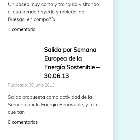
Un paseo muy corto y tranquilo visitando
el estupendo hayedo y robledal de
Ruesga, en compañía
1 comentario
Salida por Semana
Europea de la
Energía Sostenible –
30.06.13
Publicado: 30 junio 2013
Salida propuesta como actividad de la
Semana por la Energía Renovable, y a la
que tan
0 comentarios