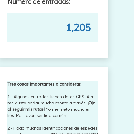
Número de entradas:
1,205
Tres cosas importantes a considerar:
1.- Algunas entradas tienen datos GPS. A mí
me gusta andar mucho monte a través.
¡Ojo
al seguir mis rutas!
Yo me meto mucho en
líos. Por favor, sentido común.
2.- Hago muchas identificaciones de especies