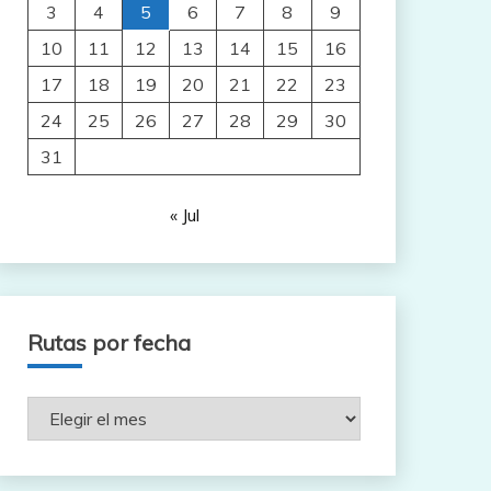
3
4
5
6
7
8
9
10
11
12
13
14
15
16
17
18
19
20
21
22
23
24
25
26
27
28
29
30
31
« Jul
Rutas por fecha
Rutas
por
fecha