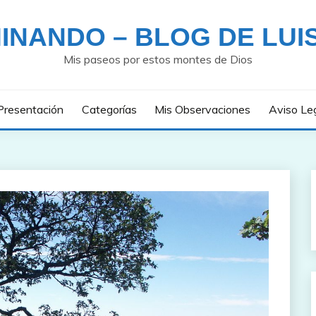
INANDO – BLOG DE LUI
Mis paseos por estos montes de Dios
Presentación
Categorías
Mis Observaciones
Aviso Le