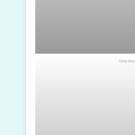
Una vac