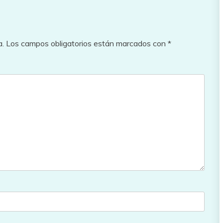
a.
Los campos obligatorios están marcados con
*