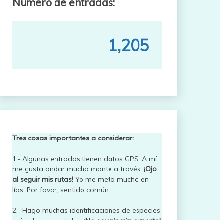
Número de entradas:
1,205
Tres cosas importantes a considerar:
1.- Algunas entradas tienen datos GPS. A mí
me gusta andar mucho monte a través.
¡Ojo
al seguir mis rutas!
Yo me meto mucho en
líos. Por favor, sentido común.
2.- Hago muchas identificaciones de especies