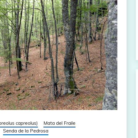
reolus capreolus)
Mata del Fraile
Senda de la Pedrosa