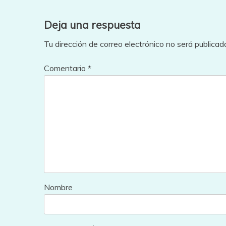
entradas
Deja una respuesta
Tu dirección de correo electrónico no será publicad
Comentario
*
Nombre