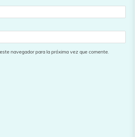
 este navegador para la próxima vez que comente.