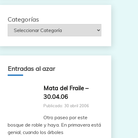
Categorías
Entradas al azar
Mata del Fraile –
30.04.06
Publicado: 30 abril 2006
Otro paseo por este
bosque de roble y haya. En primavera está
genial, cuando los árboles