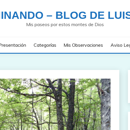
INANDO – BLOG DE LUI
Mis paseos por estos montes de Dios
Presentación
Categorías
Mis Observaciones
Aviso Le