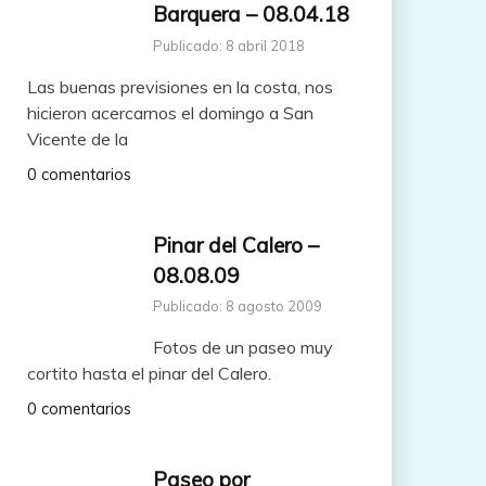
Barquera – 08.04.18
Publicado: 8 abril 2018
Las buenas previsiones en la costa, nos
hicieron acercarnos el domingo a San
Vicente de la
0 comentarios
Pinar del Calero –
08.08.09
Publicado: 8 agosto 2009
Fotos de un paseo muy
cortito hasta el pinar del Calero.
0 comentarios
Paseo por