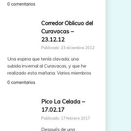
0 comentarios
Corredor Oblicuo del
Curavacas –
23.12.12
Publicado: 23 diciembre 2012
Una espina que tenía clavada, una
subida invernal al Curavacas, y que he
realizado esta mañana. Varios miembros
0 comentarios
Pico La Celada –
17.02.17
Publicado: 17 febrero 2017
Después de una