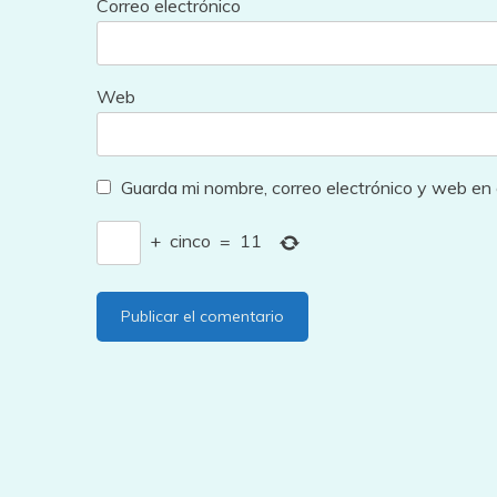
Correo electrónico
Web
Guarda mi nombre, correo electrónico y web en
+
cinco
=
11