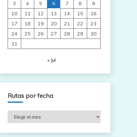
3
4
5
6
7
8
9
10
11
12
13
14
15
16
17
18
19
20
21
22
23
24
25
26
27
28
29
30
31
« Jul
Rutas por fecha
Rutas
por
fecha