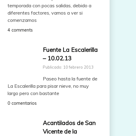
temporada con pocas salidas, debido a
diferentes factores, vamos a ver si
comenzamos
4 comments
Fuente La Escalerilla
– 10.02.13
Publicado: 10 febrero 2013
Paseo hasta la fuente de
La Escalerilla para pisar nieve, no muy
largo pero con bastante
0 comentarios
Acantilados de San
Vicente de la