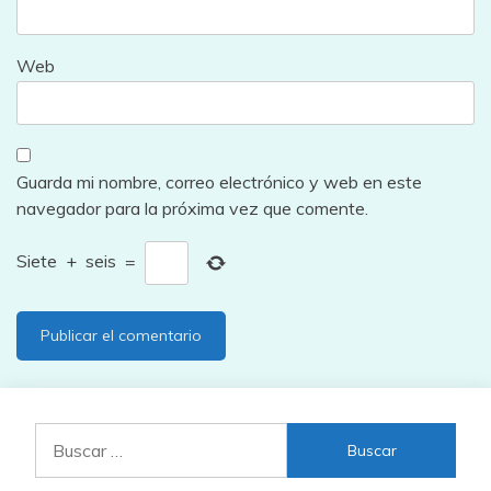
Web
Guarda mi nombre, correo electrónico y web en este
navegador para la próxima vez que comente.
Siete
+
seis
=
Buscar: