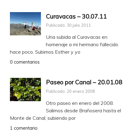
Curavacas – 30.07.11
Publicado: 30 julio 2011
Una subida al Curavacas en
homenaje a mi hermano fallecido
hace poco. Subimos Esther y yo
0 comentarios
Paseo por Canal – 20.01.08
Publicado: 20 enero 2008
Otro paseo en enero del 2008.
Salimos desde Brañosera hasta el
Monte de Canal, subiendo por
1 comentario