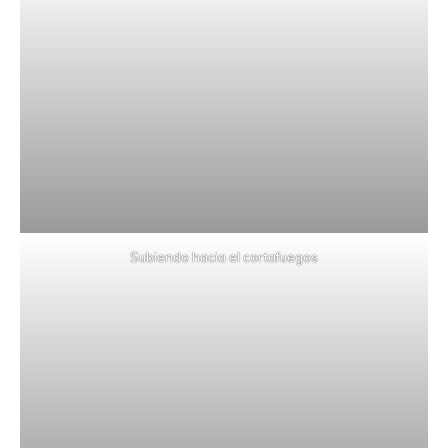
Subiendo hacia el cortafuegos