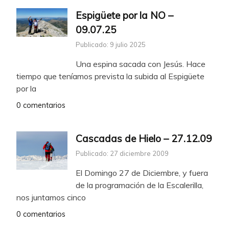
Espigüete por la NO –
09.07.25
Publicado: 9 julio 2025
Una espina sacada con Jesús. Hace
tiempo que teníamos prevista la subida al Espigüete
por la
0 comentarios
Cascadas de Hielo – 27.12.09
Publicado: 27 diciembre 2009
El Domingo 27 de Diciembre, y fuera
de la programación de la Escalerilla,
nos juntamos cinco
0 comentarios