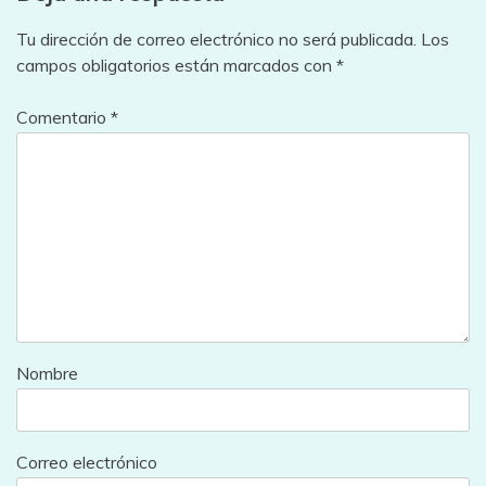
Tu dirección de correo electrónico no será publicada.
Los
campos obligatorios están marcados con
*
Comentario
*
Nombre
Correo electrónico