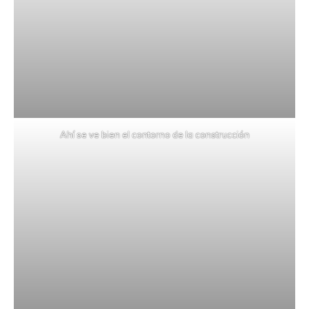
Ahí se ve bien el contorno de la construcción