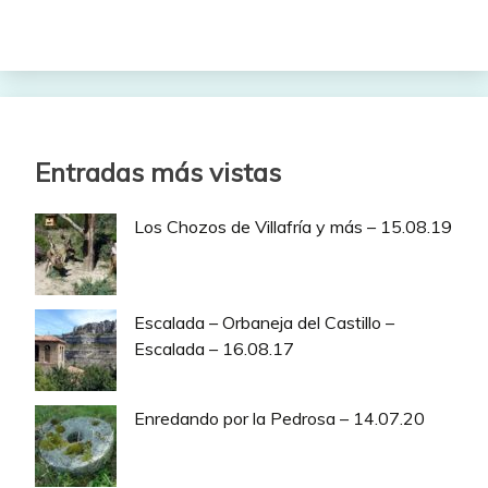
Entradas más vistas
Los Chozos de Villafría y más – 15.08.19
Escalada – Orbaneja del Castillo –
Escalada – 16.08.17
Enredando por la Pedrosa – 14.07.20