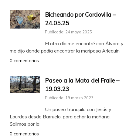
Bicheando por Cordovilla –
24.05.25
Publicado: 24 mayo 2025
El otro día me encontré con Álvaro y
me dijo donde podía encontrar la mariposa Arlequín
0 comentarios
Paseo a la Mata del Fraile –
19.03.23
Publicado: 19 marzo 2023
Un paseo tranquilo con Jesús y
Lourdes desde Barruelo, para echar la mañana.
Salimos por la
0 comentarios