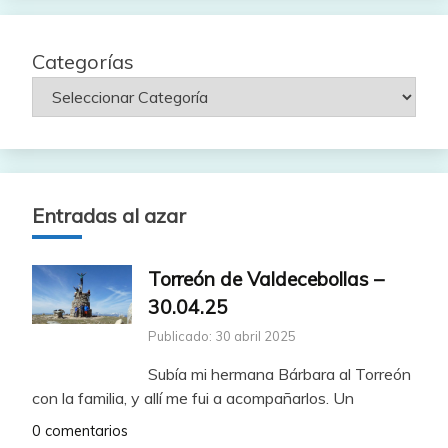
Categorías
Entradas al azar
Torreón de Valdecebollas –
30.04.25
Publicado: 30 abril 2025
Subía mi hermana Bárbara al Torreón
con la familia, y allí me fui a acompañarlos. Un
0 comentarios