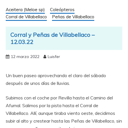
Aceitera (Meloe sp)
Coleópteros
Corral de Villabellaco
Peñas de Villabellaco
Corral y Peñas de Villabellaco –
12.03.22
12 marzo 2022
Luisfer
Un buen paseo aprovechando el claro del sábado
después de unos días de lluvias.
Subimos con el coche por Revilla hasta el Camino del
Afumal. Salimos por la pista hasta el Corral de
Villabellaco. Allí, aunque tiraba viento oeste, decidimos
subir al alto y crestear hasta las Peñas de Villabellaco, sin