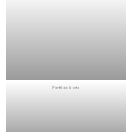
Perfil de la ruta