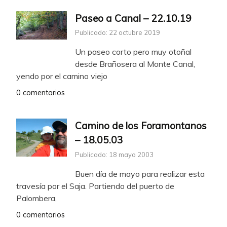
Paseo a Canal – 22.10.19
Publicado: 22 octubre 2019
Un paseo corto pero muy otoñal
desde Brañosera al Monte Canal,
yendo por el camino viejo
0 comentarios
Camino de los Foramontanos
– 18.05.03
Publicado: 18 mayo 2003
Buen día de mayo para realizar esta
travesía por el Saja. Partiendo del puerto de
Palombera,
0 comentarios