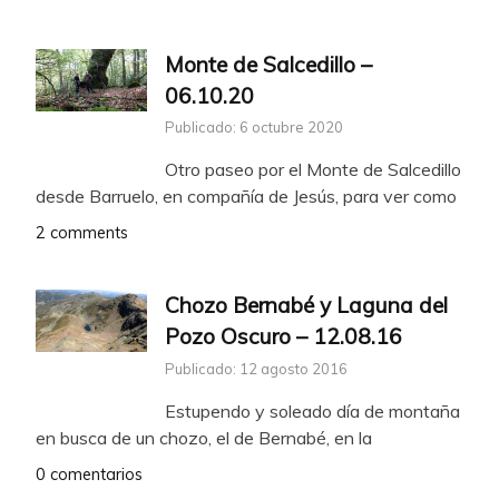
Monte de Salcedillo –
06.10.20
Publicado: 6 octubre 2020
Otro paseo por el Monte de Salcedillo
desde Barruelo, en compañía de Jesús, para ver como
2 comments
Chozo Bernabé y Laguna del
Pozo Oscuro – 12.08.16
Publicado: 12 agosto 2016
Estupendo y soleado día de montaña
en busca de un chozo, el de Bernabé, en la
0 comentarios