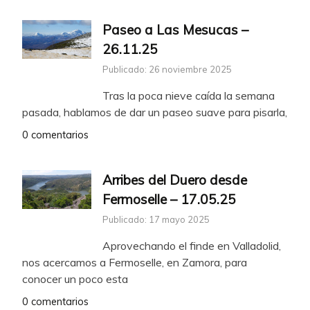
Paseo a Las Mesucas –
26.11.25
Publicado: 26 noviembre 2025
Tras la poca nieve caída la semana
pasada, hablamos de dar un paseo suave para pisarla,
0 comentarios
Arribes del Duero desde
Fermoselle – 17.05.25
Publicado: 17 mayo 2025
Aprovechando el finde en Valladolid,
nos acercamos a Fermoselle, en Zamora, para
conocer un poco esta
0 comentarios