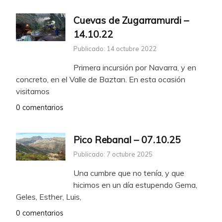
Cuevas de Zugarramurdi –
14.10.22
Publicado: 14 octubre 2022
Primera incursión por Navarra, y en
concreto, en el Valle de Baztan. En esta ocasión
visitamos
0 comentarios
Pico Rebanal – 07.10.25
Publicado: 7 octubre 2025
Una cumbre que no tenía, y que
hicimos en un día estupendo Gema,
Geles, Esther, Luis,
0 comentarios