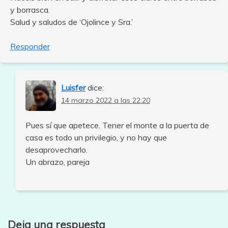
y borrasca.
Salud y saludos de ‘Ojolince y Sra.’
Responder
Luisfer
dice:
14 marzo 2022 a las 22:20
Pues sí que apetece. Tener el monte a la puerta de
casa es todo un privilegio, y no hay que
desaprovecharlo.
Un abrazo, pareja
Deja una respuesta