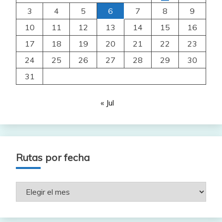
3
4
5
6
7
8
9
10
11
12
13
14
15
16
17
18
19
20
21
22
23
24
25
26
27
28
29
30
31
« Jul
Rutas por fecha
Rutas
por
fecha