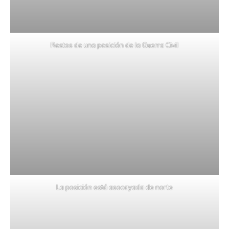
Restos de una posición de la Guerra Civil
La posición está asocayada de norte