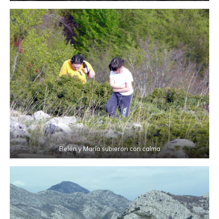
Belén y María subieron con calma