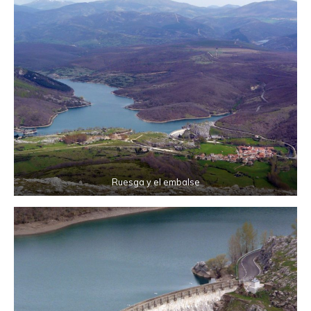
Ruesga y el embalse