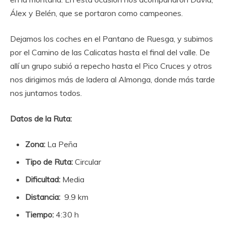
Álex y Belén, que se portaron como campeones.
Dejamos los coches en el Pantano de Ruesga, y subimos
por el Camino de las Calicatas hasta el final del valle. De
allí un grupo subió a repecho hasta el Pico Cruces y otros
nos dirigimos más de ladera al Almonga, donde más tarde
nos juntamos todos.
Datos de la Ruta:
Zona:
La Peña
Tipo de Ruta:
Circular
Dificultad:
Media
Distancia:
9.9 km
Tiempo:
4:30 h