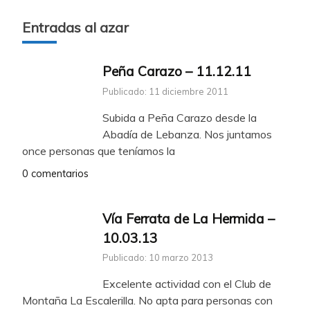
Entradas al azar
Peña Carazo – 11.12.11
Publicado: 11 diciembre 2011
Subida a Peña Carazo desde la
Abadía de Lebanza. Nos juntamos
once personas que teníamos la
0 comentarios
Vía Ferrata de La Hermida –
10.03.13
Publicado: 10 marzo 2013
Excelente actividad con el Club de
Montaña La Escalerilla. No apta para personas con