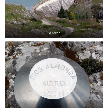
La presa