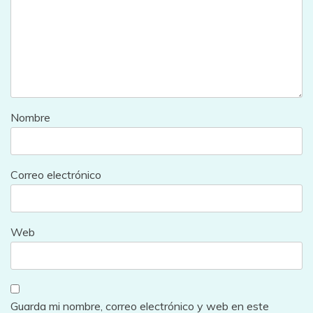
Nombre
Correo electrónico
Web
Guarda mi nombre, correo electrónico y web en este