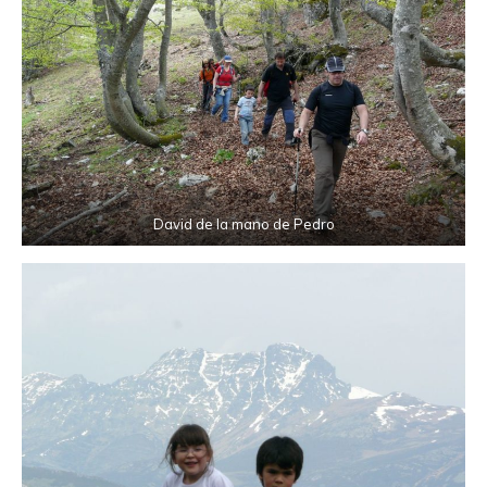
David de la mano de Pedro