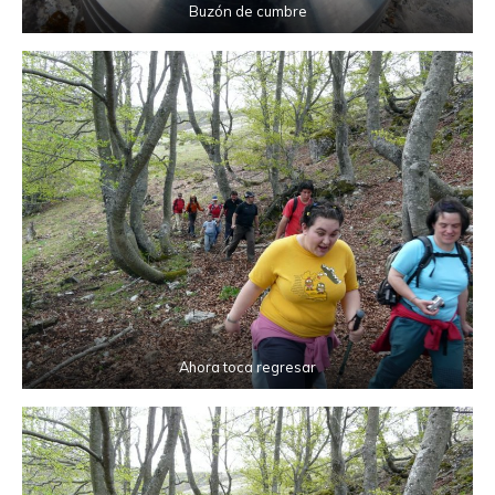
Buzón de cumbre
Ahora toca regresar