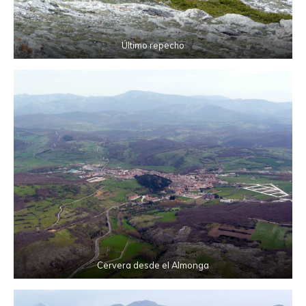
Último repecho
Cervera desde el Almonga