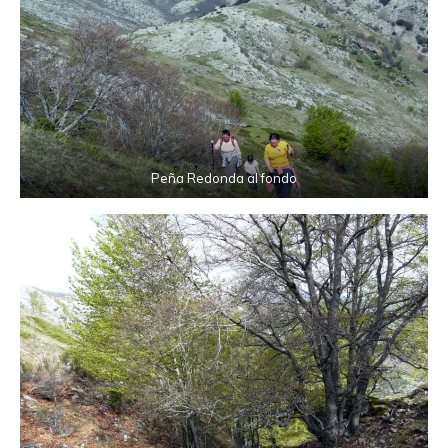
Peña Redonda al fondo