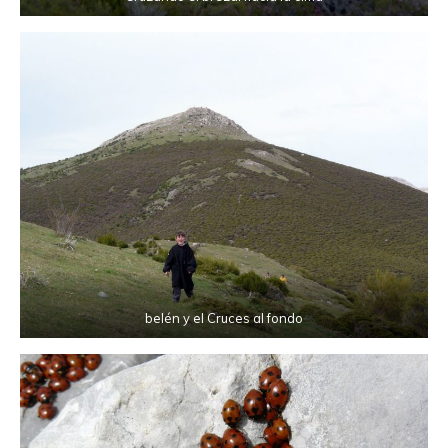
belén y el Cruces al fondo