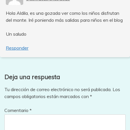
Hola Aldila, es una gozada ver como los niños disfrutan
del monte. Iré poniendo más salidas para niños en el blog
Un saludo
Responder
Deja una respuesta
Tu dirección de correo electrónico no será publicada.
Los
campos obligatorios están marcados con
*
Comentario
*