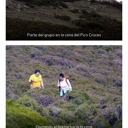
Parte del grupo en la cima del Pico Cruces
Cruzando el brezal hacia la cima