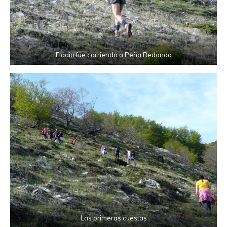
Eladio fue corriendo a Peña Redonda
Las primeras cuestas