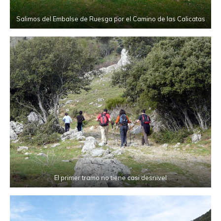
Salimos del Embalse de Ruesga por el Camino de las Calicatas
El primer tramo no tiene casi desnivel