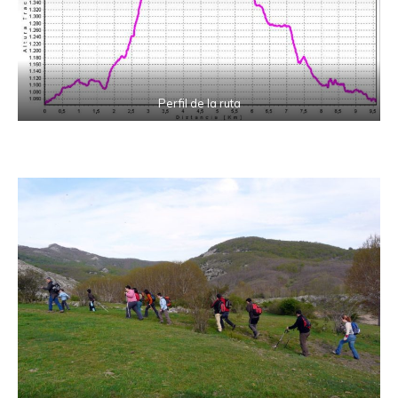
Perfil de la ruta