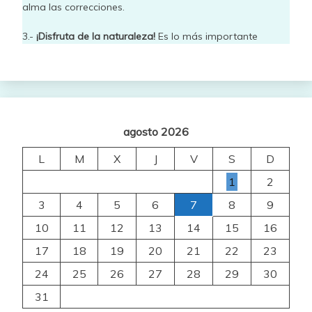
alma las correcciones.
3.-
¡Disfruta de la naturaleza!
Es lo más importante
agosto 2026
L
M
X
J
V
S
D
1
2
3
4
5
6
7
8
9
10
11
12
13
14
15
16
17
18
19
20
21
22
23
24
25
26
27
28
29
30
31