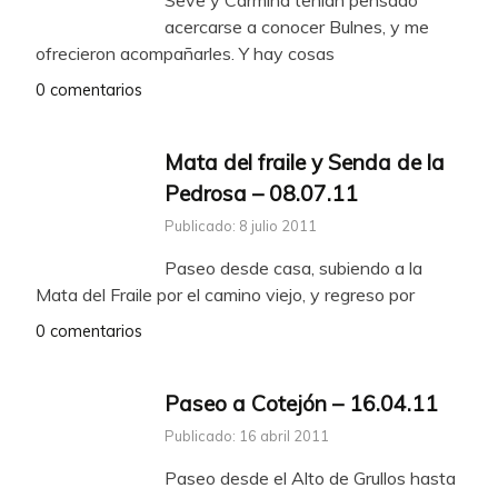
Seve y Carmina tenían pensado
acercarse a conocer Bulnes, y me
ofrecieron acompañarles. Y hay cosas
0 comentarios
Mata del fraile y Senda de la
Pedrosa – 08.07.11
Publicado: 8 julio 2011
Paseo desde casa, subiendo a la
Mata del Fraile por el camino viejo, y regreso por
0 comentarios
Paseo a Cotejón – 16.04.11
Publicado: 16 abril 2011
Paseo desde el Alto de Grullos hasta