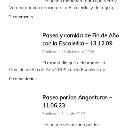
Un paseo mañanero para que Vero y
Verena por fin conocieran La Escalerilla, y de regalo,
2 comments
Paseo y comida de Fin de Año
con la Escalerilla – 13.12.09
Publicado: 13 diciembre 2009
El mismo día que celebramos la
Comida de Fin de Año 2009 con la Escalerilla, y
0 comentarios
Paseo por las Angosturas –
11.06.23
Publicado: 11 junio 2023
Un paseo vespertino por las