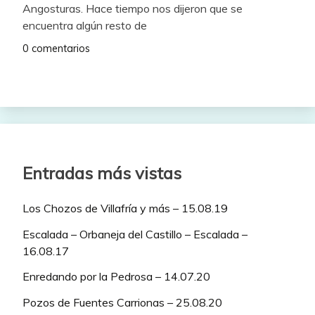
Angosturas. Hace tiempo nos dijeron que se
encuentra algún resto de
0 comentarios
Entradas más vistas
Los Chozos de Villafría y más – 15.08.19
Escalada – Orbaneja del Castillo – Escalada –
16.08.17
Enredando por la Pedrosa – 14.07.20
Pozos de Fuentes Carrionas – 25.08.20