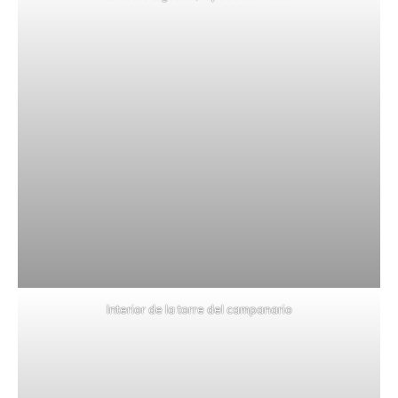
Interior de la torre del campanario