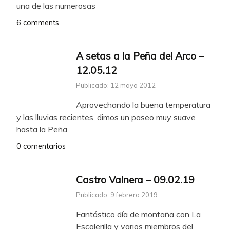
una de las numerosas
6 comments
A setas a la Peña del Arco –
12.05.12
Publicado: 12 mayo 2012
Aprovechando la buena temperatura
y las lluvias recientes, dimos un paseo muy suave
hasta la Peña
0 comentarios
Castro Valnera – 09.02.19
Publicado: 9 febrero 2019
Fantástico día de montaña con La
Escalerilla y varios miembros del