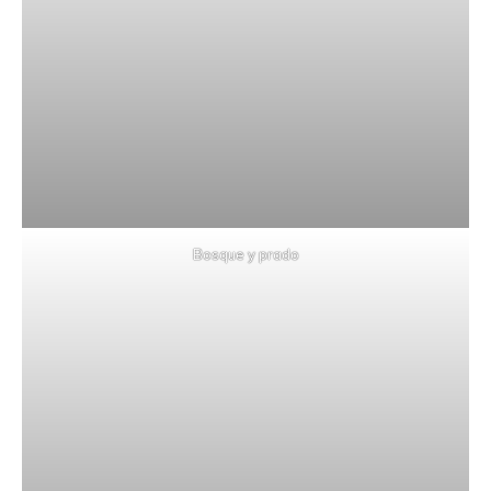
Bosque y prado