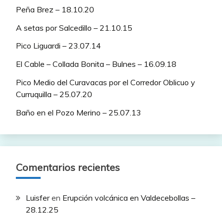
Peña Brez – 18.10.20
A setas por Salcedillo – 21.10.15
Pico Liguardi – 23.07.14
El Cable – Collada Bonita – Bulnes – 16.09.18
Pico Medio del Curavacas por el Corredor Oblicuo y
Curruquilla – 25.07.20
Baño en el Pozo Merino – 25.07.13
Comentarios recientes
Luisfer
en
Erupción volcánica en Valdecebollas –
28.12.25