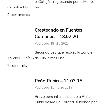
el Cotejón, regresando por el Monte
de Salcedillo. Datos
0 comentarios
Cresteando en Fuentes
Carrionas – 18.07.20
Publicado: 18 julio 2020
Segunda vez que recorro la zona en
15 días. El día 6 de julio, dimos una
2 comments
Peña Rubia – 11.03.15
Publicado: 11 marzo 2015
Breve pero intenso paseo a Peña
Rubia desde La Collada, subiendo por