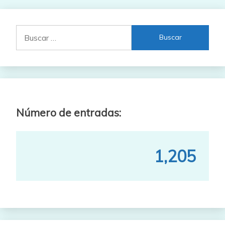
Buscar:
Número de entradas:
1,205