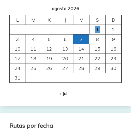
agosto 2026
L
M
X
J
V
S
D
1
2
3
4
5
6
7
8
9
10
11
12
13
14
15
16
17
18
19
20
21
22
23
24
25
26
27
28
29
30
31
« Jul
Rutas por fecha