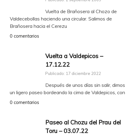
Vuelta de Brañosera al Chozo de
Valdecebollas haciendo una circular. Salimos de
Brañosera hacia el Cerezu
0 comentarios
Vuelta a Valdepicos –
17.12.22
Publicado: 17 diciembre 2022
Después de unos días sin salir, dimos
un ligero paseo bordeando la cima de Valdepicos, con
0 comentarios
Paseo al Chozu del Prau del
Toru – 03.07.22