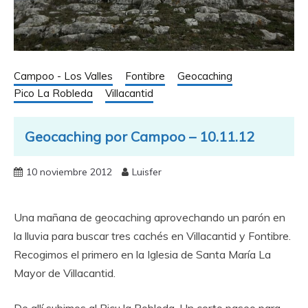
Campoo - Los Valles
Fontibre
Geocaching
Pico La Robleda
Villacantid
Geocaching por Campoo – 10.11.12
10 noviembre 2012
Luisfer
Una mañana de geocaching aprovechando un parón en
la lluvia para buscar tres cachés en Villacantid y Fontibre.
Recogimos el primero en la Iglesia de Santa María La
Mayor de Villacantid.