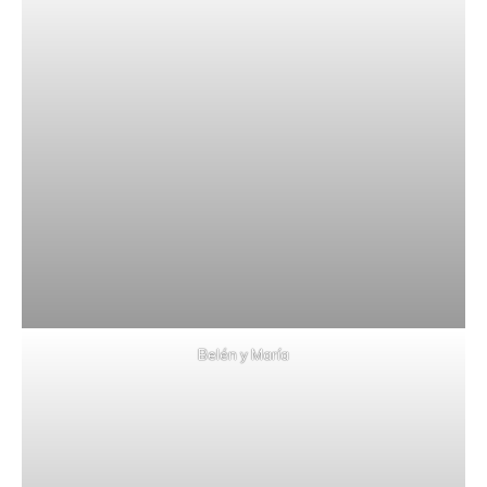
Belén y María