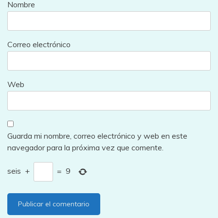
Nombre
Correo electrónico
Web
Guarda mi nombre, correo electrónico y web en este
navegador para la próxima vez que comente.
seis
+
=
9