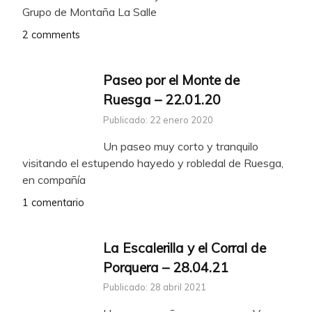
Grupo de Montaña La Salle
2 comments
Paseo por el Monte de
Ruesga – 22.01.20
Publicado: 22 enero 2020
Un paseo muy corto y tranquilo
visitando el estupendo hayedo y robledal de Ruesga,
en compañía
1 comentario
La Escalerilla y el Corral de
Porquera – 28.04.21
Publicado: 28 abril 2021