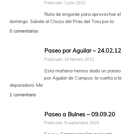
Publicado: 3 julio 2022
Ruta de engorde para aprovechar el
domingo. Subida al Chozu del Prau del Toru por la
0 comentarios
Paseo por Aguilar – 24.02.12
Publicado: 24 febrero 2012
Esta mañana hemos dado un paseo
por Aguilar de Campoo, la vuelta a la
depuradora. Me
1 comentario
Paseo a Bulnes – 09.09.20
Publicado: 9 septiembre 2020