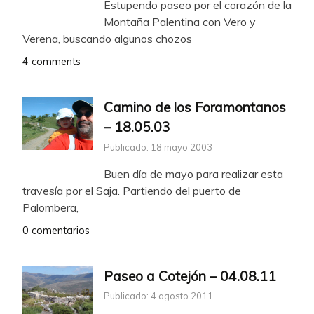
Estupendo paseo por el corazón de la
Montaña Palentina con Vero y
Verena, buscando algunos chozos
4 comments
Camino de los Foramontanos
– 18.05.03
Publicado: 18 mayo 2003
Buen día de mayo para realizar esta
travesía por el Saja. Partiendo del puerto de
Palombera,
0 comentarios
Paseo a Cotejón – 04.08.11
Publicado: 4 agosto 2011