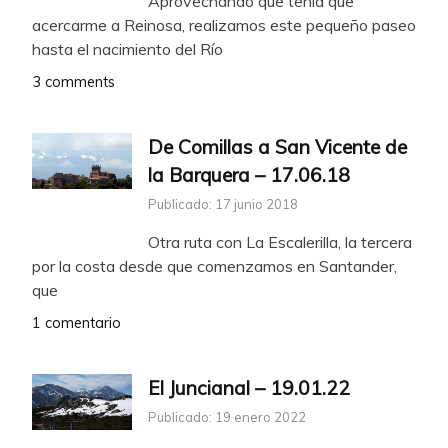
Aprovechando que tenía que
acercarme a Reinosa, realizamos este pequeño paseo
hasta el nacimiento del Río
3 comments
De Comillas a San Vicente de
la Barquera – 17.06.18
Publicado: 17 junio 2018
Otra ruta con La Escalerilla, la tercera
por la costa desde que comenzamos en Santander,
que
1 comentario
El Juncianal – 19.01.22
Publicado: 19 enero 2022