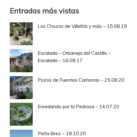
Entradas más vistas
Los Chozos de Villafría y más – 15.08.19
Escalada – Orbaneja del Castillo –
Escalada – 16.08.17
Pozos de Fuentes Carrionas – 25.08.20
Enredando por la Pedrosa – 14.07.20
Peña Brez – 18.10.20