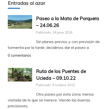
Entradas al azar
Paseo a la Mata de Porquera
– 24.06.26
Publicado: 24 junio 2026
Sin planes previos y con previsión de
tormenta por la tarde, decidimos dar el paseo a
0 comentarios
Ruta de los Puentes de
Ucieda – 09.10.22
Publicado: 9 octubre 2022
Otro paseo por esta zona, menos
visitada de lo que se merece. Viendo las buenas
previsiones,