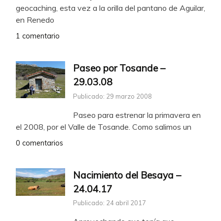
geocaching, esta vez a la orilla del pantano de Aguilar,
en Renedo
1 comentario
Paseo por Tosande –
29.03.08
Publicado: 29 marzo 2008
Paseo para estrenar la primavera en
el 2008, por el Valle de Tosande. Como salimos un
0 comentarios
Nacimiento del Besaya –
24.04.17
Publicado: 24 abril 2017