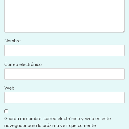
Nombre
Correo electrónico
Web
Guarda mi nombre, correo electrónico y web en este
navegador para la próxima vez que comente.