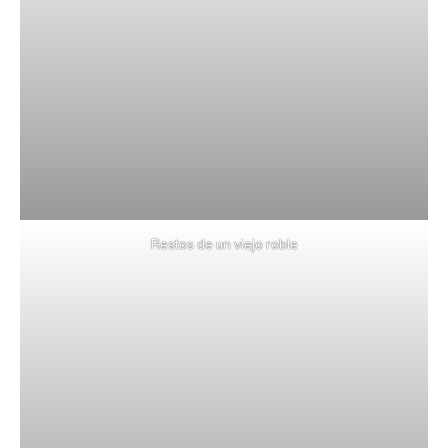
Restos de un viejo roble