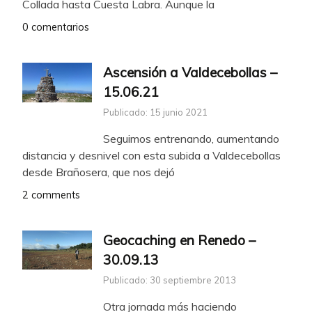
Collada hasta Cuesta Labra. Aunque la
0 comentarios
Ascensión a Valdecebollas –
15.06.21
Publicado: 15 junio 2021
Seguimos entrenando, aumentando
distancia y desnivel con esta subida a Valdecebollas
desde Brañosera, que nos dejó
2 comments
Geocaching en Renedo –
30.09.13
Publicado: 30 septiembre 2013
Otra jornada más haciendo