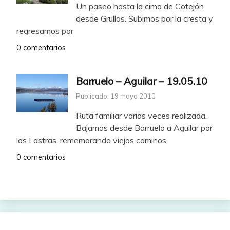
Un paseo hasta la cima de Cotejón
desde Grullos. Subimos por la cresta y
regresamos por
0 comentarios
Barruelo – Aguilar – 19.05.10
Publicado: 19 mayo 2010
Ruta familiar varias veces realizada.
Bajamos desde Barruelo a Aguilar por
las Lastras, rememorando viejos caminos.
0 comentarios