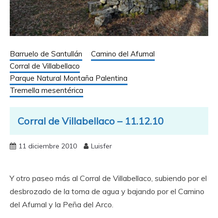
Barruelo de Santullán
Camino del Afumal
Corral de Villabellaco
Parque Natural Montaña Palentina
Tremella mesentérica
Corral de Villabellaco – 11.12.10
11 diciembre 2010
Luisfer
Y otro paseo más al Corral de Villabellaco, subiendo por el
desbrozado de la toma de agua y bajando por el Camino
del Afumal y la Peña del Arco.