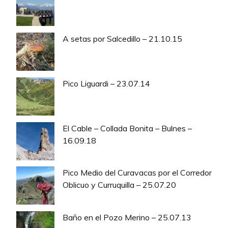
A setas por Salcedillo – 21.10.15
Pico Liguardi – 23.07.14
El Cable – Collada Bonita – Bulnes –
16.09.18
Pico Medio del Curavacas por el Corredor
Oblicuo y Curruquilla – 25.07.20
Baño en el Pozo Merino – 25.07.13