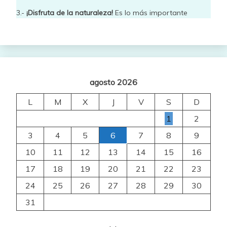
3.-
¡Disfruta de la naturaleza!
Es lo más importante
agosto 2026
L
M
X
J
V
S
D
1
2
3
4
5
6
7
8
9
10
11
12
13
14
15
16
17
18
19
20
21
22
23
24
25
26
27
28
29
30
31