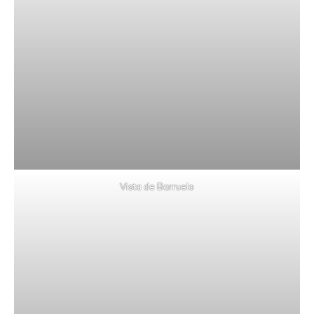
Vista de Barruelo