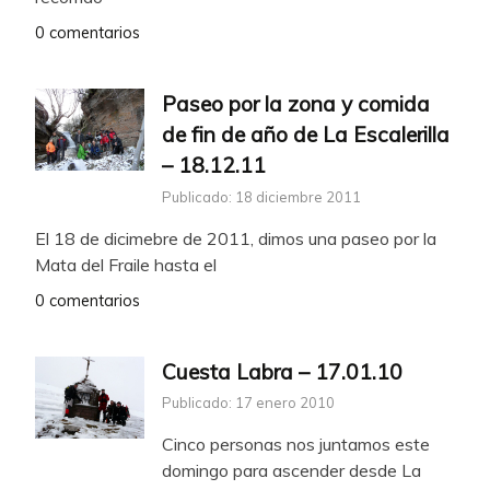
0 comentarios
Paseo por la zona y comida
de fin de año de La Escalerilla
– 18.12.11
Publicado: 18 diciembre 2011
El 18 de dicimebre de 2011, dimos una paseo por la
Mata del Fraile hasta el
0 comentarios
Cuesta Labra – 17.01.10
Publicado: 17 enero 2010
Cinco personas nos juntamos este
domingo para ascender desde La