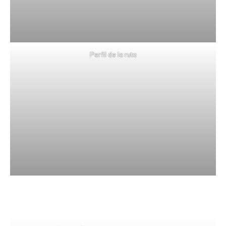
Perfil de la ruta