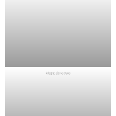
Mapa de la ruta