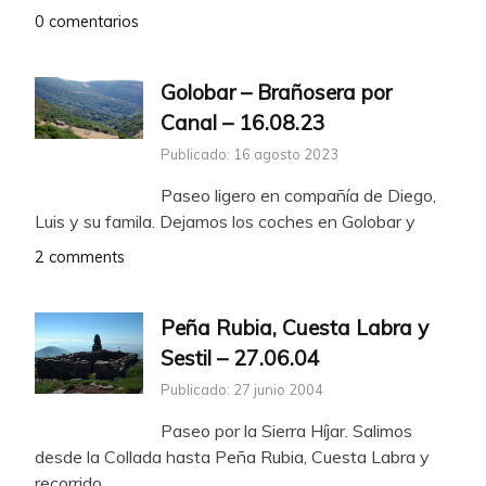
0 comentarios
Golobar – Brañosera por
Canal – 16.08.23
Publicado: 16 agosto 2023
Paseo ligero en compañía de Diego,
Luis y su famila. Dejamos los coches en Golobar y
2 comments
Peña Rubia, Cuesta Labra y
Sestil – 27.06.04
Publicado: 27 junio 2004
Paseo por la Sierra Híjar. Salimos
desde la Collada hasta Peña Rubia, Cuesta Labra y
recorrido