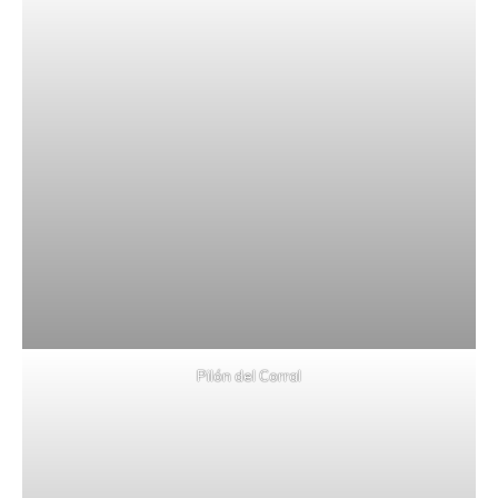
Pilón del Corral