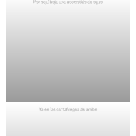
Por aquí baja una acometida de agua
Ya en los cortafuegos de arriba