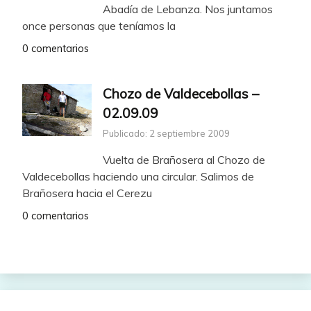
Abadía de Lebanza. Nos juntamos
once personas que teníamos la
0 comentarios
Chozo de Valdecebollas –
02.09.09
Publicado: 2 septiembre 2009
Vuelta de Brañosera al Chozo de
Valdecebollas haciendo una circular. Salimos de
Brañosera hacia el Cerezu
0 comentarios