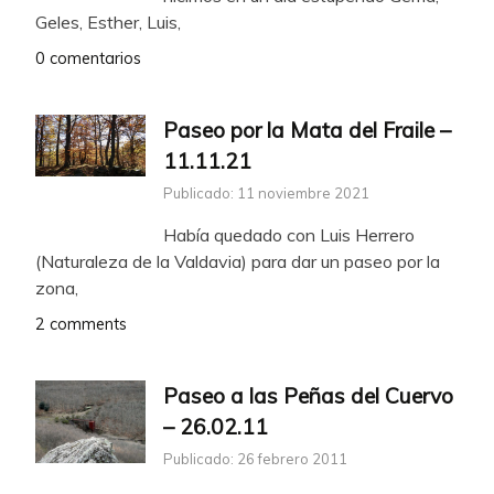
Geles, Esther, Luis,
0 comentarios
Paseo por la Mata del Fraile –
11.11.21
Publicado: 11 noviembre 2021
Había quedado con Luis Herrero
(Naturaleza de la Valdavia) para dar un paseo por la
zona,
2 comments
Paseo a las Peñas del Cuervo
– 26.02.11
Publicado: 26 febrero 2011