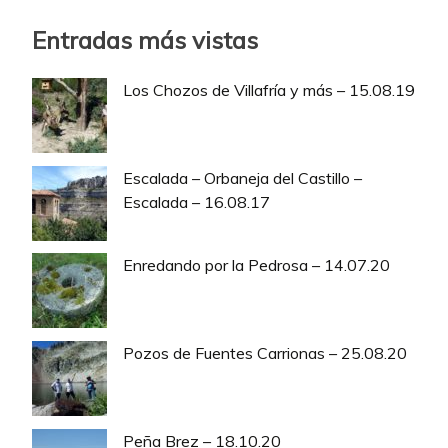
Entradas más vistas
Los Chozos de Villafría y más – 15.08.19
Escalada – Orbaneja del Castillo –
Escalada – 16.08.17
Enredando por la Pedrosa – 14.07.20
Pozos de Fuentes Carrionas – 25.08.20
Peña Brez – 18.10.20