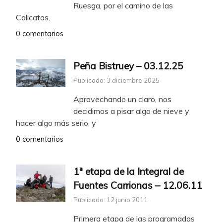
Ruesga, por el camino de las
Calicatas.
0 comentarios
Peña Bistruey – 03.12.25
Publicado: 3 diciembre 2025
Aprovechando un claro, nos
decidimos a pisar algo de nieve y
hacer algo más serio, y
0 comentarios
1ª etapa de la Integral de
Fuentes Carrionas – 12.06.11
Publicado: 12 junio 2011
Primera etapa de las programadas