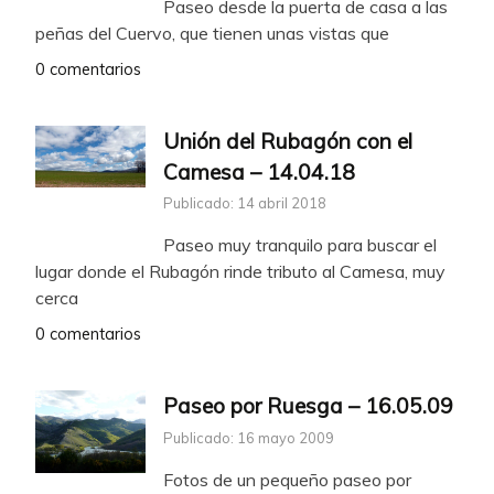
Paseo desde la puerta de casa a las
peñas del Cuervo, que tienen unas vistas que
0 comentarios
Unión del Rubagón con el
Camesa – 14.04.18
Publicado: 14 abril 2018
Paseo muy tranquilo para buscar el
lugar donde el Rubagón rinde tributo al Camesa, muy
cerca
0 comentarios
Paseo por Ruesga – 16.05.09
Publicado: 16 mayo 2009
Fotos de un pequeño paseo por