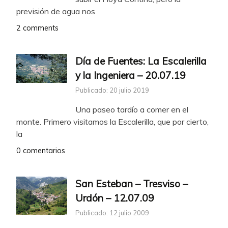
previsión de agua nos
2 comments
Día de Fuentes: La Escalerilla
y la Ingeniera – 20.07.19
Publicado: 20 julio 2019
Una paseo tardío a comer en el
monte. Primero visitamos la Escalerilla, que por cierto,
la
0 comentarios
San Esteban – Tresviso –
Urdón – 12.07.09
Publicado: 12 julio 2009