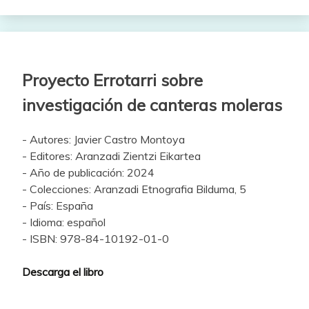
Proyecto Errotarri sobre
investigación de canteras moleras
- Autores: Javier Castro Montoya
- Editores: Aranzadi Zientzi Eikartea
- Año de publicación: 2024
- Colecciones: Aranzadi Etnografia Bilduma, 5
- País: España
- Idioma: español
- ISBN: 978-84-10192-01-0
Descarga el libro