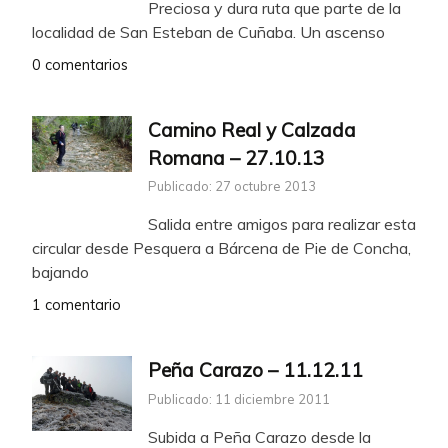
Preciosa y dura ruta que parte de la
localidad de San Esteban de Cuñaba. Un ascenso
0 comentarios
Camino Real y Calzada
Romana – 27.10.13
Publicado: 27 octubre 2013
Salida entre amigos para realizar esta
circular desde Pesquera a Bárcena de Pie de Concha,
bajando
1 comentario
Peña Carazo – 11.12.11
Publicado: 11 diciembre 2011
Subida a Peña Carazo desde la