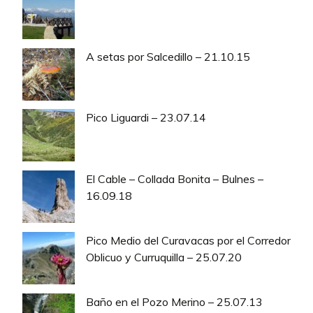
A setas por Salcedillo – 21.10.15
Pico Liguardi – 23.07.14
El Cable – Collada Bonita – Bulnes –
16.09.18
Pico Medio del Curavacas por el Corredor
Oblicuo y Curruquilla – 25.07.20
Baño en el Pozo Merino – 25.07.13