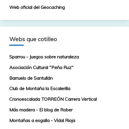
Web oficial del Geocaching
Webs que cotilleo
Sparrou - Juegos sobre naturaleza
Asociación Cultural "Peña Ruz"
Barruelo de Santullán
Club de Montaña la Escalerilla
Cronoescalada TORREÓN Carrera Vertical
Más madera - El blog de Rober
Montañas a esgalla - Vidal Rioja