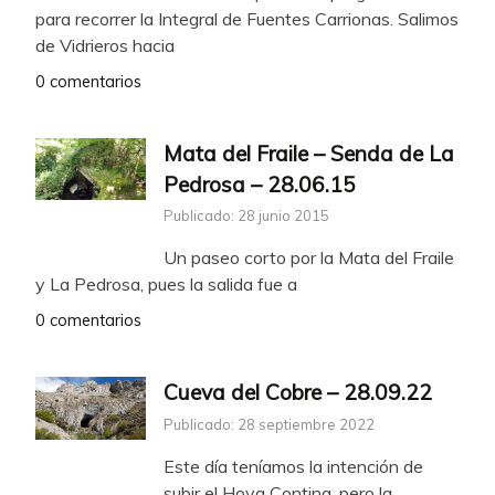
para recorrer la Integral de Fuentes Carrionas. Salimos
de Vidrieros hacia
0 comentarios
Mata del Fraile – Senda de La
Pedrosa – 28.06.15
Publicado: 28 junio 2015
Un paseo corto por la Mata del Fraile
y La Pedrosa, pues la salida fue a
0 comentarios
Cueva del Cobre – 28.09.22
Publicado: 28 septiembre 2022
Este día teníamos la intención de
subir el Hoya Contina, pero la