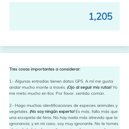
1,205
Tres cosas importantes a considerar:
1.- Algunas entradas tienen datos GPS. A mí me gusta
andar mucho monte a través.
¡Ojo al seguir mis rutas!
Yo
me meto mucho en líos. Por favor, sentido común.
2.- Hago muchas identificaciones de especies animales y
vegetales.
¡No soy ningún experto!
Es más, fallo más que
una escopeta de feria. No hay nada más atrevido que la
ignorancia, y en mi caso, soy muy ignorante. No te tomes