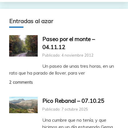
Entradas al azar
Paseo por el monte –
04.11.12
Publicado: 4 noviembre 2012
Un paseo de unas tres horas, en un
rato que ha parado de llover, para ver
2 comments
Pico Rebanal – 07.10.25
Publicado: 7 octubre 2025
Una cumbre que no tenía, y que
hicimos en un día estupendo Gema,