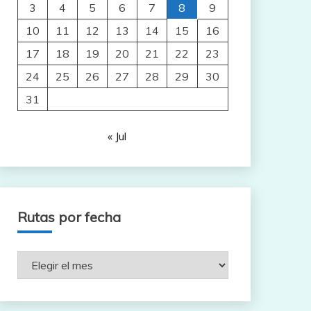
3
4
5
6
7
8
9
10
11
12
13
14
15
16
17
18
19
20
21
22
23
24
25
26
27
28
29
30
31
« Jul
Rutas por fecha
Rutas
por
fecha