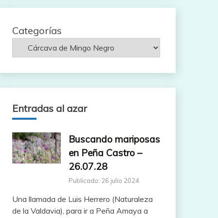
Categorías
Entradas al azar
Buscando mariposas
en Peña Castro –
26.07.28
Publicado: 26 julio 2024
Una llamada de Luis Herrero (Naturaleza
de la Valdavia), para ir a Peña Amaya a