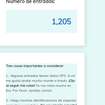
Número de entradas:
1,205
Tres cosas importantes a considerar:
1.- Algunas entradas tienen datos GPS. A mí
me gusta andar mucho monte a través.
¡Ojo
al seguir mis rutas!
Yo me meto mucho en
líos. Por favor, sentido común.
2.- Hago muchas identificaciones de especies