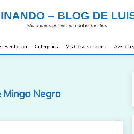
INANDO – BLOG DE LUI
Mis paseos por estos montes de Dios
Presentación
Categorías
Mis Observaciones
Aviso Le
 Mingo Negro