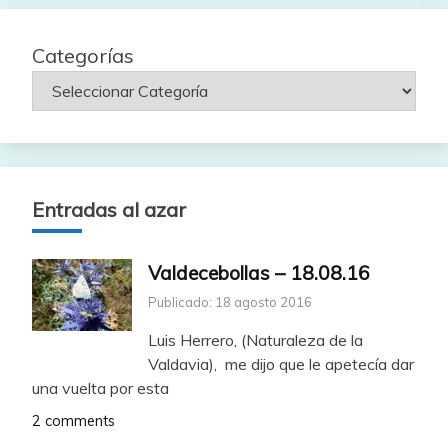
Categorías
Entradas al azar
Valdecebollas – 18.08.16
Publicado: 18 agosto 2016
Luis Herrero, (Naturaleza de la
Valdavia), me dijo que le apetecía dar
una vuelta por esta
2 comments