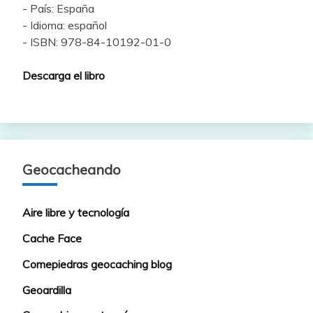
- País: España
- Idioma: español
- ISBN: 978-84-10192-01-0
Descarga el libro
Geocacheando
Aire libre y tecnología
Cache Face
Comepiedras geocaching blog
Geoardilla