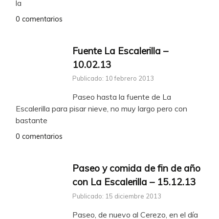
la
0 comentarios
Fuente La Escalerilla –
10.02.13
Publicado: 10 febrero 2013
Paseo hasta la fuente de La
Escalerilla para pisar nieve, no muy largo pero con
bastante
0 comentarios
Paseo y comida de fin de año
con La Escalerilla – 15.12.13
Publicado: 15 diciembre 2013
Paseo, de nuevo al Cerezo, en el día