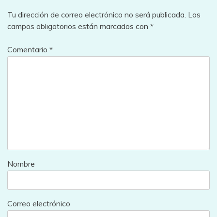
Tu dirección de correo electrónico no será publicada.
Los
campos obligatorios están marcados con
*
Comentario
*
Nombre
Correo electrónico