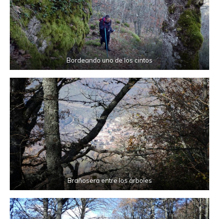
Bordeando uno de los cintos
Brañosera entre los árboles