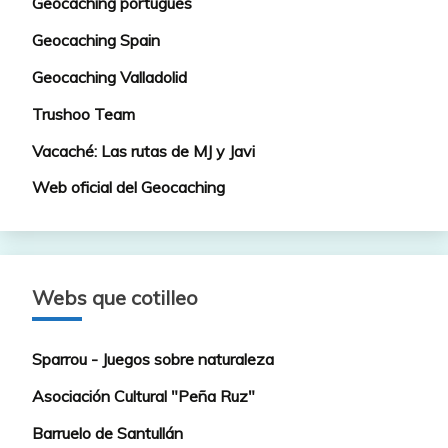
Geocaching portugués
Geocaching Spain
Geocaching Valladolid
Trushoo Team
Vacaché: Las rutas de MJ y Javi
Web oficial del Geocaching
Webs que cotilleo
Sparrou - Juegos sobre naturaleza
Asociación Cultural "Peña Ruz"
Barruelo de Santullán