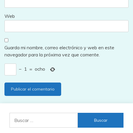
Web
Guarda mi nombre, correo electrónico y web en este
navegador para la próxima vez que comente.
−
1
=
ocho
Buscar: