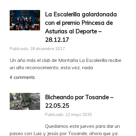
La Escalerilla galardonada
con el premio Princesa de
Asturias al Deporte –
28.12.17
Publicado: 28 diciembre 2017
Un año más el club de Montaña La Escalerilla recibe
un alto reconocimiento, esta vez, nada
4 comments
Bicheando por Tosande –
22.05.25
Publicado: 22 mayo 2025
Quedamos este jueves para dar un
paseo con Luis y Jesús por Tosande, ahora que ya