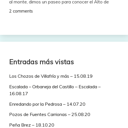
al monte, dimos un paseo para conocer el Alto de
2 comments
Entradas más vistas
Los Chozos de Villafría y más – 15.08.19
Escalada – Orbaneja del Castillo – Escalada –
16.08.17
Enredando por la Pedrosa – 14.07.20
Pozos de Fuentes Carrionas – 25.08.20
Peña Brez – 18.10.20