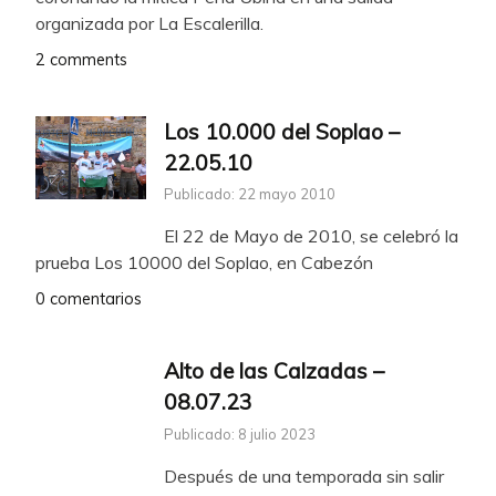
organizada por La Escalerilla.
2 comments
Los 10.000 del Soplao –
22.05.10
Publicado: 22 mayo 2010
El 22 de Mayo de 2010, se celebró la
prueba Los 10000 del Soplao, en Cabezón
0 comentarios
Alto de las Calzadas –
08.07.23
Publicado: 8 julio 2023
Después de una temporada sin salir