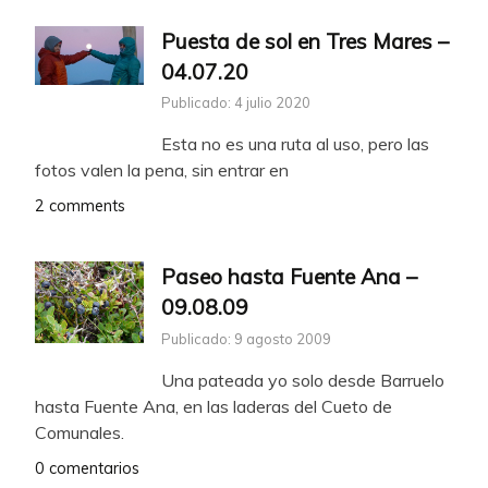
Puesta de sol en Tres Mares –
04.07.20
Publicado: 4 julio 2020
Esta no es una ruta al uso, pero las
fotos valen la pena, sin entrar en
2 comments
Paseo hasta Fuente Ana –
09.08.09
Publicado: 9 agosto 2009
Una pateada yo solo desde Barruelo
hasta Fuente Ana, en las laderas del Cueto de
Comunales.
0 comentarios