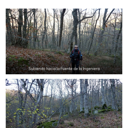
Subiendo hacia la Fuente de la Ingeniera