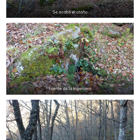
Se acabó el otoño
Fuente de la Ingeniera