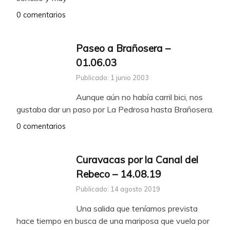
0 comentarios
Paseo a Brañosera –
01.06.03
Publicado: 1 junio 2003
Aunque aún no había carril bici, nos
gustaba dar un paso por La Pedrosa hasta Brañosera.
0 comentarios
Curavacas por la Canal del
Rebeco – 14.08.19
Publicado: 14 agosto 2019
Una salida que teníamos prevista
hace tiempo en busca de una mariposa que vuela por