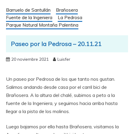
Barruelo de Santullán
Brañosera
Fuente de la Ingeniera
La Pedrosa
Parque Natural Montaña Palentina
Paseo por la Pedrosa – 20.11.21
20 noviembre 2021
Luisfer
Un paseo por Pedrosa de los que tanto nos gustan.
Salimos andando desde casa por el carril bici de
Brañosera. A la altura del chalé, subimos a peto a la
fuente de la Ingeniera, y seguimos hacia arriba hasta
llegar a la pista de los molinos.
Luego bajamos por ella hasta Brañosera, visitamos la