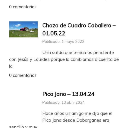
0 comentarios
Chozo de Cuadro Caballero –
01.05.22
Publicado: 1 mayo 2022
Una salida que teníamos pendiente
con Jesús y Lourdes porque la cambiamos a cuenta de
la
0 comentarios
Pico Jano – 13.04.24
Publicado: 13 abril 2024
Hace años un amigo me dijo que el
Pico Jano desde Dobarganes era
sencillo y muy