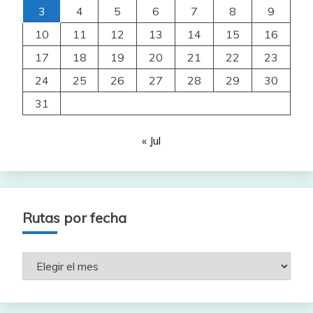
3
4
5
6
7
8
9
10
11
12
13
14
15
16
17
18
19
20
21
22
23
24
25
26
27
28
29
30
31
« Jul
Rutas por fecha
Rutas
por
fecha