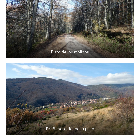
Pista de los molinos
Brañosera desde la pista