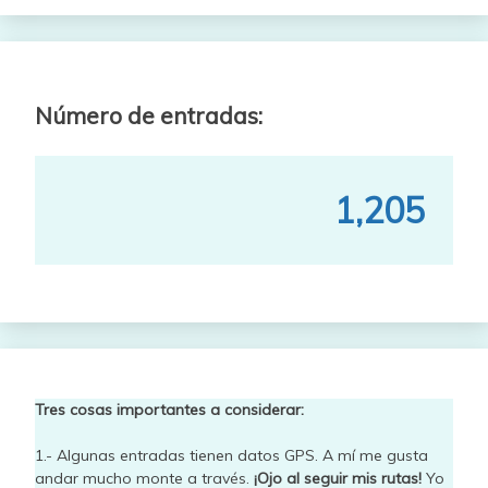
Número de entradas:
1,205
Tres cosas importantes a considerar:
1.- Algunas entradas tienen datos GPS. A mí me gusta
andar mucho monte a través.
¡Ojo al seguir mis rutas!
Yo