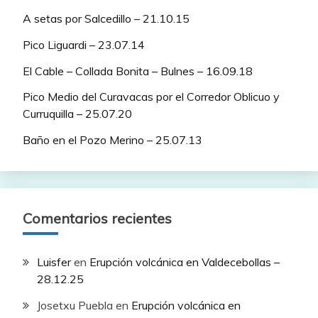
A setas por Salcedillo – 21.10.15
Pico Liguardi – 23.07.14
El Cable – Collada Bonita – Bulnes – 16.09.18
Pico Medio del Curavacas por el Corredor Oblicuo y
Curruquilla – 25.07.20
Baño en el Pozo Merino – 25.07.13
Comentarios recientes
Luisfer
en
Erupción volcánica en Valdecebollas –
28.12.25
Josetxu Puebla
en
Erupción volcánica en