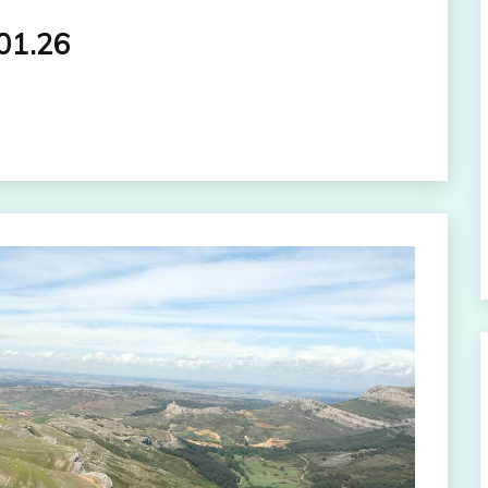
.01.26