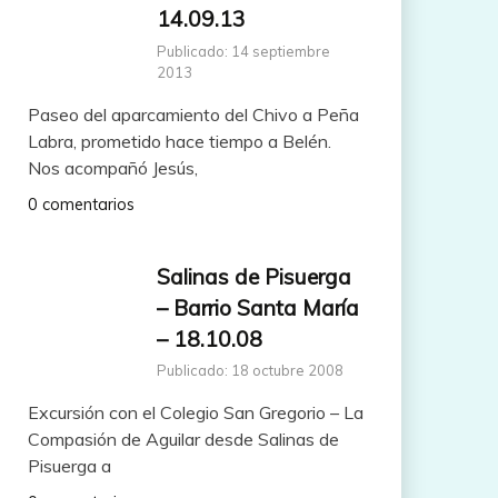
14.09.13
Publicado: 14 septiembre
2013
Paseo del aparcamiento del Chivo a Peña
Labra, prometido hace tiempo a Belén.
Nos acompañó Jesús,
0 comentarios
Salinas de Pisuerga
– Barrio Santa María
– 18.10.08
Publicado: 18 octubre 2008
Excursión con el Colegio San Gregorio – La
Compasión de Aguilar desde Salinas de
Pisuerga a