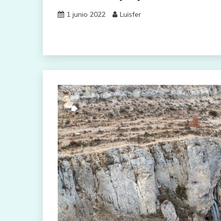
1 junio 2022
Luisfer