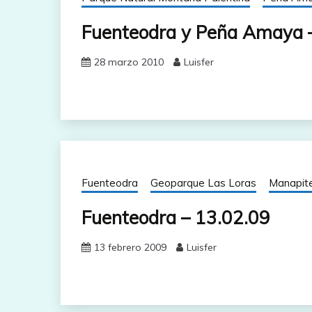
Fuenteodra y Peña Amaya 
28 marzo 2010
Luisfer
Fuenteodra
Geoparque Las Loras
Manapit
Fuenteodra – 13.02.09
13 febrero 2009
Luisfer