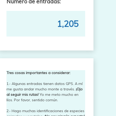
Número de entradas:
1,205
Tres cosas importantes a considerar:
1.- Algunas entradas tienen datos GPS. A mí
me gusta andar mucho monte a través.
¡Ojo
al seguir mis rutas!
Yo me meto mucho en
líos. Por favor, sentido común.
2.- Hago muchas identificaciones de especies