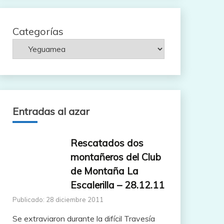
Categorías
Entradas al azar
Rescatados dos
montañeros del Club
de Montaña La
Escalerilla – 28.12.11
Publicado: 28 diciembre 2011
Se extraviaron durante la difícil Travesía