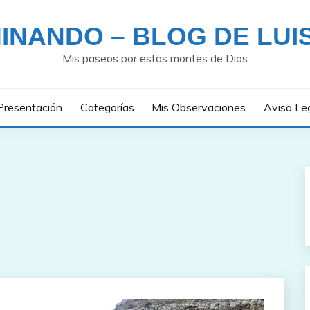
INANDO – BLOG DE LUI
Mis paseos por estos montes de Dios
Presentación
Categorías
Mis Observaciones
Aviso Le