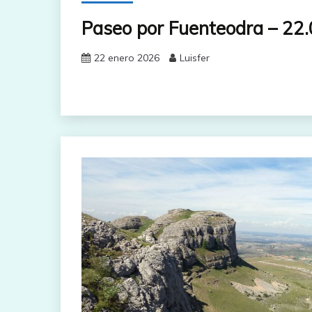
Paseo por Fuenteodra – 22
22 enero 2026
Luisfer