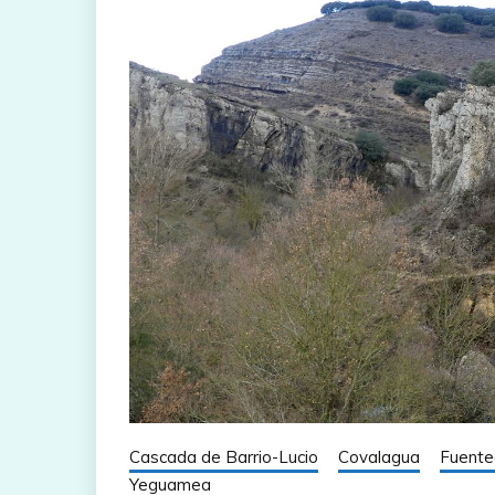
Cascada de Barrio-Lucio
Covalagua
Fuente
Yeguamea