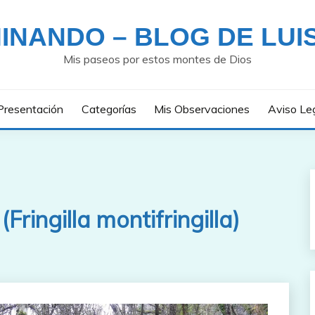
INANDO – BLOG DE LUI
Mis paseos por estos montes de Dios
Presentación
Categorías
Mis Observaciones
Aviso Le
(Fringilla montifringilla)