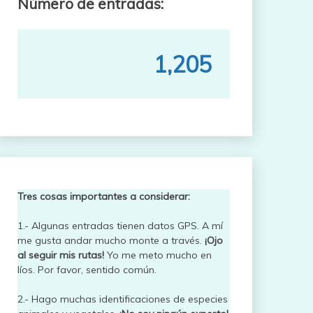
Número de entradas:
1,205
Tres cosas importantes a considerar:
1.- Algunas entradas tienen datos GPS. A mí
me gusta andar mucho monte a través.
¡Ojo
al seguir mis rutas!
Yo me meto mucho en
líos. Por favor, sentido común.
2.- Hago muchas identificaciones de especies