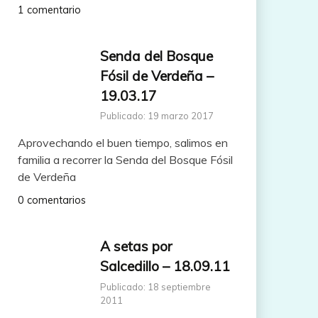
1 comentario
Senda del Bosque
Fósil de Verdeña –
19.03.17
Publicado: 19 marzo 2017
Aprovechando el buen tiempo, salimos en
familia a recorrer la Senda del Bosque Fósil
de Verdeña
0 comentarios
A setas por
Salcedillo – 18.09.11
Publicado: 18 septiembre
2011