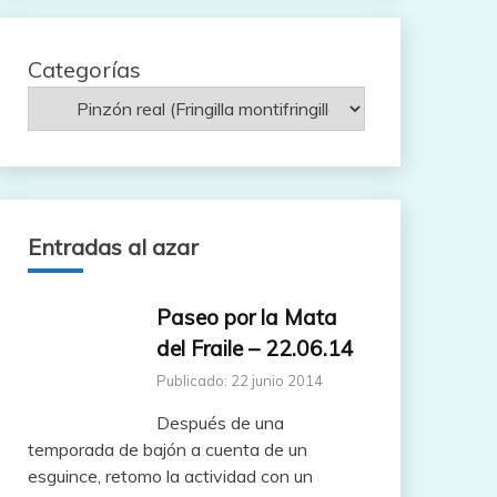
Categorías
Entradas al azar
Paseo por la Mata
del Fraile – 22.06.14
Publicado: 22 junio 2014
Después de una
temporada de bajón a cuenta de un
esguince, retomo la actividad con un