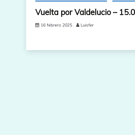
Vuelta por Valdelucio – 15.
16 febrero 2025
Luisfer