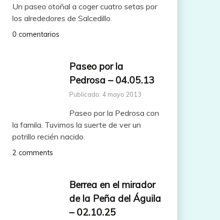
Un paseo otoñal a coger cuatro setas por
los alrededores de Salcedillo.
0 comentarios
Paseo por la
Pedrosa – 04.05.13
Publicado: 4 mayo 2013
Paseo por la Pedrosa con
la famila. Tuvimos la suerte de ver un
potrillo recién nacido.
2 comments
Berrea en el mirador
de la Peña del Águila
– 02.10.25