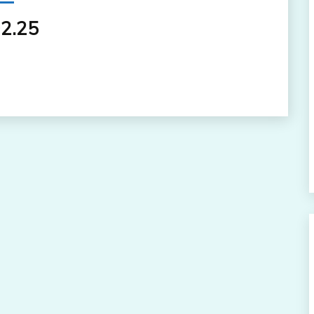
02.25