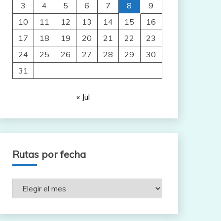
3
4
5
6
7
8
9
10
11
12
13
14
15
16
17
18
19
20
21
22
23
24
25
26
27
28
29
30
31
« Jul
Rutas por fecha
Rutas
por
fecha